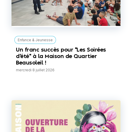
Enfance & Jeunesse
Un franc succès pour "Les Soirées
d'été" à la Maison de Quartier
Beausoleil !
mercredi 8 juillet 2026