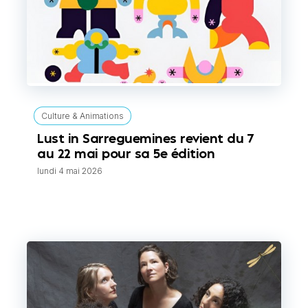
Culture & Animations
Lust in Sarreguemines revient du 7
au 22 mai pour sa 5e édition
lundi 4 mai 2026