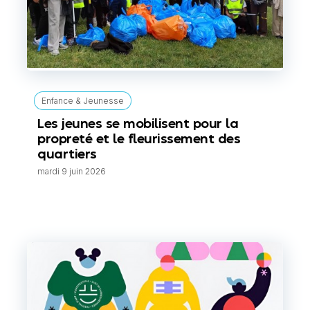
Enfance & Jeunesse
Les jeunes se mobilisent pour la
propreté et le fleurissement des
quartiers
mardi 9 juin 2026