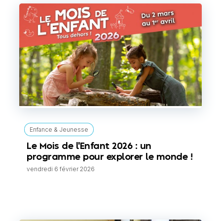
Enfance & Jeunesse
Le Mois de l'Enfant 2026 : un
programme pour explorer le monde !
vendredi 6 février 2026