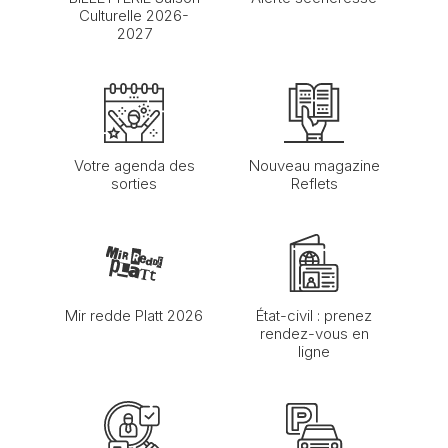
Culturelle 2026-
2027
Votre agenda des
Nouveau magazine
sorties
Reflets
Mir redde Platt 2026
État-civil : prenez
rendez-vous en
ligne