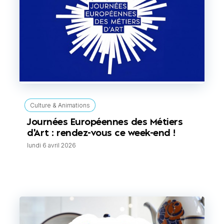
Culture & Animations
Journées Européennes des Métiers
d'Art : rendez-vous ce week-end !
lundi 6 avril 2026