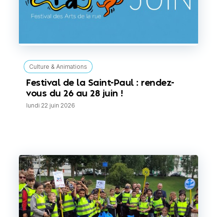
Culture & Animations
Festival de la Saint-Paul : rendez-
vous du 26 au 28 juin !
lundi 22 juin 2026