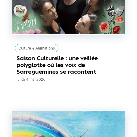
Culture & Animations
Saison Culturelle : une veillée
polyglotte où les voix de
Sarreguemines se racontent
lundi 4 mai 2026