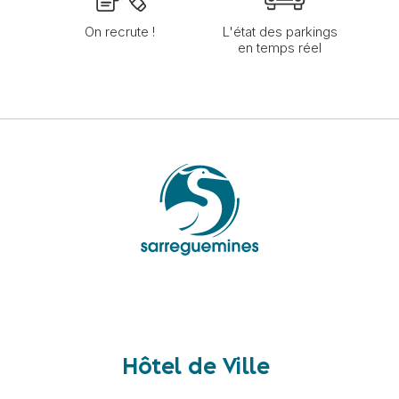
On recrute !
L'état des parkings
en temps réel
Hôtel de Ville