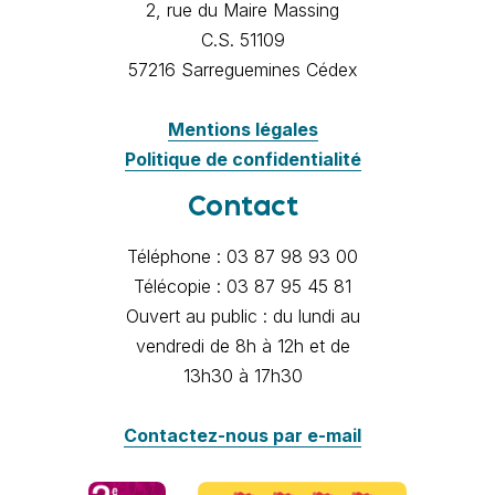
2, rue du Maire Massing
C.S. 51109
57216 Sarreguemines Cédex
Mentions légales
Politique de confidentialité
Contact
Téléphone : 03 87 98 93 00
Télécopie : 03 87 95 45 81
Ouvert au public : du lundi au
vendredi de 8h à 12h et de
13h30 à 17h30
Contactez-nous par e-mail