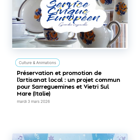
Culture & Animations
Préservation et promotion de
l'artisanat local : un projet commun
pour Sarreguemines et Vietri Sul
Mare (Italie)
mardi 3 mars 2026