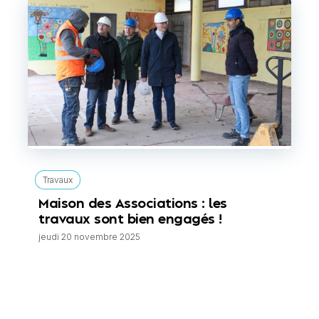
Travaux
Maison des Associations : les
travaux sont bien engagés !
jeudi 20 novembre 2025