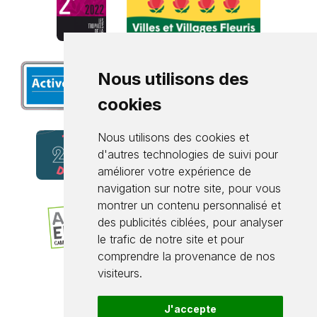
Nous utilisons des
cookies
Nous utilisons des cookies et
d'autres technologies de suivi pour
améliorer votre expérience de
navigation sur notre site, pour vous
montrer un contenu personnalisé et
des publicités ciblées, pour analyser
le trafic de notre site et pour
comprendre la provenance de nos
visiteurs.
J'accepte