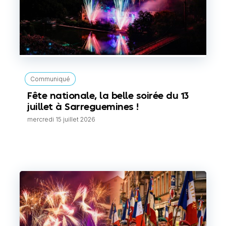
Communiqué
Fête nationale, la belle soirée du 13
juillet à Sarreguemines !
mercredi 15 juillet 2026