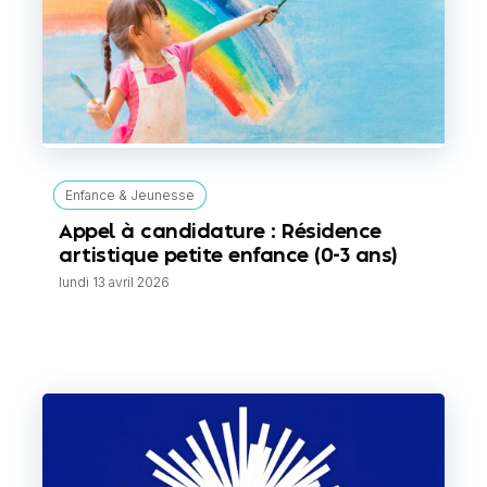
Enfance & Jeunesse
Appel à candidature : Résidence
artistique petite enfance (0-3 ans)
lundi 13 avril 2026