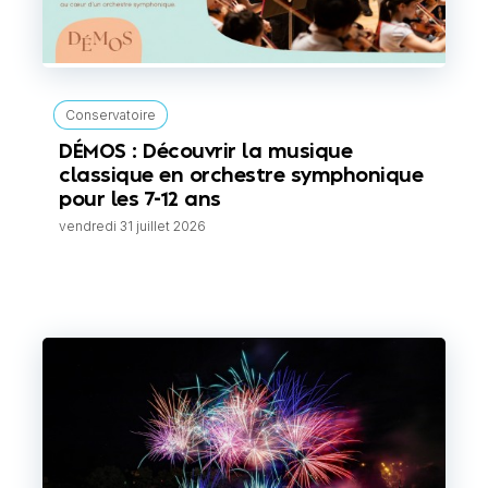
Conservatoire
DÉMOS : Découvrir la musique
classique en orchestre symphonique
pour les 7-12 ans
vendredi 31 juillet 2026