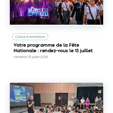
Culture & Animations
Votre programme de la Fête
Nationale : rendez-vous le 13 juillet
vendredi 10 juillet 2026