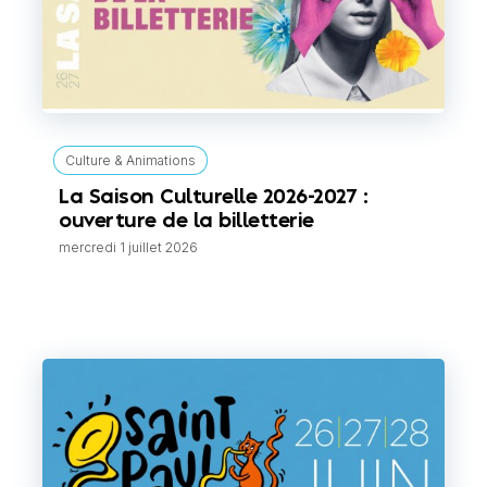
Culture & Animations
La Saison Culturelle 2026-2027 :
ouverture de la billetterie
mercredi 1 juillet 2026