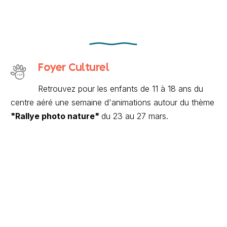
Foyer Culturel
Retrouvez pour les enfants de 11 à 18 ans du
centre aéré une semaine d'animations autour du thème
"Rallye photo nature"
du 23 au 27 mars.