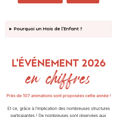
Pourquoi un Mois de l'Enfant ?
L'ÉVÉNEMENT 2026
en chiffres
Près de 107 animations sont proposées cette année !
Et ce, grâce à l’implication des nombreuses structures
participantes ! De nombreuses sont réservées aux