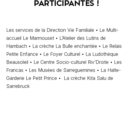
PARTICIPANTES !
Les services de la Direction Vie Familiale • Le Multi-
accueil Le Marmouset • L’Atelier des Lutins de
Hambach • La crèche La Bulle enchantée • Le Relais
Petite Enfance • Le Foyer Culturel • La Ludothèque
Beausoleil • Le Centre Socio-culturel Riv’Droite • Les
Francas • Les Musées de Sarreguemines • La Halte-
Garderie Le Petit Prince • La crèche Kita Salu de
Sarrebruck