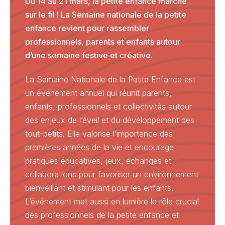
Du 14 au 21 mars, la petite enfance marche
sur le fil ! La Semaine nationale de la petite
enfance revient pour rassembler
professionnels, parents et enfants autour
d’une semaine festive et créative.
La Semaine Nationale de la Petite Enfance est
un événement annuel qui réunit parents,
enfants, professionnels et collectivités autour
des enjeux de l’éveil et du développement des
tout-petits. Elle valorise l’importance des
premières années de la vie et encourage
pratiques éducatives, jeux, échanges et
collaborations pour favoriser un environnement
bienveillant et stimulant pour les enfants.
L’événement met aussi en lumière le rôle crucial
des professionnels de la petite enfance et