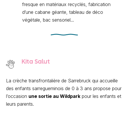
fresque en matériaux recyclés, fabrication
d’une cabane géante, tableau de déco
végétale, bac sensoriel...
Kita Salut
La crèche transfrontalière de Sarrebruck qui accueille
des enfants sarregueminois de 0 à 3 ans propose pour
l’occasion
une sortie au Wildpark
pour les enfants et
leurs parents.