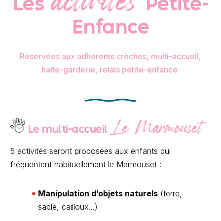
activités
Les
Petite-
Enfance
Réservées aux adhérents crèches, multi-accueil,
halte-garderie, relais petite-enfance
Le Marmouset
Le multi-accueil
5 activités seront proposées aux enfants qui
fréquentent habituellement le Marmouset :
Manipulation d’objets naturels
(terre,
sable, cailloux...)