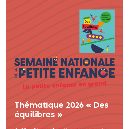
Thématique 2026 « Des
équilibres »