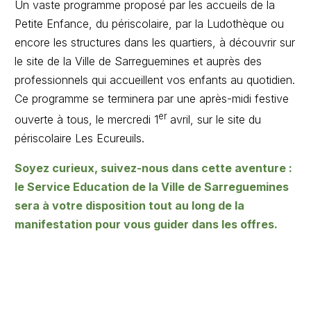
Un vaste programme proposé par les accueils de la
Petite Enfance, du périscolaire, par la Ludothèque ou
encore les structures dans les quartiers, à découvrir sur
le site de la Ville de Sarreguemines et auprès des
professionnels qui accueillent vos enfants au quotidien.
Ce programme se terminera par une après-midi festive
er
ouverte à tous, le mercredi 1
avril, sur le site du
périscolaire Les Ecureuils.
Soyez curieux, suivez-nous dans cette aventure :
le Service Education de la Ville de Sarreguemines
sera à votre disposition tout au long de la
manifestation pour vous guider dans les offres.