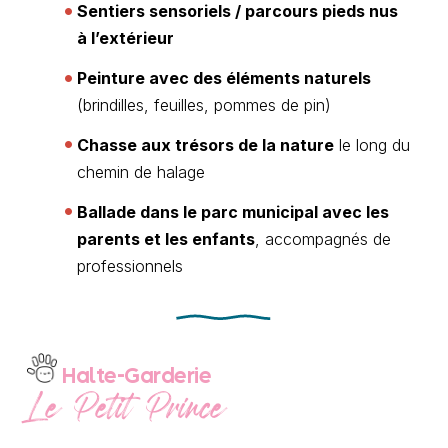
Sentiers sensoriels / parcours pieds nus
à l’extérieur
Peinture avec des éléments naturels
(brindilles, feuilles, pommes de pin)
Chasse aux trésors de la nature
le long du
chemin de halage
Ballade dans le parc municipal avec les
parents et les enfants
, accompagnés de
professionnels
Halte-Garderie
Le Petit Prince