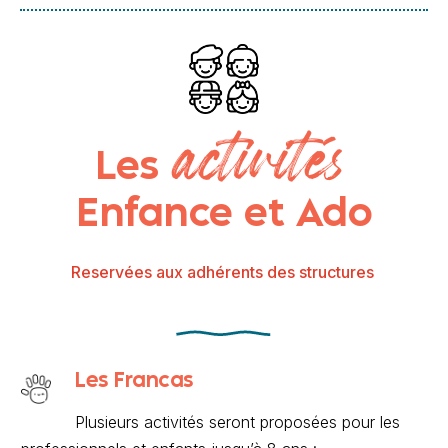
activités
Les
Enfance et Ado
Reservées aux adhérents des structures
Les Francas
Plusieurs activités seront proposées pour les