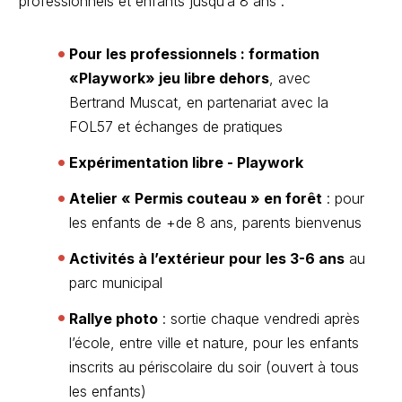
professionnels et enfants jusqu’à 8 ans :
Pour les professionnels : formation
«Playwork» jeu libre dehors
, avec
Bertrand Muscat, en partenariat avec la
FOL57 et échanges de pratiques
Expérimentation libre - Playwork
Atelier « Permis couteau » en forêt
: pour
les enfants de +de 8 ans, parents bienvenus
Activités à l’extérieur pour les 3-6 ans
au
parc municipal
Rallye photo
: sortie chaque vendredi après
l’école, entre ville et nature, pour les enfants
inscrits au périscolaire du soir (ouvert à tous
les enfants)