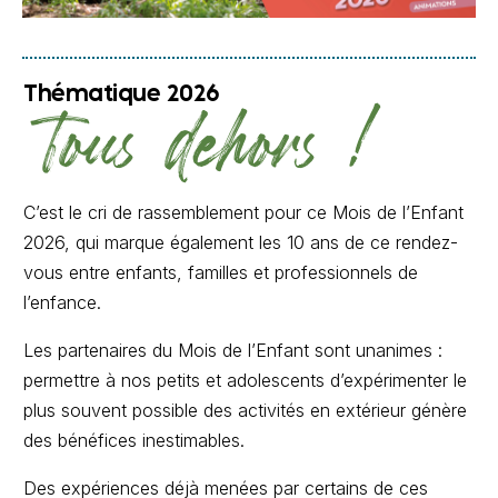
Thématique 2026
Tous dehors !
C’est le cri de rassemblement pour ce Mois de l’Enfant
2026, qui marque également les 10 ans de ce rendez-
vous entre enfants, familles et professionnels de
l’enfance.
Les partenaires du Mois de l’Enfant sont unanimes :
permettre à nos petits et adolescents d’expérimenter le
plus souvent possible des activités en extérieur génère
des bénéfices inestimables.
Des expériences déjà menées par certains de ces