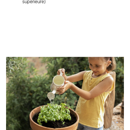
supérieure)