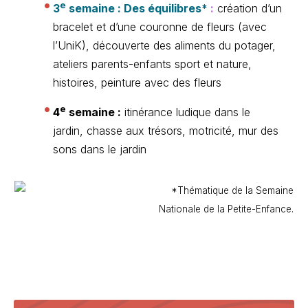
e
3
semaine : Des équilibres*
:
création d’un
bracelet et d’une couronne de fleurs (avec
l’UniK), découverte des aliments du potager,
ateliers parents-enfants sport et nature,
histoires, peinture avec des fleurs
e
4
semaine :
itinérance ludique dans le
jardin, chasse aux trésors, motricité, mur des
sons dans le jardin
*Thématique de la Semaine
Nationale de la Petite-Enfance.