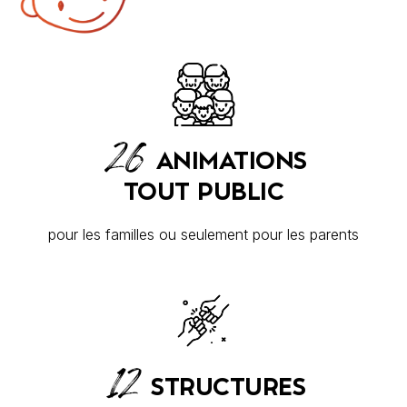
26
ANIMATIONS
TOUT
PUBLIC
pour les familles ou seulement pour les parents
12
STRUCTURES