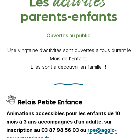
activités
Les
parents-enfants
Ouvertes au public
Une vingtaine d’activités sont ouvertes à tous durant le
Mois de l’Enfant.
Elles sont à découvrir en famille !
Relais Petite Enfance
Animations accessibles pour les enfants de 10
mois à 3 ans accompagnés d’un adulte, sur
inscription au 03 87 98 56 03 ou
rpe@agglo-