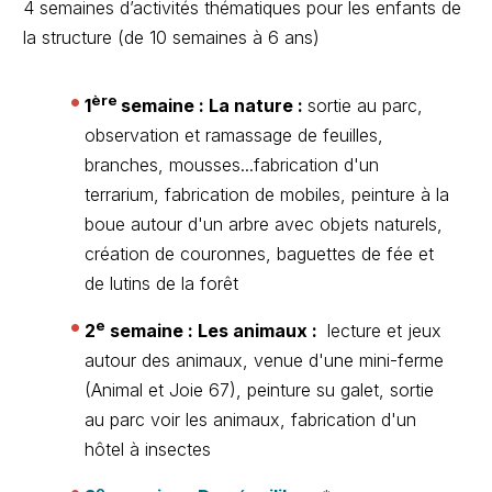
4 semaines d’activités thématiques pour les enfants de
la structure (de 10 semaines à 6 ans)
ère
1
semaine : La nature :
sortie au parc,
observation et ramassage de feuilles,
branches, mousses...fabrication d'un
terrarium, fabrication de mobiles, peinture à la
boue autour d'un arbre avec objets naturels,
création de couronnes, baguettes de fée et
de lutins de la forêt
e
2
semaine : Les animaux :
lecture et jeux
autour des animaux, venue d'une mini-ferme
(Animal et Joie 67), peinture su galet, sortie
au parc voir les animaux, fabrication d'un
hôtel à insectes
e