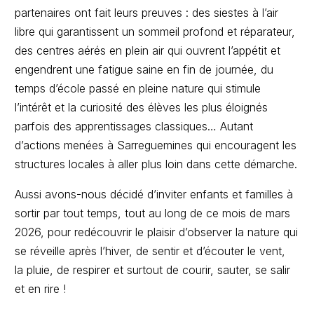
partenaires ont fait leurs preuves : des siestes à l’air
libre qui garantissent un sommeil profond et réparateur,
des centres aérés en plein air qui ouvrent l’appétit et
engendrent une fatigue saine en fin de journée, du
temps d’école passé en pleine nature qui stimule
l’intérêt et la curiosité des élèves les plus éloignés
parfois des apprentissages classiques… Autant
d’actions menées à Sarreguemines qui encouragent les
structures locales à aller plus loin dans cette démarche.
Aussi avons-nous décidé d’inviter enfants et familles à
sortir par tout temps, tout au long de ce mois de mars
2026, pour redécouvrir le plaisir d’observer la nature qui
se réveille après l’hiver, de sentir et d’écouter le vent,
la pluie, de respirer et surtout de courir, sauter, se salir
et en rire !