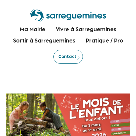
Ma Mairie
Vivre à Sarreguemines
Sortir à Sarreguemines
Pratique / Pro
Contact