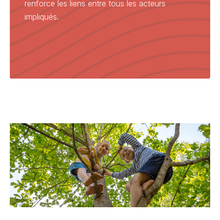
renforce les liens entre tous les acteurs
impliqués.