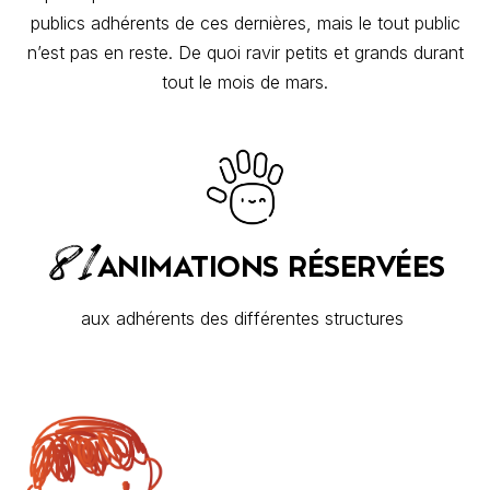
publics adhérents de ces dernières, mais le tout public
n’est pas en reste. De quoi ravir petits et grands durant
tout le mois de mars.
81
ANIMATIONS RÉSERVÉES
aux adhérents des différentes structures