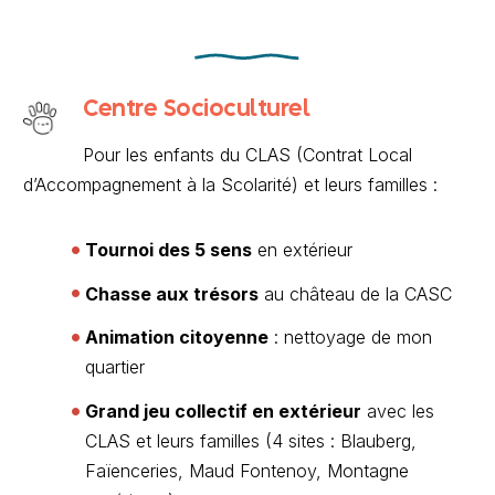
Centre Socioculturel
Pour les enfants du CLAS (Contrat Local
d’Accompagnement à la Scolarité) et leurs familles :
Tournoi des 5 sens
en extérieur
Chasse aux trésors
au château de la CASC
Animation citoyenne
: nettoyage de mon
quartier
Grand jeu collectif en extérieur
avec les
CLAS et leurs familles (4 sites : Blauberg,
Faïenceries, Maud Fontenoy, Montagne