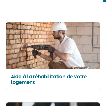
Aide à la réhabilitation de votre
logement