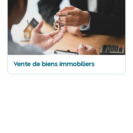
Vente de biens immobiliers