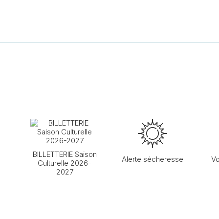
BILLETTERIE Saison
Alerte sécheresse
Vo
Culturelle 2026-
2027