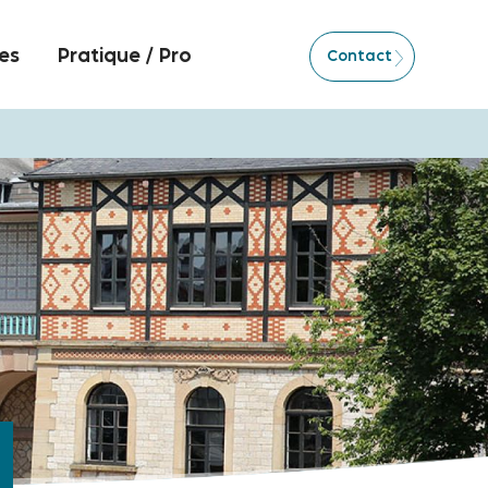
es
Pratique / Pro
Contact