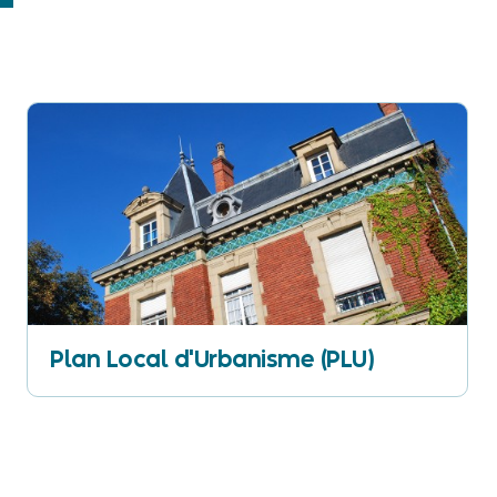
Plan Local d'Urbanisme (PLU)