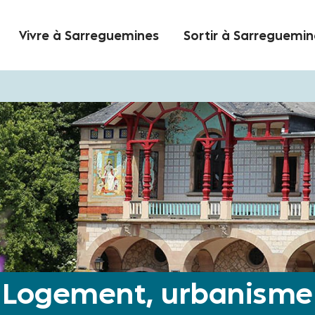
Vivre à Sarreguemines
Sortir à Sarreguemin
Logement, urbanisme