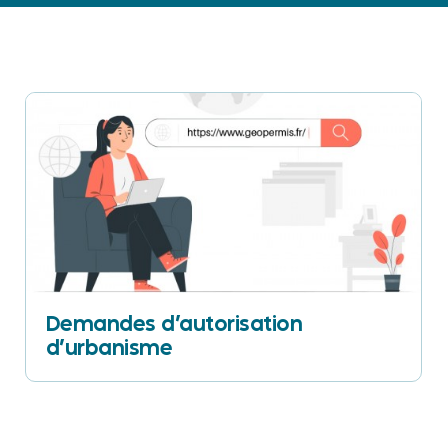
Demandes d’autorisation
d’urbanisme