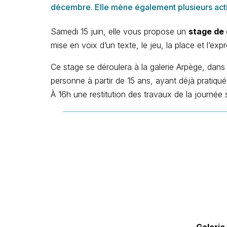
décembre. Elle mène également plusieurs actions
Samedi 15 juin, elle vous propose un
stage de
mise en voix d’un texte, le jeu, la place et l’e
Ce stage se déroulera à la galerie Arpège, dans l
personne à partir de 15 ans, ayant déjà pratiqué 
À 16h une restitution des travaux de la journée