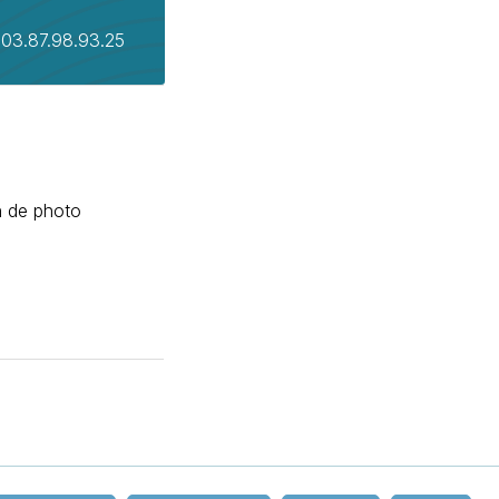
03.87.98.93.25