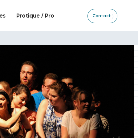
es
Pratique / Pro
Contact