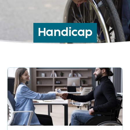
Handicap