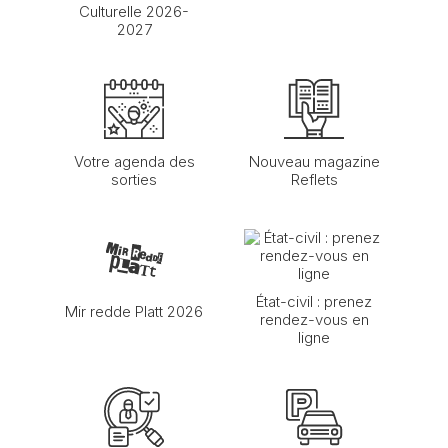
Culturelle 2026-
2027
Votre agenda des
Nouveau magazine
sorties
Reflets
État-civil : prenez
Mir redde Platt 2026
rendez-vous en
ligne