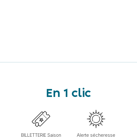
En 1 clic
BILLETTERIE Saison
Alerte sécheresse