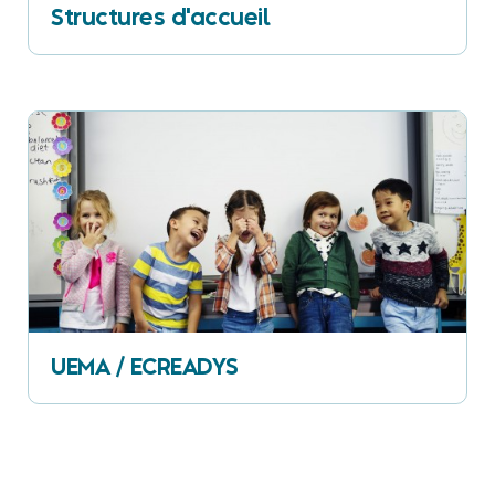
Structures d'accueil
UEMA / ECREADYS