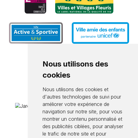
Nous utilisons des
cookies
Nous utilisons des cookies et
d'autres technologies de suivi pour
améliorer votre expérience de
navigation sur notre site, pour vous
montrer un contenu personnalisé et
des publicités ciblées, pour analyser
le trafic de notre site et pour