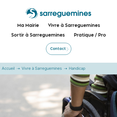
Ma Mairie
Vivre à Sarreguemines
Sortir à Sarreguemines
Pratique / Pro
Contact
Accueil
Vivre à Sarreguemines
Handicap