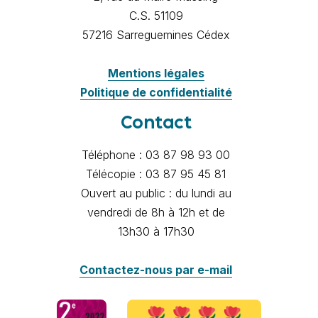
C.S. 51109
57216 Sarreguemines Cédex
Mentions légales
Politique de confidentialité
Contact
Téléphone : 03 87 98 93 00
Télécopie : 03 87 95 45 81
Ouvert au public : du lundi au
vendredi de 8h à 12h et de
13h30 à 17h30
Contactez-nous par e-mail