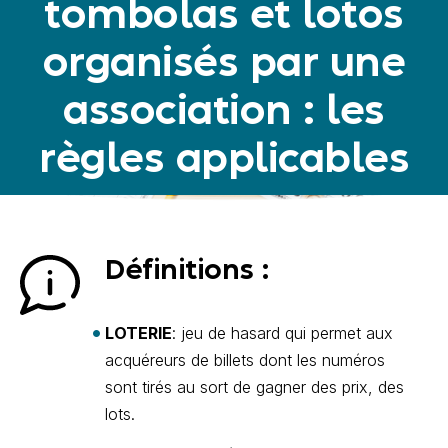
tombolas et lotos
organisés par une
association : les
règles applicables
Définitions :
LOTERIE
: jeu de hasard qui permet aux
acquéreurs de billets dont les numéros
sont tirés au sort de gagner des prix, des
lots.