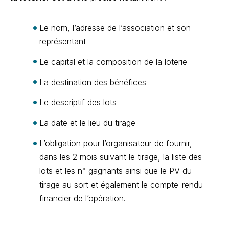
Le nom, l’adresse de l’association et son
représentant
Le capital et la composition de la loterie
La destination des bénéfices
Le descriptif des lots
La date et le lieu du tirage
L’obligation pour l’organisateur de fournir,
dans les 2 mois suivant le tirage, la liste des
lots et les n° gagnants ainsi que le PV du
tirage au sort et également le compte-rendu
financier de l’opération.