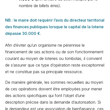
nombre de billets émis).
NB : le maire doit requérir l’avis du directeur territorial
des finances publiques lorsque le capital de la loterie
dépasse 30.000 €.
Afin d’éviter qu’un organisme ne pérennise le
financement de ses actions ou de son fonctionnement
courant au moyen de loteries ou tombolas, il convient
de s’assurer que ce type d’opération reste exceptionnel
et ne constitue pas sa principale ressource.
De manière générale, les sommes recueillies au moyen
de ces opérations doivent être employées pour mener
des actions spécifiques qui font l’objet d’une
description précise dans la demande d’autorisation. Si
le demandeur est une association de bienfaisance, ces