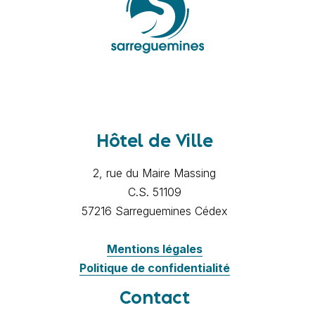
Hôtel de Ville
2, rue du Maire Massing
C.S. 51109
57216 Sarreguemines Cédex
Mentions légales
Politique de confidentialité
Contact