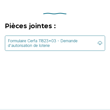
Pièces jointes :
Formulaire Cerfa 11823*03 - Demande
d'autorisation de loterie