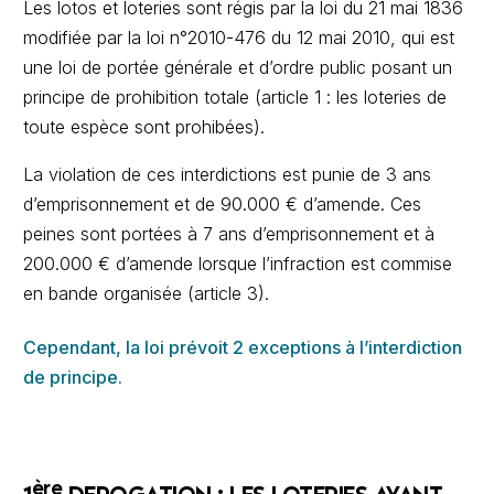
Les lotos et loteries sont régis par la loi du 21 mai 1836
modifiée par la loi n°2010-476 du 12 mai 2010, qui est
une loi de portée générale et d’ordre public posant un
principe de prohibition totale (article 1 : les loteries de
toute espèce sont prohibées).
La violation de ces interdictions est punie de 3 ans
d’emprisonnement et de 90.000 € d’amende. Ces
peines sont portées à 7 ans d’emprisonnement et à
200.000 € d’amende lorsque l’infraction est commise
en bande organisée (article 3).
Cependant, la loi prévoit 2 exceptions à l’interdiction
de principe.
ère