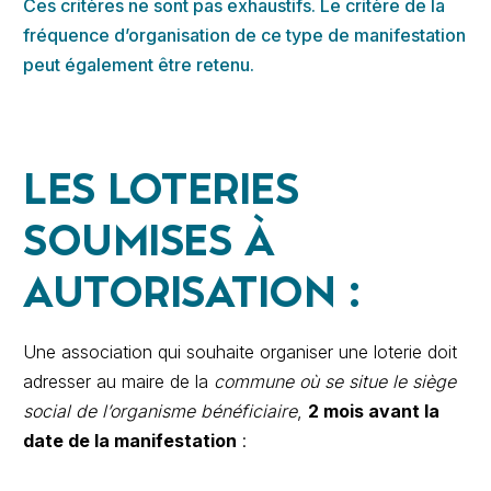
Ces critères ne sont pas exhaustifs. Le critère de la
fréquence d’organisation de ce type de manifestation
peut également être retenu.
LES LOTERIES
SOUMISES À
AUTORISATION :
Une association qui souhaite organiser une loterie doit
adresser au maire de la
commune où se situe le siège
social de l’organisme bénéficiaire
,
2 mois avant la
date de la manifestation
: