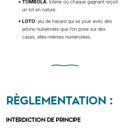
TOMBOLA
: loterie où chaque gagnant reçoit
un lot en nature.
LOTO
: jeu de hasard qui se joue avec des
jetons numérotés que l’on pose sur des
cases, elles-mêmes numérotées.
RÈGLEMENTATION :
INTERDICTION DE PRINCIPE