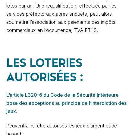
lotos par an. Une requalification, effectuée par les
services préfectoraux après enquête, peut alors
soumettre l’association aux paiements des impôts
commerciaux en l’occurrence, TVA ET IS.
LES LOTERIES
AUTORISÉES :
L’article L320-6 du Code de la Sécurité Intérieure
pose des exceptions au principe de l’interdiction des
jeux.
Peuvent ainsi être autorisés les jeux d’argent et de
hasard :