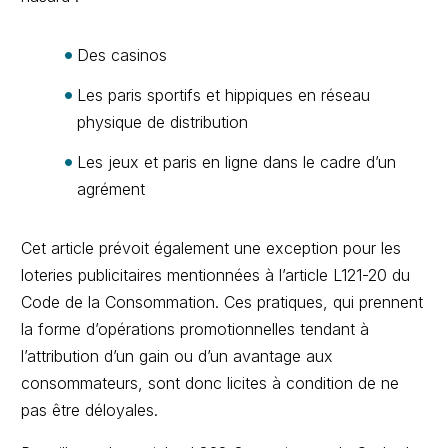
Des casinos
Les paris sportifs et hippiques en réseau
physique de distribution
Les jeux et paris en ligne dans le cadre d’un
agrément
Cet article prévoit également une exception pour les
loteries publicitaires mentionnées à l’article L121-20 du
Code de la Consommation. Ces pratiques, qui prennent
la forme d’opérations promotionnelles tendant à
l’attribution d’un gain ou d’un avantage aux
consommateurs, sont donc licites à condition de ne
pas être déloyales.