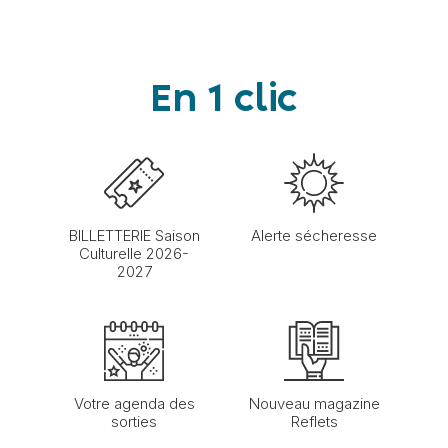
En 1 clic
BILLETTERIE Saison
Alerte sécheresse
Culturelle 2026-
2027
Votre agenda des
Nouveau magazine
sorties
Reflets