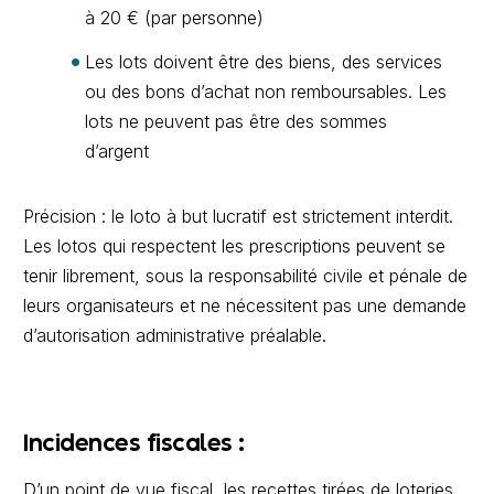
à 20 € (par personne)
Les lots doivent être des biens, des services
ou des bons d’achat non remboursables. Les
lots ne peuvent pas être des sommes
d’argent
Précision : le loto à but lucratif est strictement interdit.
Les lotos qui respectent les prescriptions peuvent se
tenir librement, sous la responsabilité civile et pénale de
leurs organisateurs et ne nécessitent pas une demande
d’autorisation administrative préalable.
Incidences fiscales :
D’un point de vue fiscal, les recettes tirées de loteries