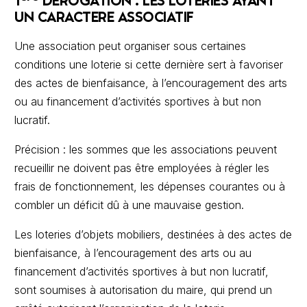
1
DEROGATION : LES LOTERIES AYANT
UN CARACTERE ASSOCIATIF
Une association peut organiser sous certaines
conditions une loterie si cette dernière sert à favoriser
des actes de bienfaisance, à l’encouragement des arts
ou au financement d’activités sportives à but non
lucratif.
Précision : les sommes que les associations peuvent
recueillir ne doivent pas être employées à régler les
frais de fonctionnement, les dépenses courantes ou à
combler un déficit dû à une mauvaise gestion.
Les loteries d’objets mobiliers, destinées à des actes de
bienfaisance, à l’encouragement des arts ou au
financement d’activités sportives à but non lucratif,
sont soumises à autorisation du maire, qui prend un