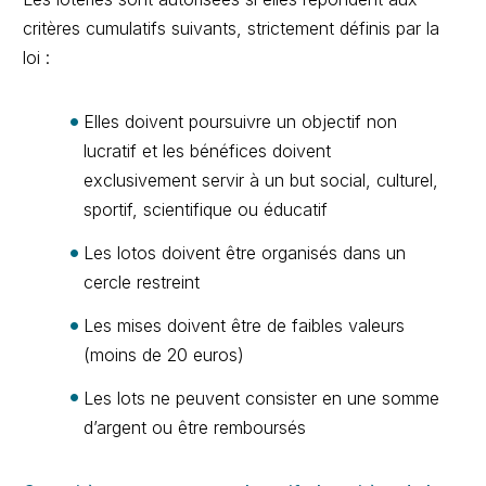
critères cumulatifs suivants, strictement définis par la
loi :
Elles doivent poursuivre un objectif non
lucratif et les bénéfices doivent
exclusivement servir à un but social, culturel,
sportif, scientifique ou éducatif
Les lotos doivent être organisés dans un
cercle restreint
Les mises doivent être de faibles valeurs
(moins de 20 euros)
Les lots ne peuvent consister en une somme
d’argent ou être remboursés