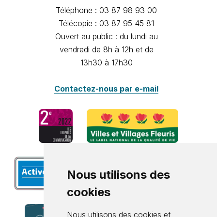
Téléphone : 03 87 98 93 00
Télécopie : 03 87 95 45 81
Ouvert au public : du lundi au
vendredi de 8h à 12h et de
13h30 à 17h30
Contactez-nous par e-mail
Nous utilisons des
cookies
Nous utilisons des cookies et