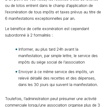
ou de lotos entrent dans le champ d’application de
l’exonération de tous impôts et taxes prévus au titre de
6 manifestations exceptionnelles par an.
Le bénéfice de cette exonération est cependant
subordonné à 2 formalités :
Informer, au plus tard 24h avant la
manifestation, par simple lettre, le service des
impôts du siège social de l’association
Envoyer à ce même service des impôts, un
relevé détaillé des recettes et des dépenses,
dans les 30 jours qui suivent la manifestation.
Toutefois, l’administration peut présumer une activité
commerciale lorsqu’une association organise plus de 3