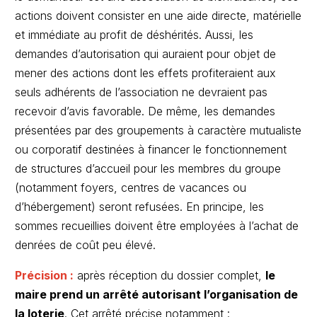
actions doivent consister en une aide directe, matérielle
et immédiate au profit de déshérités. Aussi, les
demandes d’autorisation qui auraient pour objet de
mener des actions dont les effets profiteraient aux
seuls adhérents de l’association ne devraient pas
recevoir d’avis favorable. De même, les demandes
présentées par des groupements à caractère mutualiste
ou corporatif destinées à financer le fonctionnement
de structures d’accueil pour les membres du groupe
(notamment foyers, centres de vacances ou
d’hébergement) seront refusées. En principe, les
sommes recueillies doivent être employées à l’achat de
denrées de coût peu élevé.
Précision :
après réception du dossier complet,
le
maire prend un arrêté autorisant l’organisation de
la loterie
. Cet arrêté précise notamment :