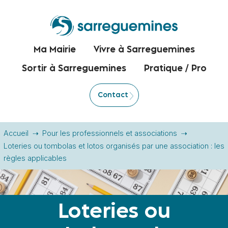
Ma Mairie
Vivre à Sarreguemines
Sortir à Sarreguemines
Pratique / Pro
Contact
Accueil
Pour les professionnels et associations
Loteries ou tombolas et lotos organisés par une association : les
règles applicables
Loteries ou