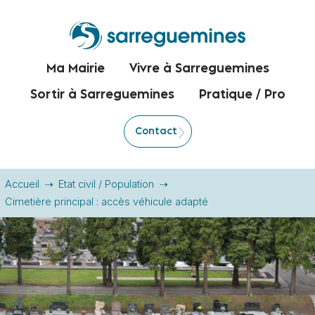
Ma Mairie
Vivre à Sarreguemines
Sortir à Sarreguemines
Pratique / Pro
Contact
Accueil
Etat civil / Population
Cimetière principal : accès véhicule adapté