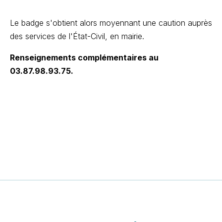
Le badge s'obtient alors moyennant une caution auprès
des services de l'État-Civil, en mairie.
Renseignements complémentaires au
03.87.98.93.75.