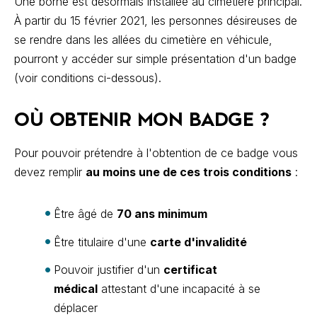
Une borne est désormais installée au cimetière principal.
À partir du 15 février 2021, les personnes désireuses de
se rendre dans les allées du cimetière en véhicule,
pourront y accéder sur simple présentation d'un badge
(voir conditions ci-dessous).
OÙ OBTENIR MON BADGE ?
Pour pouvoir prétendre à l'obtention de ce badge vous
devez remplir
au moins une de ces trois conditions
:
Être âgé de
70 ans minimum
Être titulaire d'une
carte d'invalidité
Pouvoir justifier d'un
certificat
médical
attestant d'une incapacité à se
déplacer