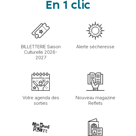
En 1 clic
BILLETTERIE Saison
Alerte sécheresse
Culturelle 2026-
2027
Votre agenda des
Nouveau magazine
sorties
Reflets