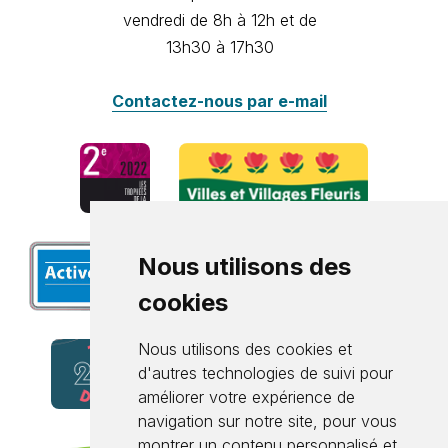
vendredi de 8h à 12h et de
13h30 à 17h30
Contactez-nous par e-mail
Nous utilisons des
cookies
Nous utilisons des cookies et
d'autres technologies de suivi pour
améliorer votre expérience de
navigation sur notre site, pour vous
montrer un contenu personnalisé et