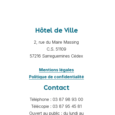
Hôtel de Ville
2, rue du Maire Massing
C.S. 51109
57216 Sarreguemines Cédex
Mentions légales
Politique de confidentialité
Contact
Téléphone : 03 87 98 93 00
Télécopie : 03 87 95 45 81
Ouvert au public : du lundi au