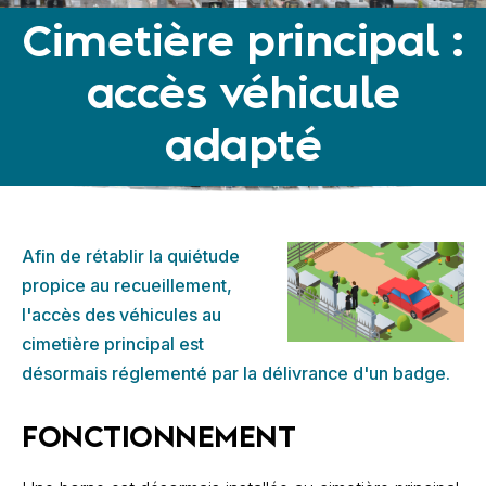
Cimetière principal :
accès véhicule
adapté
Afin de rétablir la quiétude
propice au recueillement,
l'accès des véhicules au
cimetière principal est
désormais réglementé par la délivrance d'un badge.
FONCTIONNEMENT