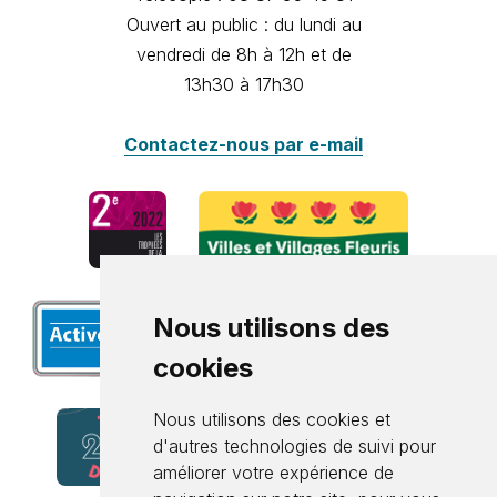
Ouvert au public : du lundi au
vendredi de 8h à 12h et de
13h30 à 17h30
Contactez-nous par e-mail
Nous utilisons des
cookies
Nous utilisons des cookies et
d'autres technologies de suivi pour
améliorer votre expérience de