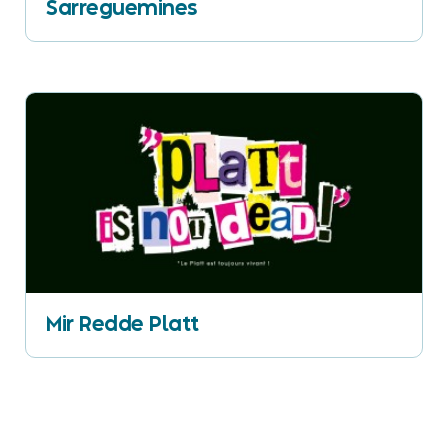
Sarreguemines
Mir Redde Platt