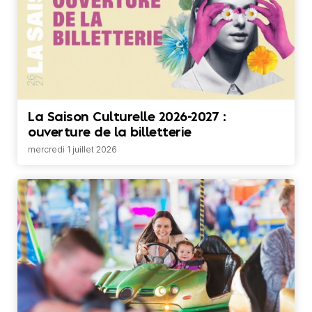
La Saison Culturelle 2026-2027 :
ouverture de la billetterie
mercredi 1 juillet 2026