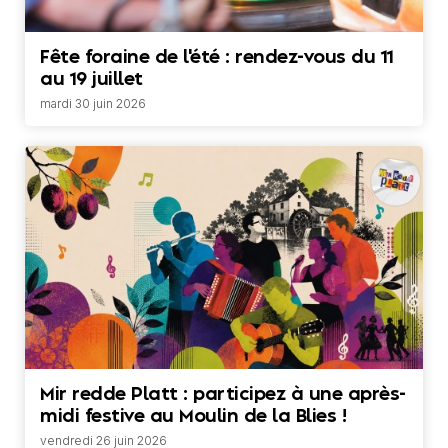
Fête foraine de l'été : rendez-vous du 11
au 19 juillet
mardi 30 juin 2026
Mir redde Platt : participez à une après-
midi festive au Moulin de la Blies !
vendredi 26 juin 2026