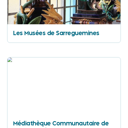
Les Musées de Sarreguemines
Médiathèque Communautaire de