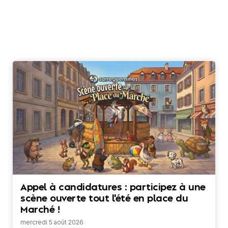
Appel à candidatures : participez à une
scène ouverte tout l'été en place du
Marché !
mercredi 5 août 2026