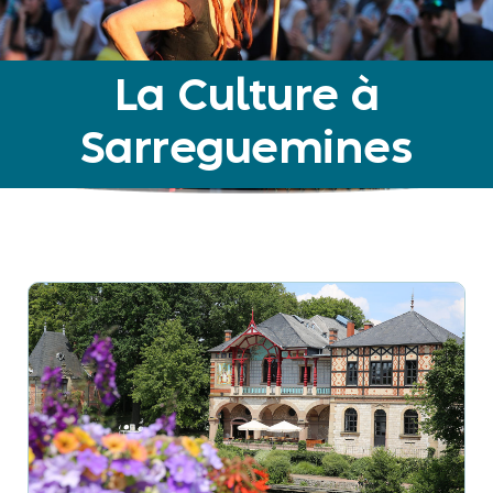
La Culture à
Sarreguemines