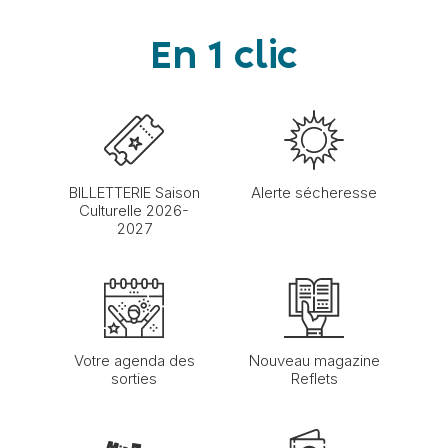
En 1 clic
BILLETTERIE Saison
Alerte sécheresse
Culturelle 2026-
2027
Votre agenda des
Nouveau magazine
sorties
Reflets