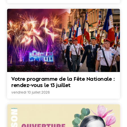
Votre programme de la Fête Nationale :
rendez-vous le 13 juillet
vendredi 10 juillet 2026