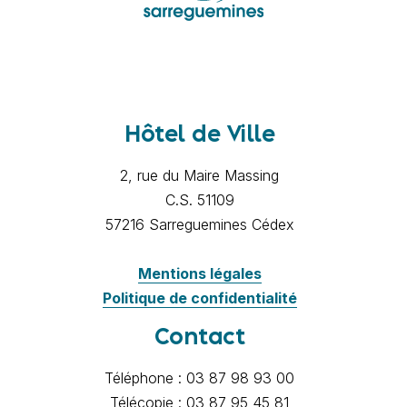
Hôtel de Ville
2, rue du Maire Massing
C.S. 51109
57216 Sarreguemines Cédex
Mentions légales
Politique de confidentialité
Contact
Téléphone : 03 87 98 93 00
Télécopie : 03 87 95 45 81