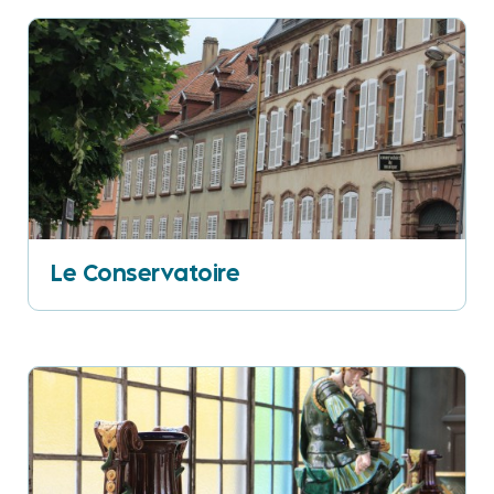
Le Conservatoire