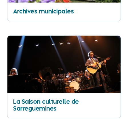
Archives municipales
La Saison culturelle de
Sarreguemines