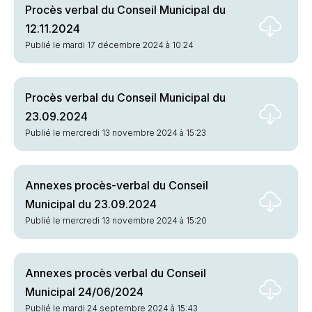
Procès verbal du Conseil Municipal du
12.11.2024
Publié le mardi 17 décembre 2024 à 10:24
Procès verbal du Conseil Municipal du
23.09.2024
Publié le mercredi 13 novembre 2024 à 15:23
Annexes procès-verbal du Conseil
Municipal du 23.09.2024
Publié le mercredi 13 novembre 2024 à 15:20
Annexes procès verbal du Conseil
Municipal 24/06/2024
Publié le mardi 24 septembre 2024 à 15:43