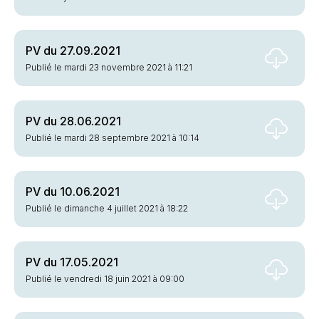
PV du 27.09.2021
Publié le mardi 23 novembre 2021 à 11:21
PV du 28.06.2021
Publié le mardi 28 septembre 2021 à 10:14
PV du 10.06.2021
Publié le dimanche 4 juillet 2021 à 18:22
PV du 17.05.2021
Publié le vendredi 18 juin 2021 à 09:00