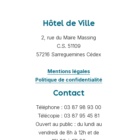
Hôtel de Ville
2, rue du Maire Massing
C.S. 51109
57216 Sarreguemines Cédex
Mentions légales
Politique de confidentialité
Contact
Téléphone : 03 87 98 93 00
Télécopie : 03 87 95 45 81
Ouvert au public : du lundi au
vendredi de 8h à 12h et de