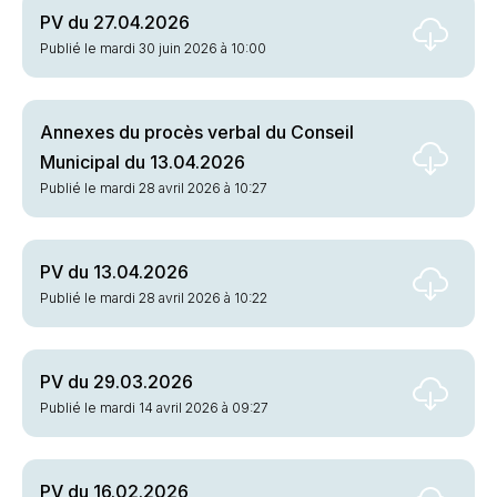
PV du 27.04.2026
Publié le mardi 30 juin 2026 à 10:00
Annexes du procès verbal du Conseil
Municipal du 13.04.2026
Publié le mardi 28 avril 2026 à 10:27
PV du 13.04.2026
Publié le mardi 28 avril 2026 à 10:22
PV du 29.03.2026
Publié le mardi 14 avril 2026 à 09:27
PV du 16.02.2026