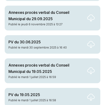
Annexes procès verbal du Conseil
Municipal du 29.09.2025
Publié le jeudi 6 novembre 2025 à 13:27
PV du 30.06.2025
Publié le mardi 30 septembre 2025 à 16:40
Annexes procès verbal du Conseil
Municipal du 19.05.2025
Publié le mardi 1 juillet 2025 à 16:59
PV du 19.05.2025
Publié le mardi 1 juillet 2025 à 16:58