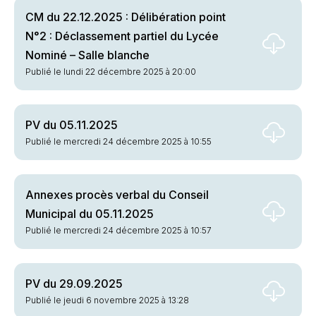
CM du 22.12.2025 : Délibération point
N°2 : Déclassement partiel du Lycée
Nominé – Salle blanche
Publié le lundi 22 décembre 2025 à 20:00
PV du 05.11.2025
Publié le mercredi 24 décembre 2025 à 10:55
Annexes procès verbal du Conseil
Municipal du 05.11.2025
Publié le mercredi 24 décembre 2025 à 10:57
PV du 29.09.2025
Publié le jeudi 6 novembre 2025 à 13:28