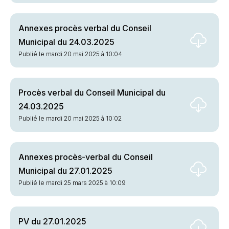
Annexes procès verbal du Conseil
Municipal du 24.03.2025
Publié le mardi 20 mai 2025 à 10:04
Procès verbal du Conseil Municipal du
24.03.2025
Publié le mardi 20 mai 2025 à 10:02
Annexes procès-verbal du Conseil
Municipal du 27.01.2025
Publié le mardi 25 mars 2025 à 10:09
PV du 27.01.2025