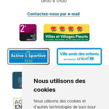
13h30 à 17h30
Contactez-nous par e-mail
Nous utilisons des
cookies
Nous utilisons des cookies et
d'autres technologies de suivi pour