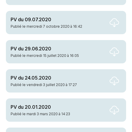
PV du 09.07.2020
Publié le mercredi 7 octobre 2020 à 16:42
PV du 29.06.2020
Publié le mercredi 15 juillet 2020 à 16:05
PV du 24.05.2020
Publié le vendredi 3 juillet 2020 à 17:27
PV du 20.01.2020
Publié le mardi 3 mars 2020 à 14:23