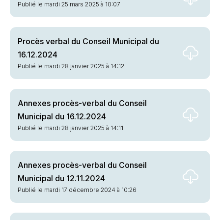
Publié le mardi 25 mars 2025 à 10:07
Procès verbal du Conseil Municipal du
16.12.2024
Publié le mardi 28 janvier 2025 à 14:12
Annexes procès-verbal du Conseil
Municipal du 16.12.2024
Publié le mardi 28 janvier 2025 à 14:11
Annexes procès-verbal du Conseil
Municipal du 12.11.2024
Publié le mardi 17 décembre 2024 à 10:26