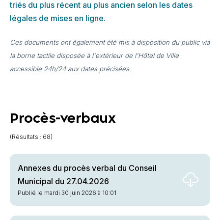
triés du plus récent au plus ancien selon les dates
légales de mises en ligne.
Ces documents ont également été mis à disposition du public via
la borne tactile disposée à l'extérieur de l'Hôtel de Ville
accessible 24h/24 aux dates précisées.
Procès-verbaux
(Résultats : 68)
Annexes du procès verbal du Conseil
Municipal du 27.04.2026
Publié le mardi 30 juin 2026 à 10:01