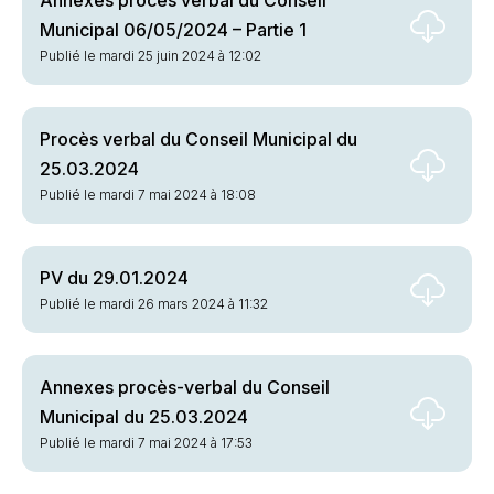
Annexes procès verbal du Conseil
Municipal 06/05/2024 – Partie 1
Publié le mardi 25 juin 2024 à 12:02
Procès verbal du Conseil Municipal du
25.03.2024
Publié le mardi 7 mai 2024 à 18:08
PV du 29.01.2024
Publié le mardi 26 mars 2024 à 11:32
Annexes procès-verbal du Conseil
Municipal du 25.03.2024
Publié le mardi 7 mai 2024 à 17:53