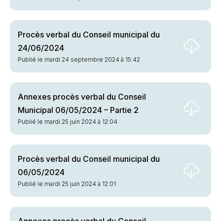
Procès verbal du Conseil municipal du
24/06/2024
Publié le mardi 24 septembre 2024 à 15:42
Annexes procès verbal du Conseil
Municipal 06/05/2024 – Partie 2
Publié le mardi 25 juin 2024 à 12:04
Procès verbal du Conseil municipal du
06/05/2024
Publié le mardi 25 juin 2024 à 12:01