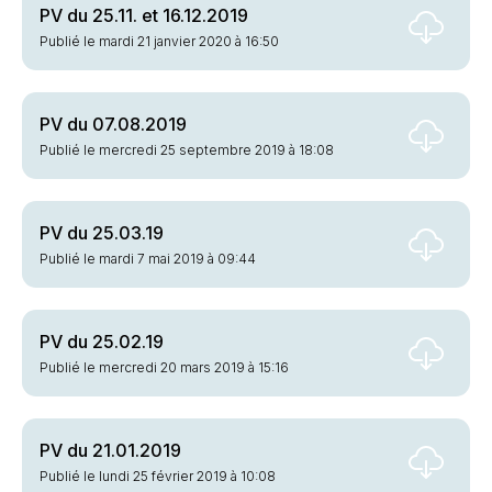
PV du 25.11. et 16.12.2019
Publié le mardi 21 janvier 2020 à 16:50
PV du 07.08.2019
Publié le mercredi 25 septembre 2019 à 18:08
PV du 25.03.19
Publié le mardi 7 mai 2019 à 09:44
PV du 25.02.19
Publié le mercredi 20 mars 2019 à 15:16
PV du 21.01.2019
Publié le lundi 25 février 2019 à 10:08