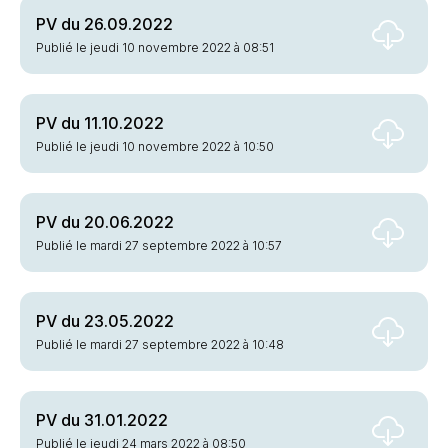
PV du 26.09.2022
Publié le jeudi 10 novembre 2022 à 08:51
PV du 11.10.2022
Publié le jeudi 10 novembre 2022 à 10:50
PV du 20.06.2022
Publié le mardi 27 septembre 2022 à 10:57
PV du 23.05.2022
Publié le mardi 27 septembre 2022 à 10:48
PV du 31.01.2022
Publié le jeudi 24 mars 2022 à 08:50