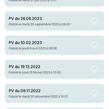
Publié le mardi 27 juin 2023 à 11:01
PV du 26.06.2023
Publié le mardi 26 septembre 2023 à 09:43
PV du 10.02.2023
Publié le jeudi 6 avril 2023 à 08:36
PV du 19.12.2022
Publié le lundi 13 février 2023 à 10:00
PV du 09.11.2022
Publié le mardi 20 décembre 2022 à 10:07