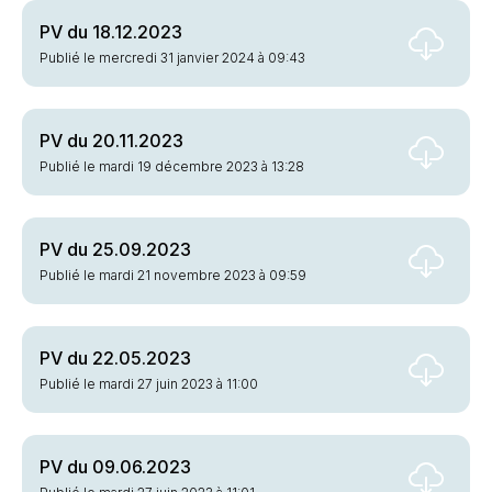
PV du 18.12.2023
Publié le mercredi 31 janvier 2024 à 09:43
PV du 20.11.2023
Publié le mardi 19 décembre 2023 à 13:28
PV du 25.09.2023
Publié le mardi 21 novembre 2023 à 09:59
PV du 22.05.2023
Publié le mardi 27 juin 2023 à 11:00
PV du 09.06.2023