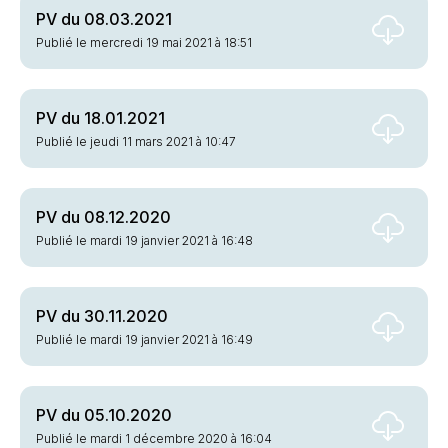
PV du 08.03.2021
Publié le mercredi 19 mai 2021 à 18:51
PV du 18.01.2021
Publié le jeudi 11 mars 2021 à 10:47
PV du 08.12.2020
Publié le mardi 19 janvier 2021 à 16:48
PV du 30.11.2020
Publié le mardi 19 janvier 2021 à 16:49
PV du 05.10.2020
Publié le mardi 1 décembre 2020 à 16:04