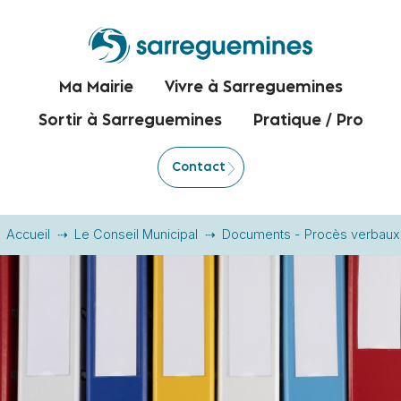
Ma Mairie
Vivre à Sarreguemines
Sortir à Sarreguemines
Pratique / Pro
Contact
Accueil
Le Conseil Municipal
Documents - Procès verbaux