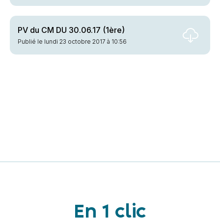
PV du CM DU 30.06.17 (1ère)
Publié le lundi 23 octobre 2017 à 10:56
En 1 clic