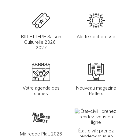
BILLETTERIE Saison
Alerte sécheresse
Culturelle 2026-
2027
Votre agenda des
Nouveau magazine
sorties
Reflets
État-civil : prenez
Mir redde Platt 2026
rendez-vous en