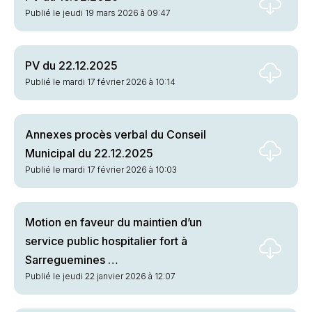
Publié le jeudi 19 mars 2026 à 09:47
PV du 22.12.2025
Publié le mardi 17 février 2026 à 10:14
Annexes procès verbal du Conseil
Municipal du 22.12.2025
Publié le mardi 17 février 2026 à 10:03
Motion en faveur du maintien d’un
service public hospitalier fort à
Sarreguemines …
Publié le jeudi 22 janvier 2026 à 12:07