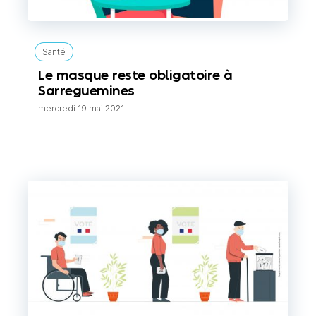
Santé
Le masque reste obligatoire à
Sarreguemines
mercredi 19 mai 2021