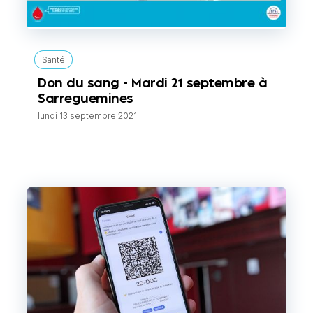
Santé
Don du sang - Mardi 21 septembre à
Sarreguemines
lundi 13 septembre 2021