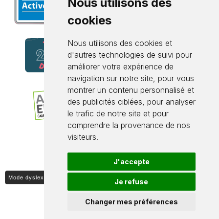
Nous utilisons des
cookies
Nous utilisons des cookies et
d'autres technologies de suivi pour
améliorer votre expérience de
navigation sur notre site, pour vous
montrer un contenu personnalisé et
des publicités ciblées, pour analyser
le trafic de notre site et pour
comprendre la provenance de nos
visiteurs.
J'accepte
Mode dyslexique ON / OFF
Je refuse
Changer mes préférences