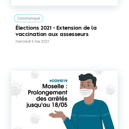
Communiqué
Élections 2021 - Extension de la
vaccination aux assesseurs
mercredi 5 mai 2021