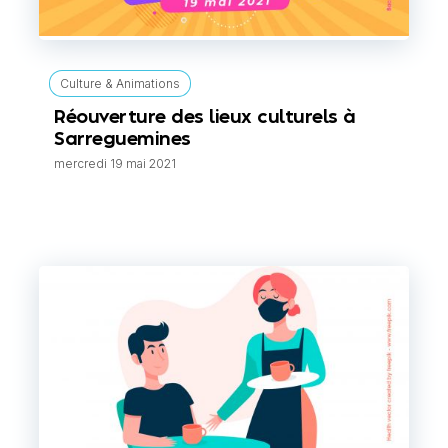
Culture & Animations
Réouverture des lieux culturels à
Sarreguemines
mercredi 19 mai 2021