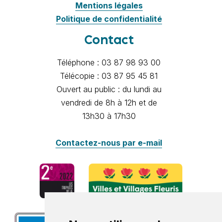
Mentions légales
Politique de confidentialité
Contact
Téléphone : 03 87 98 93 00
Télécopie : 03 87 95 45 81
Ouvert au public : du lundi au
vendredi de 8h à 12h et de
13h30 à 17h30
Contactez-nous par e-mail