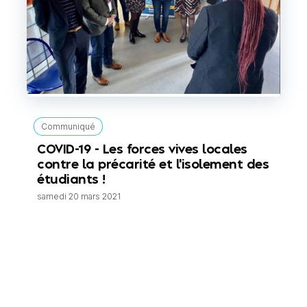
Communiqué
COVID-19 - Les forces vives locales
contre la précarité et l'isolement des
étudiants !
samedi 20 mars 2021