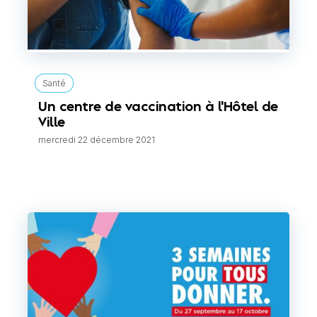
Santé
Un centre de vaccination à l'Hôtel de
Ville
mercredi 22 décembre 2021