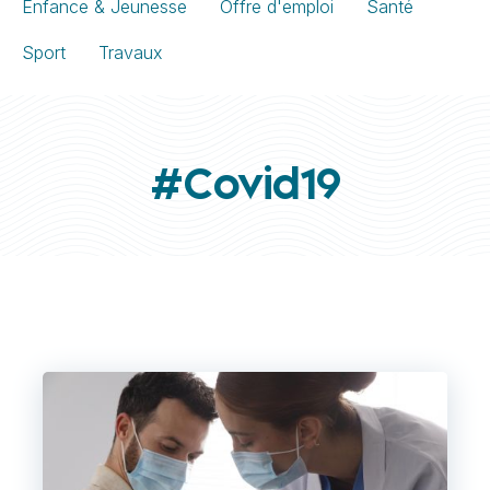
Enfance & Jeunesse
Offre d'emploi
Santé
Sport
Travaux
#Covid19