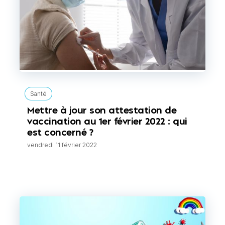
Santé
Mettre à jour son attestation de
vaccination au 1er février 2022 : qui
est concerné ?
vendredi 11 février 2022