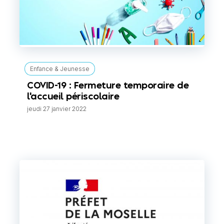
Enfance & Jeunesse
COVID-19 : Fermeture temporaire de
l'accueil périscolaire
jeudi 27 janvier 2022