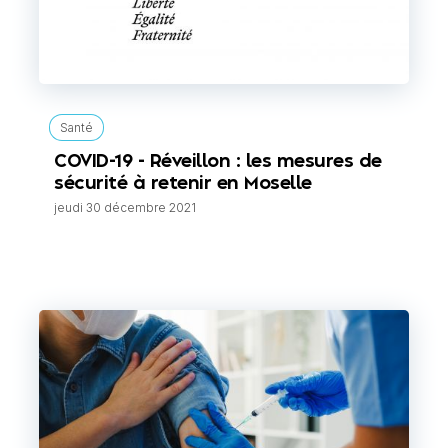
Santé
COVID-19 - Réveillon : les mesures de
sécurité à retenir en Moselle
jeudi 30 décembre 2021