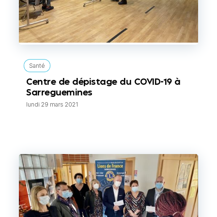
Santé
Centre de dépistage du COVID-19 à
Sarreguemines
lundi 29 mars 2021