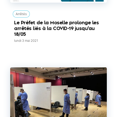
Arrêtés
Le Préfet de la Moselle prolonge les
arrêtés liés à la COVID-19 jusqu'au
18/05
lundi 3 mai 2021