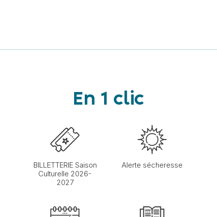
En 1 clic
BILLETTERIE Saison
Alerte sécheresse
Culturelle 2026-
2027