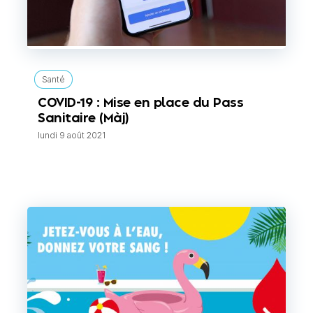
Santé
COVID-19 : Mise en place du Pass
Sanitaire (Màj)
lundi 9 août 2021