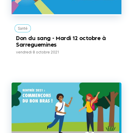
Santé
Don du sang - Mardi 12 octobre à
Sarreguemines
vendredi 8 octobre 2021