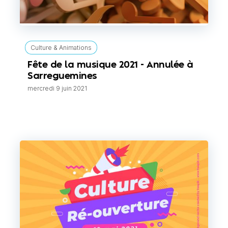
Culture & Animations
Fête de la musique 2021 - Annulée à
Sarreguemines
mercredi 9 juin 2021