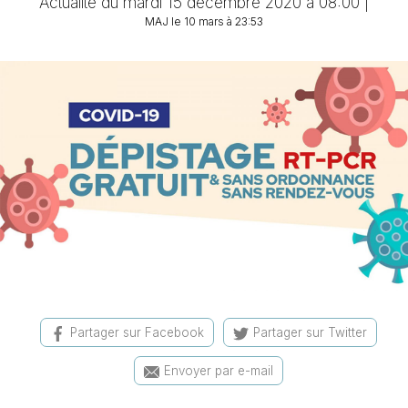
Actualité du mardi 15 décembre 2020 à 08:00 |
MAJ le 10 mars à 23:53
Partager sur Facebook
Partager sur Twitter
Envoyer par e-mail