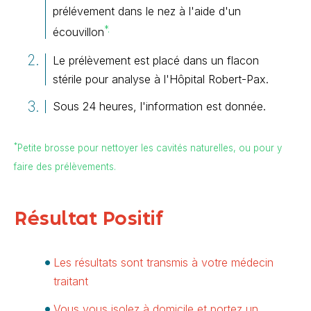
prélévement dans le nez à l'aide d'un
*.
écouvillon
Le prélèvement est placé dans un flacon
stérile pour analyse à l'Hôpital Robert-Pax.
Sous 24 heures, l'information est donnée.
*
Petite brosse pour nettoyer les cavités naturelles, ou pour y
faire des prélèvements.
Résultat Positif
Les résultats sont transmis à votre médecin
traitant
Vous vous isolez à domicile et portez un