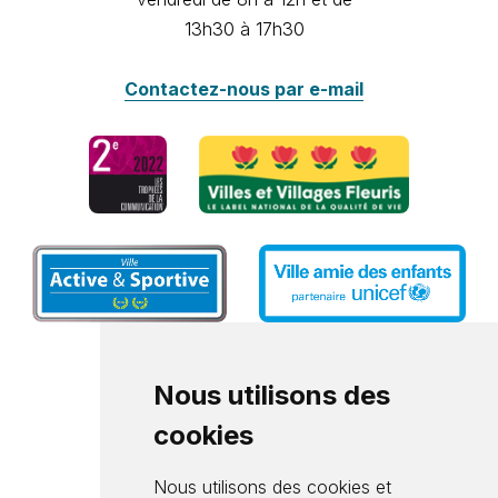
13h30 à 17h30
Contactez-nous par e-mail
Nous utilisons des
cookies
Nous utilisons des cookies et