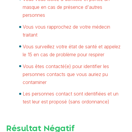
masque en cas de présence d'autres
personnes
Vous vous rapprochez de votre médecin
traitant
Vous surveillez votre état de santé et appelez
le 15 en cas de problème pour respirer
Vous êtes contacté(e) pour identifier les
personnes contacts que vous auriez pu
contaminer
Les personnes contact sont identifiées et un
test leur est proposé (sans ordonnance)
Résultat Négatif