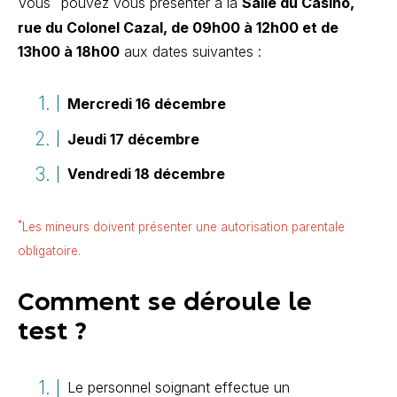
Vous
pouvez vous présenter à la
Salle du Casino,
rue du Colonel Cazal, de 09h00 à 12h00 et de
13h00 à 18h00
aux dates suivantes :
Mercredi 16 décembre
Jeudi 17 décembre
Vendredi 18 décembre
*
Les mineurs doivent présenter une autorisation parentale
obligatoire.
Comment se déroule le
test ?
Le personnel soignant effectue un