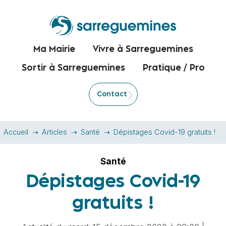
Ma Mairie
Vivre à Sarreguemines
Sortir à Sarreguemines
Pratique / Pro
Contact
Accueil
Articles
Santé
Dépistages Covid-19 gratuits !
Santé
Dépistages Covid-19
gratuits !