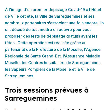
À l'image d'un premier dépistage Covid-19 à l'Hôtel
de Ville cet été, la Ville de Sarreguemines et ses
nombreux partenaires s'associent une fois encore. Ils
ont décidé de tout mettre en oeuvre pour vous
proposer des tests de dépistage gratuits avant les
fêtes ! Cette opération est réalisée grâce au
partenariat de la Préfecture de la Moselle, l'Agence
Régionale de Santé Grand-Est, l'Assurance Maladie
Moselle, les Centres hospitaliers de Sarreguemines,
les Sapeurs Pompiers de la Moselle et la Ville de
Sarreguemines.
Trois sessions prévues à
Sarreguemines
*