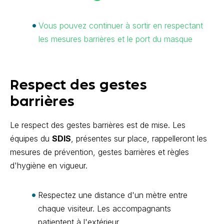
Vous pouvez continuer à sortir en respectant
les mesures barrières et le port du masque
Respect des gestes
barrières
Le respect des gestes barrières est de mise. Les
équipes du
SDIS
, présentes sur place, rappelleront les
mesures de prévention, gestes barrières et règles
d'hygiène en vigueur.
Respectez une distance d'un mètre entre
chaque visiteur. Les accompagnants
patientent à l'extérieur.