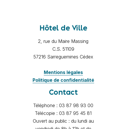
Hôtel de Ville
2, rue du Maire Massing
C.S. 51109
57216 Sarreguemines Cédex
Mentions légales
Politique de confidentialité
Contact
Téléphone : 03 87 98 93 00
Télécopie : 03 87 95 45 81
Ouvert au public : du lundi au
vendredi de 8h à 12h et de