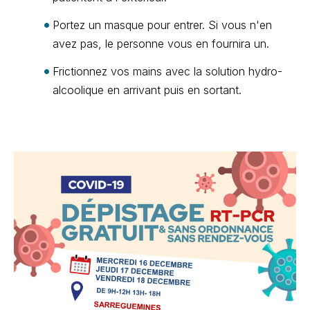
Portez un masque pour entrer. Si vous n'en
avez pas, le personne vous en fournira un.
Frictionnez vos mains avec la solution hydro-
alcoolique en arrivant puis en sortant.