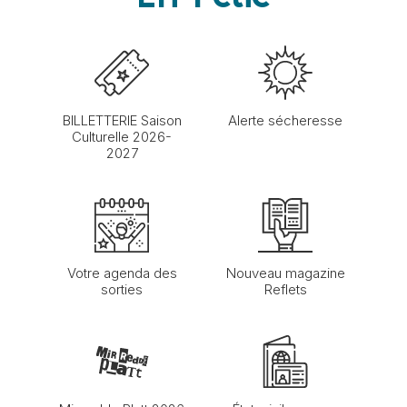
BILLETTERIE Saison
Alerte sécheresse
Culturelle 2026-
2027
Votre agenda des
Nouveau magazine
sorties
Reflets