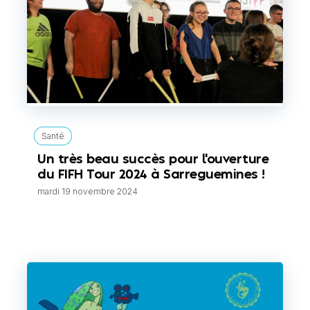
Santé
Un très beau succès pour l'ouverture
du FIFH Tour 2024 à Sarreguemines !
mardi 19 novembre 2024