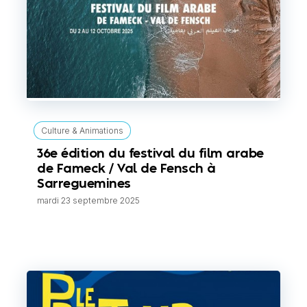
Culture & Animations
36e édition du festival du film arabe
de Fameck / Val de Fensch à
Sarreguemines
mardi 23 septembre 2025