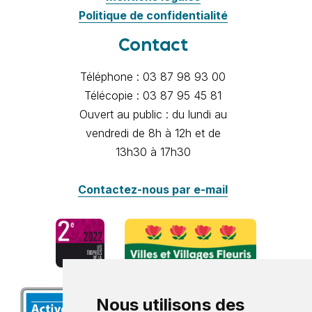
Politique de confidentialité
Contact
Téléphone : 03 87 98 93 00
Télécopie : 03 87 95 45 81
Ouvert au public : du lundi au
vendredi de 8h à 12h et de
13h30 à 17h30
Contactez-nous par e-mail
Nous utilisons des