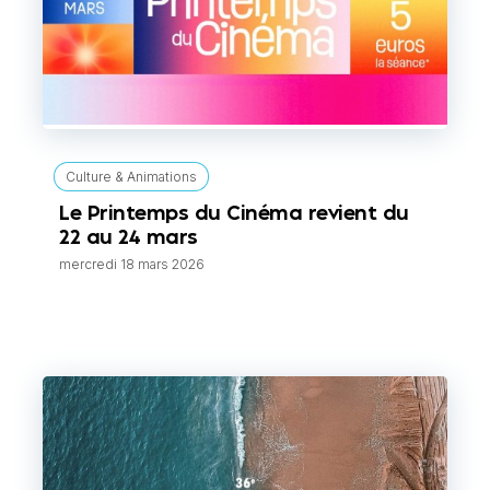
Culture & Animations
Le Printemps du Cinéma revient du
22 au 24 mars
mercredi 18 mars 2026