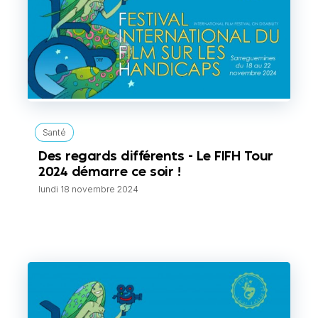
Santé
Des regards différents - Le FIFH Tour
2024 démarre ce soir !
lundi 18 novembre 2024