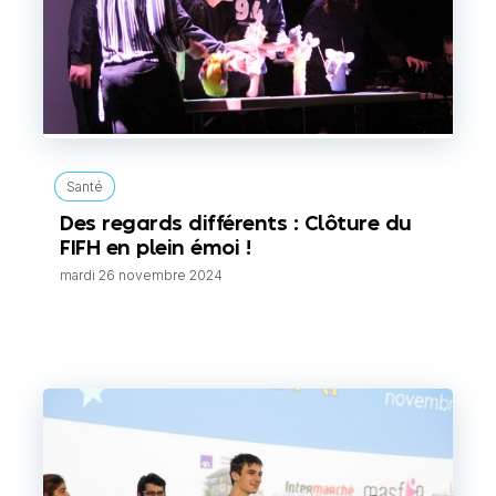
Santé
Des regards différents : Clôture du
FIFH en plein émoi !
mardi 26 novembre 2024