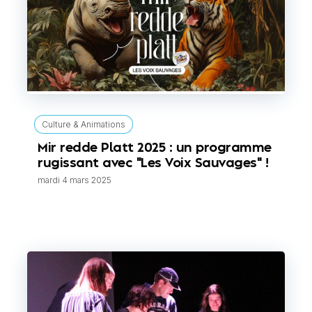
Culture & Animations
Mir redde Platt 2025 : un programme
rugissant avec "Les Voix Sauvages" !
mardi 4 mars 2025