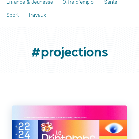
Enfance & Jeunesse
Offre d'emploi
Santé
Sport
Travaux
#projections