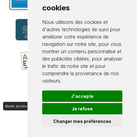
cookies
Nous utilisons des cookies et
d'autres technologies de suivi pour
améliorer votre expérience de
navigation sur notre site, pour vous
montrer un contenu personnalisé et
des publicités ciblées, pour analyser
le trafic de notre site et pour
comprendre la provenance de nos
visiteurs.
J'accepte
Mode dyslexique ON / OFF
Je refuse
Changer mes préférences