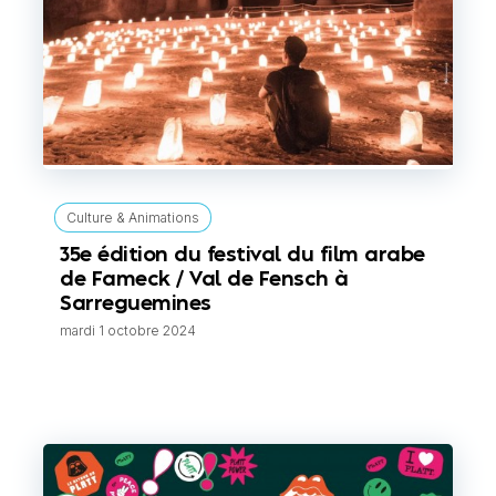
Culture & Animations
35e édition du festival du film arabe
de Fameck / Val de Fensch à
Sarreguemines
mardi 1 octobre 2024