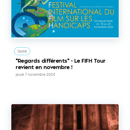
Santé
"Regards différents" - Le FIFH Tour
revient en novembre !
jeudi 7 novembre 2024