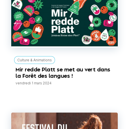
Culture & Animations
Mir redde Platt se met au vert dans
la Forêt des langues !
vendredi 1 mars 2024