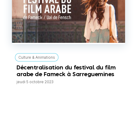
Culture & Animations
Décentralisation du festival du film
arabe de Fameck à Sarreguemines
jeudi 5 octobre 2023