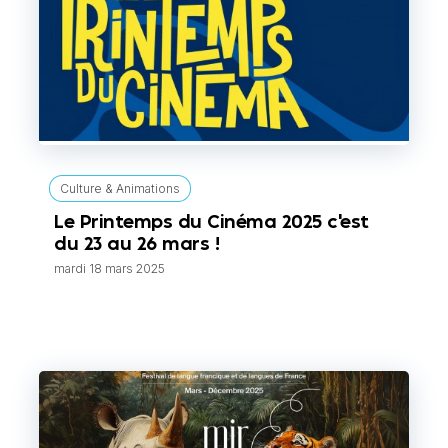
Culture & Animations
Le Printemps du Cinéma 2025 c'est
du 23 au 26 mars !
mardi 18 mars 2025