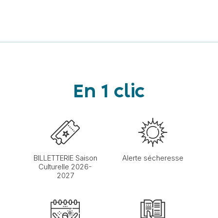
En 1 clic
BILLETTERIE Saison
Alerte sécheresse
Culturelle 2026-
2027