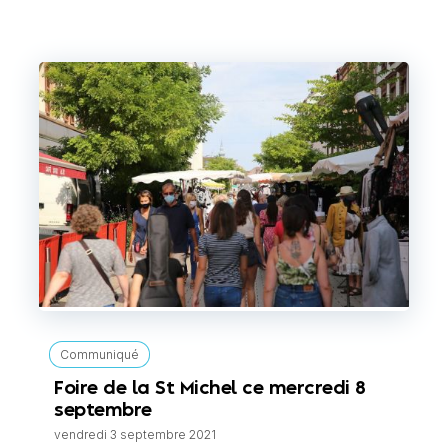
Communiqué
Foire de la St Michel ce mercredi 8
septembre
vendredi 3 septembre 2021