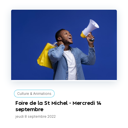
Culture & Animations
Foire de la St Michel - Mercredi 14
septembre
jeudi 8 septembre 2022