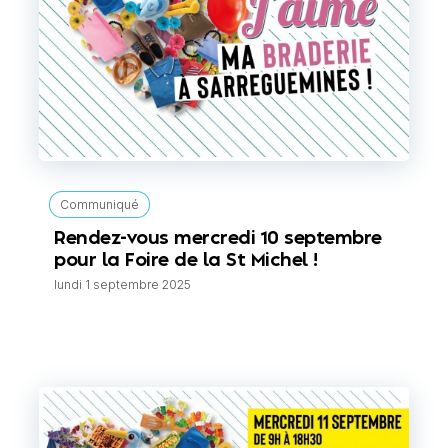
Communiqué
Rendez-vous mercredi 10 septembre
pour la Foire de la St Michel !
lundi 1 septembre 2025