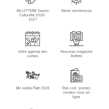
BILLETTERIE Saison
Alerte sécheresse
Culturelle 2026-
2027
Votre agenda des
Nouveau magazine
sorties
Reflets
Mir redde Platt 2026
État-civil : prenez
rendez-vous en
ligne