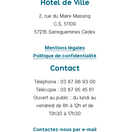
Hôtel de Ville
2, rue du Maire Massing
C.S. 51109
57216 Sarreguemines Cédex
Mentions légales
Politique de confidentialité
Contact
Téléphone : 03 87 98 93 00
Télécopie : 03 87 95 45 81
Ouvert au public : du lundi au
vendredi de 8h à 12h et de
13h30 à 17h30
Contactez-nous par e-mail