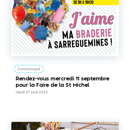
Communiqué
Rendez-vous mercredi 11 septembre
pour la Foire de la St Michel
mardi 27 août 2024