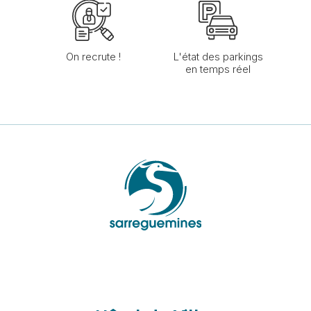
On recrute !
L'état des parkings
en temps réel