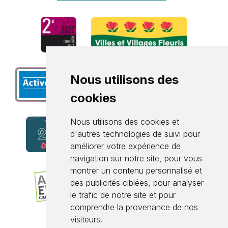
Nous utilisons des
cookies
Nous utilisons des cookies et
d'autres technologies de suivi pour
améliorer votre expérience de
navigation sur notre site, pour vous
montrer un contenu personnalisé et
des publicités ciblées, pour analyser
le trafic de notre site et pour
comprendre la provenance de nos
visiteurs.