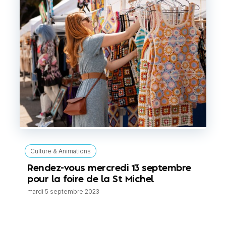
Culture & Animations
Rendez-vous mercredi 13 septembre
pour la foire de la St Michel
mardi 5 septembre 2023