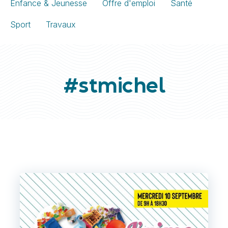
Enfance & Jeunesse
Offre d'emploi
Santé
Sport
Travaux
#stmichel