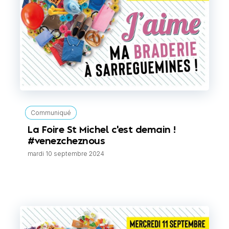
Communiqué
La Foire St Michel c'est demain !
#venezcheznous
mardi 10 septembre 2024