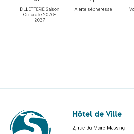
BILLETTERIE Saison
Alerte sécheresse
Vo
Culturelle 2026-
2027
Hôtel de Ville
2, rue du Maire Massing