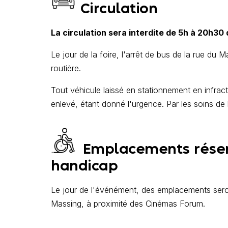
Circulation
La circulation sera interdite de 5h à 20h3
Le jour de la foire, l'arrêt de bus de la rue du
routière.
Tout véhicule laissé en stationnement en infrac
enlevé, étant donné l'urgence. Par les soins de l
Emplacements réserv
handicap
Le jour de l'événément, des emplacements sero
Massing, à proximité des Cinémas Forum.