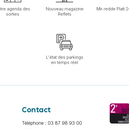
tre agenda des
Nouveau magazine
Mir redde Platt 
sorties
Reflets
L'état des parkings
en temps réel
Contact
Téléphone : 03 87 98 93 00