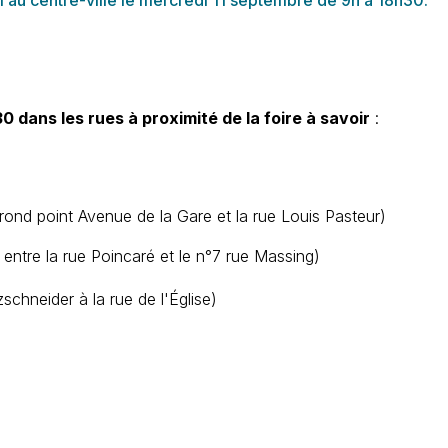
 dans les rues à proximité de la foire à savoir
:
rond point Avenue de la Gare et la rue Louis Pasteur)
ntre la rue Poincaré et le n°7 rue Massing)
schneider à la rue de l'Église)