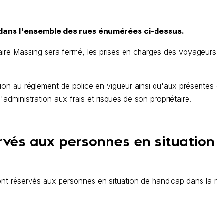
0 dans l'ensemble des rues énumérées ci-dessus.
 Maire Massing sera fermé, les prises en charges des voyageurs
tion au réglement de police en vigueur ainsi qu'aux présentes 
'administration aux frais et risques de son propriétaire.
és aux personnes en situation
nt réservés aux personnes en situation de handicap dans la 