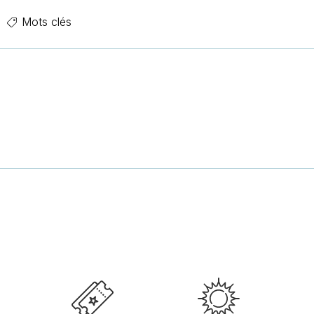
Mots clés