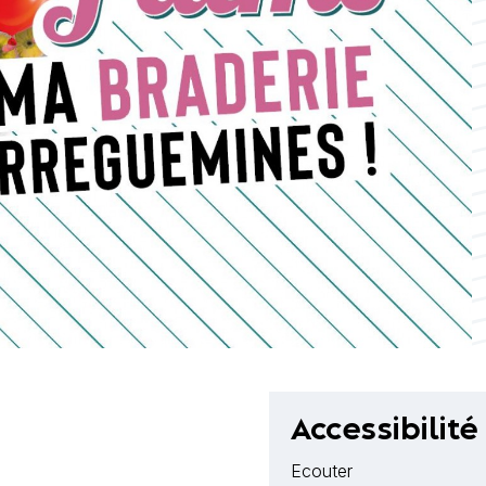
Accessibilité
Ecouter