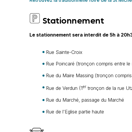
Stationnement
Le stationnement sera interdit de 5h à 20h30
Rue Sainte-Croix
Rue Poincaré (tronçon compris entre le 
Rue du Maire Massing (tronçon compris e
er
Rue de Verdun (1
tronçon de la rue Utz
Rue du Marché, passage du Marché
Rue de l'Eglise partie haute