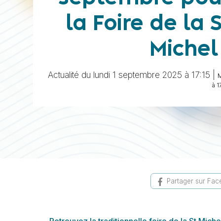
la Foire de la S
Michel 
Actualité du lundi 1 septembre 2025 à 17:15 |
à 1
Partager sur Fa
Retrouvez la traditionnelle foire de la St Mich