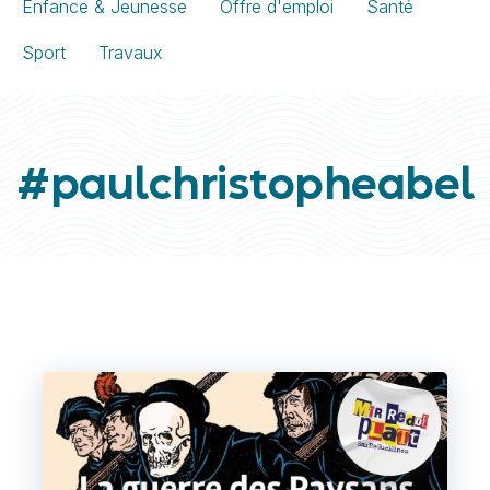
Enfance & Jeunesse
Offre d'emploi
Santé
Sport
Travaux
#paulchristopheabel