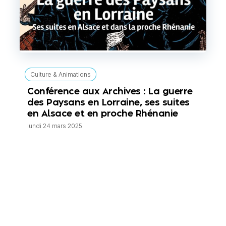
Culture & Animations
Conférence aux Archives : La guerre
des Paysans en Lorraine, ses suites
en Alsace et en proche Rhénanie
lundi 24 mars 2025