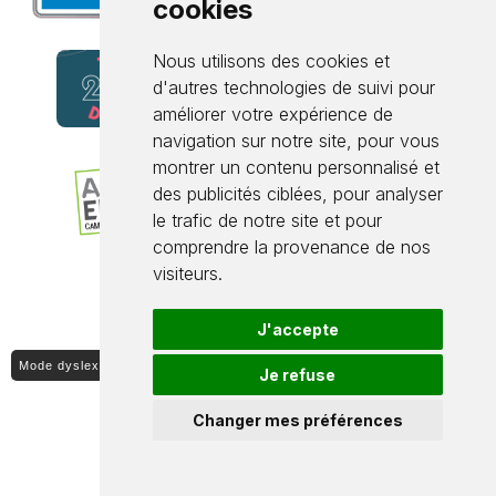
cookies
Nous utilisons des cookies et
d'autres technologies de suivi pour
améliorer votre expérience de
navigation sur notre site, pour vous
montrer un contenu personnalisé et
des publicités ciblées, pour analyser
le trafic de notre site et pour
comprendre la provenance de nos
visiteurs.
J'accepte
Mode dyslexique ON / OFF
Je refuse
Changer mes préférences