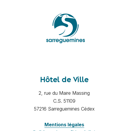
Hôtel de Ville
2, rue du Maire Massing
C.S. 51109
57216 Sarreguemines Cédex
Mentions légales