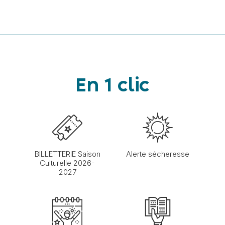
En 1 clic
BILLETTERIE Saison
Alerte sécheresse
Culturelle 2026-
2027