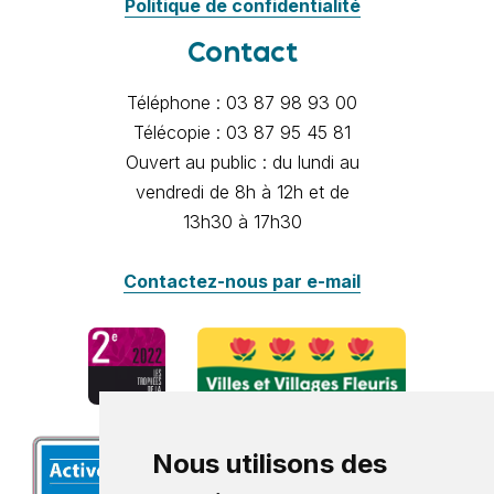
Politique de confidentialité
Contact
Téléphone : 03 87 98 93 00
Télécopie : 03 87 95 45 81
Ouvert au public : du lundi au
vendredi de 8h à 12h et de
13h30 à 17h30
Contactez-nous par e-mail
Nous utilisons des