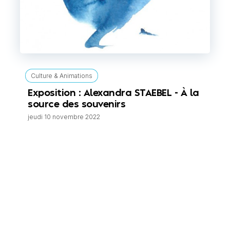
Culture & Animations
Exposition : Alexandra STAEBEL - À la
source des souvenirs
jeudi 10 novembre 2022