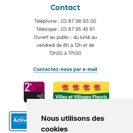
Contact
Téléphone : 03 87 98 93 00
Télécopie : 03 87 95 45 81
Ouvert au public : du lundi au
vendredi de 8h à 12h et de
13h30 à 17h30
Contactez-nous par e-mail
Nous utilisons des
cookies