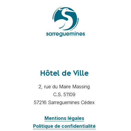
Hôtel de Ville
2, rue du Maire Massing
C.S. 51109
57216 Sarreguemines Cédex
Mentions légales
Politique de confidentialité