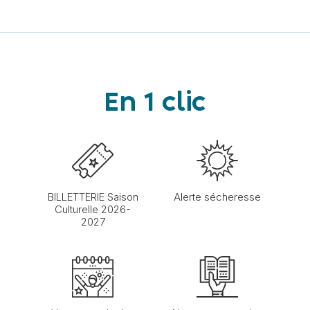
En 1 clic
BILLETTERIE Saison
Alerte sécheresse
Culturelle 2026-
2027