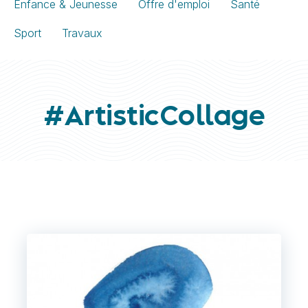
Enfance & Jeunesse
Offre d'emploi
Santé
Sport
Travaux
#ArtisticCollage