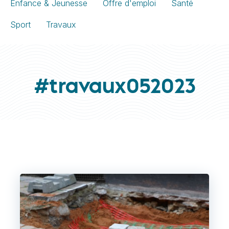
Enfance & Jeunesse
Offre d'emploi
Santé
Sport
Travaux
#travaux052023