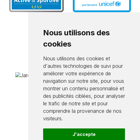
Nous utilisons des
cookies
Nous utilisons des cookies et
d'autres technologies de suivi pour
améliorer votre expérience de
navigation sur notre site, pour vous
montrer un contenu personnalisé et
des publicités ciblées, pour analyser
le trafic de notre site et pour
comprendre la provenance de nos
visiteurs.
J'accepte