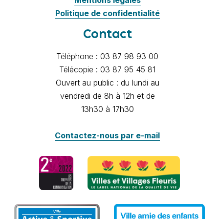
Mentions légales
Politique de confidentialité
Contact
Téléphone : 03 87 98 93 00
Télécopie : 03 87 95 45 81
Ouvert au public : du lundi au
vendredi de 8h à 12h et de
13h30 à 17h30
Contactez-nous par e-mail