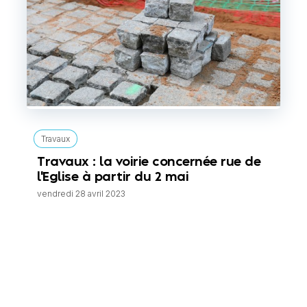
Travaux
Travaux : la voirie concernée rue de
l'Eglise à partir du 2 mai
vendredi 28 avril 2023