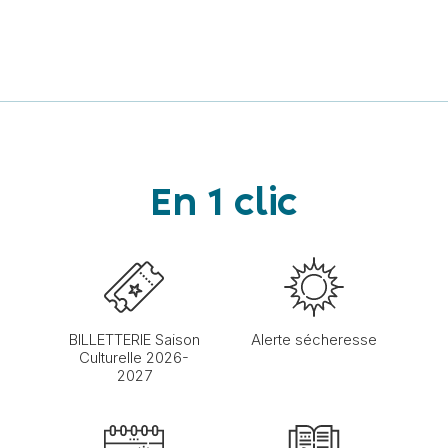
En 1 clic
BILLETTERIE Saison
Alerte sécheresse
Culturelle 2026-
2027