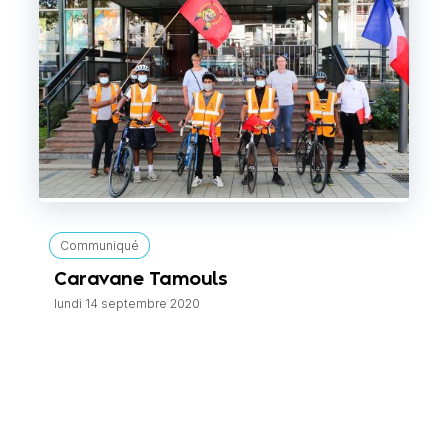
Communiqué
Caravane Tamouls
lundi 14 septembre 2020