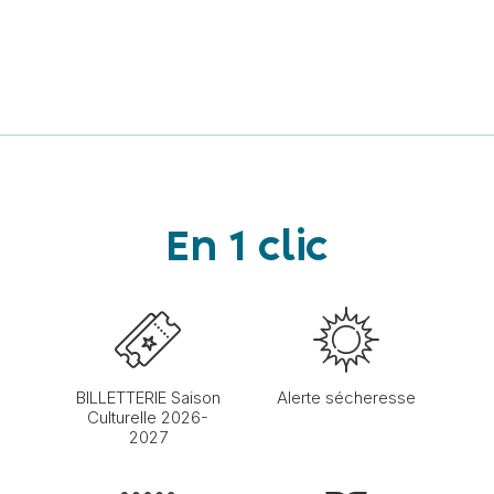
En 1 clic
BILLETTERIE Saison
Alerte sécheresse
Culturelle 2026-
2027