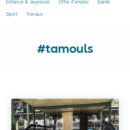
Enfance & Jeunesse
Offre d'emploi
Santé
Sport
Travaux
#tamouls