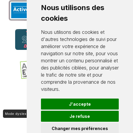
Nous utilisons des
cookies
Nous utilisons des cookies et
d'autres technologies de suivi pour
améliorer votre expérience de
navigation sur notre site, pour vous
montrer un contenu personnalisé et
des publicités ciblées, pour analyser
le trafic de notre site et pour
comprendre la provenance de nos
visiteurs.
J'accepte
Mode dyslexique ON / OFF
Je refuse
Changer mes préférences