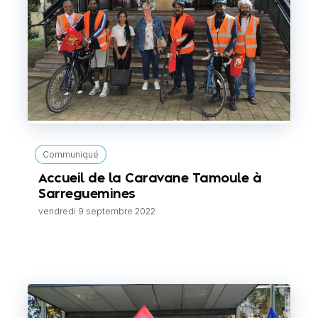
Communiqué
Accueil de la Caravane Tamoule à
Sarreguemines
vendredi 9 septembre 2022