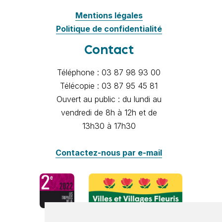
Mentions légales
Politique de confidentialité
Contact
Téléphone : 03 87 98 93 00
Télécopie : 03 87 95 45 81
Ouvert au public : du lundi au
vendredi de 8h à 12h et de
13h30 à 17h30
Contactez-nous par e-mail