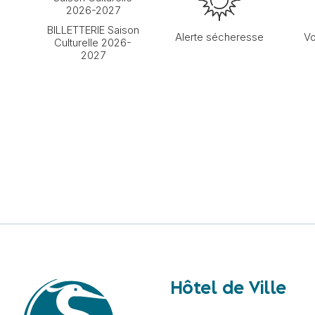
BILLETTERIE Saison
Alerte sécheresse
Vo
Culturelle 2026-
2027
Hôtel de Ville