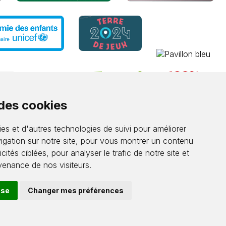
 des cookies
es et d'autres technologies de suivi pour améliorer
igation sur notre site, pour vous montrer un contenu
cités ciblées, pour analyser le trafic de notre site et
enance de nos visiteurs.
use
Changer mes préférences