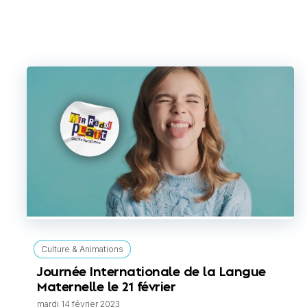
Culture & Animations
Journée Internationale de la Langue
Maternelle le 21 février
mardi 14 février 2023