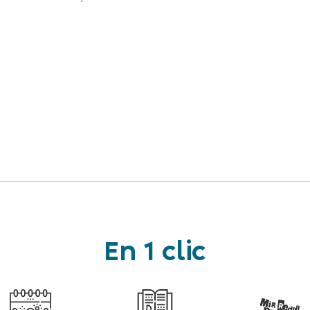
En 1 clic