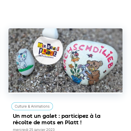
Culture & Animations
Un mot un galet : participez à la
récolte de mots en Platt !
mercredi 25 janvier 2023