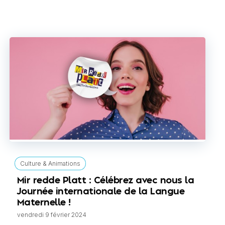
Culture & Animations
Mir redde Platt : Célébrez avec nous la
Journée internationale de la Langue
Maternelle !
vendredi 9 février 2024