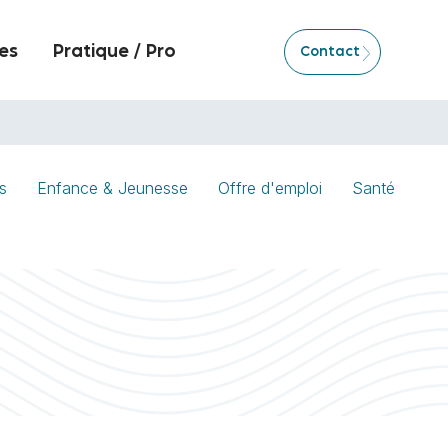
es
Pratique / Pro
Contact
s
Enfance & Jeunesse
Offre d'emploi
Santé