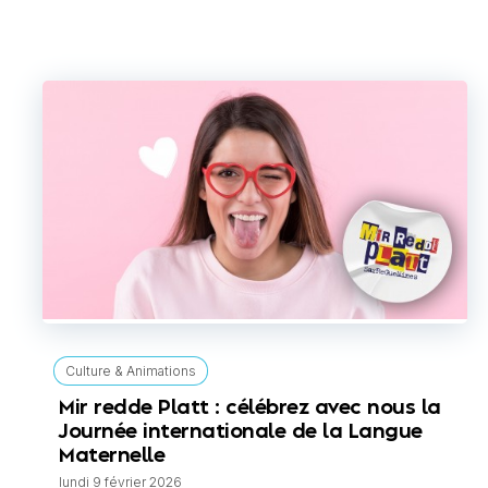
Culture & Animations
Mir redde Platt : célébrez avec nous la
Journée internationale de la Langue
Maternelle
lundi 9 février 2026