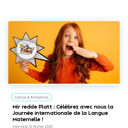
Culture & Animations
Mir redde Platt : Célébrez avec nous la
Journée internationale de la Langue
Maternelle !
mercredi 12 février 2025