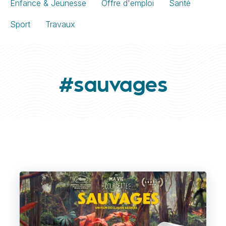
Enfance & Jeunesse
Offre d'emploi
Santé
Sport
Travaux
#sauvages