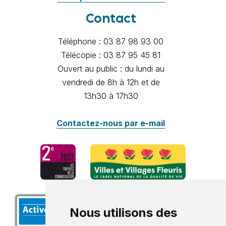
Contact
Téléphone : 03 87 98 93 00
Télécopie : 03 87 95 45 81
Ouvert au public : du lundi au
vendredi de 8h à 12h et de
13h30 à 17h30
Contactez-nous par e-mail
Nous utilisons des