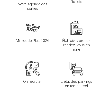
Reflets
Votre agenda des
sorties
Mir redde Platt 2026
État-civil : prenez
rendez-vous en
ligne
On recrute !
L'état des parkings
en temps réel