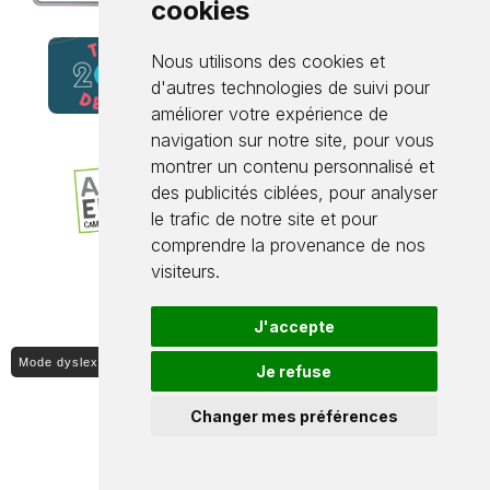
cookies
Nous utilisons des cookies et
d'autres technologies de suivi pour
améliorer votre expérience de
navigation sur notre site, pour vous
montrer un contenu personnalisé et
des publicités ciblées, pour analyser
le trafic de notre site et pour
comprendre la provenance de nos
visiteurs.
J'accepte
Mode dyslexique ON / OFF
Je refuse
Changer mes préférences