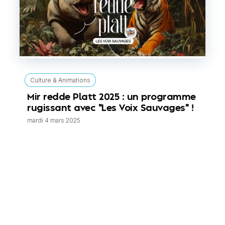
Culture & Animations
Mir redde Platt 2025 : un programme
rugissant avec "Les Voix Sauvages" !
mardi 4 mars 2025