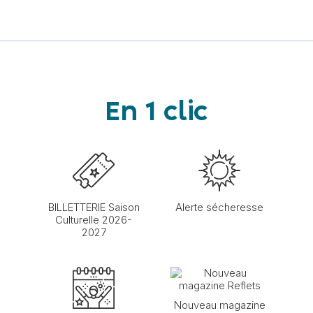
En 1 clic
BILLETTERIE Saison
Alerte sécheresse
Culturelle 2026-
2027
Nouveau magazine