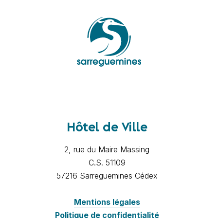
Hôtel de Ville
2, rue du Maire Massing
C.S. 51109
57216 Sarreguemines Cédex
Mentions légales
Politique de confidentialité