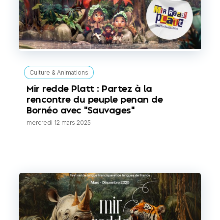
Culture & Animations
Mir redde Platt : Partez à la
rencontre du peuple penan de
Bornéo avec "Sauvages"
mercredi 12 mars 2025