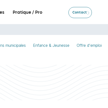
es
Pratique / Pro
Contact
ons municipales
Enfance & Jeunesse
Offre d'emploi