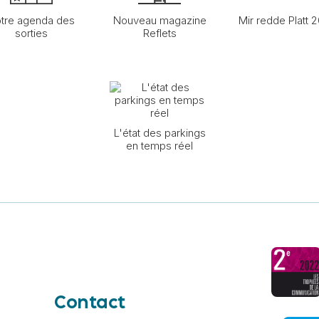
tre agenda des
Nouveau magazine
Mir redde Platt 
sorties
Reflets
L'état des parkings
en temps réel
Contact