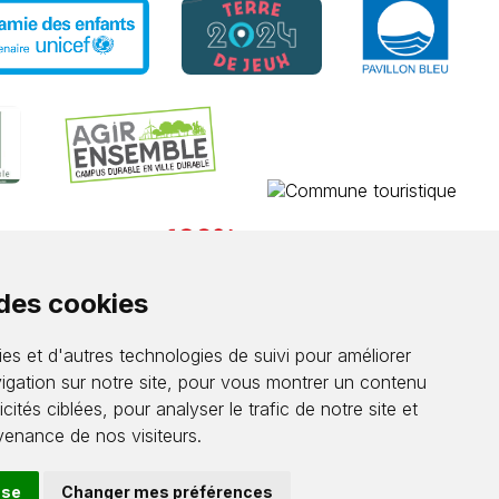
 des cookies
es et d'autres technologies de suivi pour améliorer
igation sur notre site, pour vous montrer un contenu
cités ciblées, pour analyser le trafic de notre site et
enance de nos visiteurs.
use
Changer mes préférences