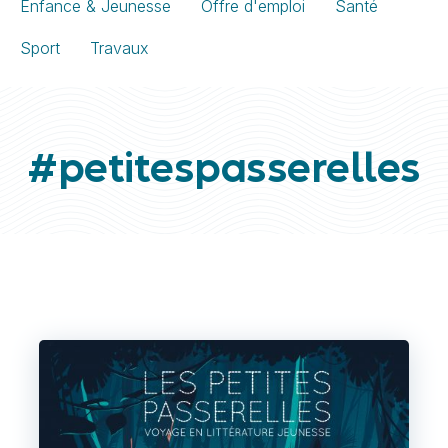
Enfance & Jeunesse
Offre d'emploi
Santé
Sport
Travaux
#petitespasserelles