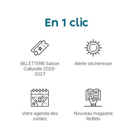
En 1 clic
BILLETTERIE Saison
Alerte sécheresse
Culturelle 2026-
2027
Votre agenda des
Nouveau magazine
sorties
Reflets