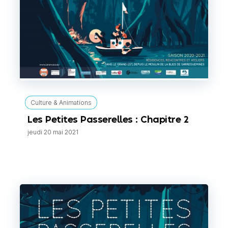
Culture & Animations
Les Petites Passerelles : Chapitre 2
jeudi 20 mai 2021