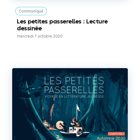
Communiqué
Les petites passerelles : Lecture
dessinée
mercredi 7 octobre 2020