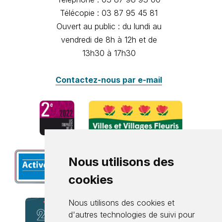
Télécopie : 03 87 95 45 81
Ouvert au public : du lundi au
vendredi de 8h à 12h et de
13h30 à 17h30
Contactez-nous par e-mail
Nous utilisons des
cookies
Nous utilisons des cookies et
d'autres technologies de suivi pour