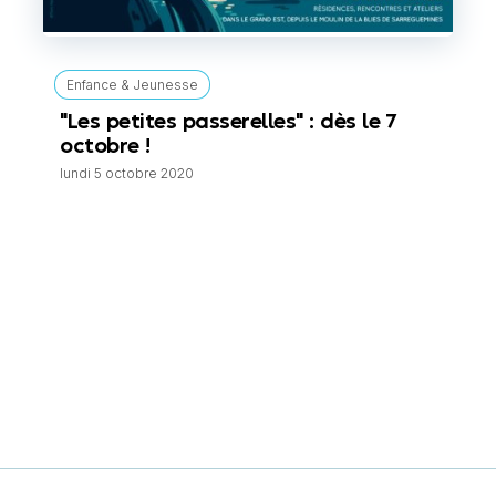
Enfance & Jeunesse
"Les petites passerelles" : dès le 7
octobre !
lundi 5 octobre 2020