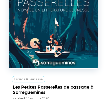
Enfance & Jeunesse
Les Petites Passerelles de passage à
Sarreguemines
vendredi 16 octobre 2020