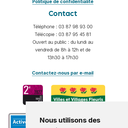
Politique de confidentialité
Contact
Téléphone : 03 87 98 93 00
Télécopie : 03 87 95 45 81
Ouvert au public : du lundi au
vendredi de 8h à 12h et de
13h30 à 17h30
Contactez-nous par e-mail
Nous utilisons des