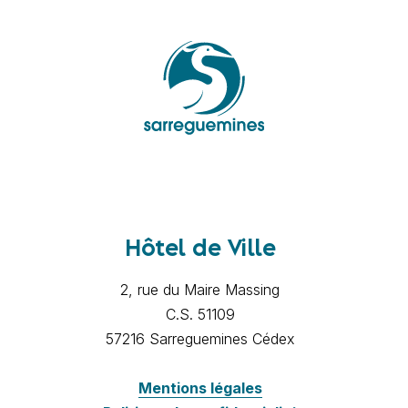
Hôtel de Ville
2, rue du Maire Massing
C.S. 51109
57216 Sarreguemines Cédex
Mentions légales