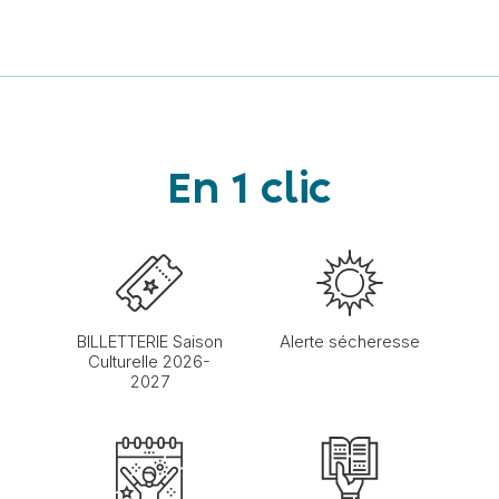
En 1 clic
BILLETTERIE Saison
Alerte sécheresse
Culturelle 2026-
2027