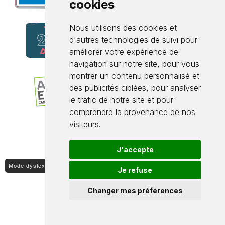
cookies
Nous utilisons des cookies et
d'autres technologies de suivi pour
améliorer votre expérience de
navigation sur notre site, pour vous
montrer un contenu personnalisé et
des publicités ciblées, pour analyser
le trafic de notre site et pour
comprendre la provenance de nos
visiteurs.
J'accepte
Mode dyslexique ON / OFF
Je refuse
Changer mes préférences