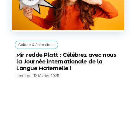
Culture & Animations
Mir redde Platt : Célébrez avec nous
la Journée internationale de la
Langue Maternelle !
mercredi 12 février 2025