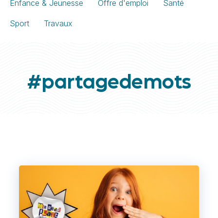
Enfance & Jeunesse
Offre d'emploi
Santé
Sport
Travaux
#partagedemots