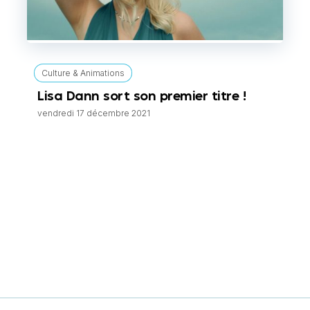
Culture & Animations
Lisa Dann sort son premier titre !
vendredi 17 décembre 2021