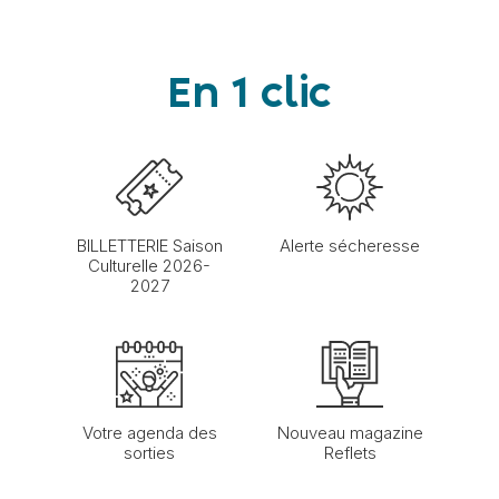
En 1 clic
BILLETTERIE Saison
Alerte sécheresse
Culturelle 2026-
2027
Votre agenda des
Nouveau magazine
sorties
Reflets