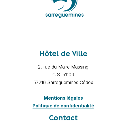
Hôtel de Ville
2, rue du Maire Massing
C.S. 51109
57216 Sarreguemines Cédex
Mentions légales
Politique de confidentialité
Contact