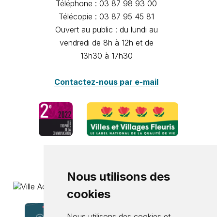
Téléphone : 03 87 98 93 00
Télécopie : 03 87 95 45 81
Ouvert au public : du lundi au
vendredi de 8h à 12h et de
13h30 à 17h30
Contactez-nous par e-mail
Nous utilisons des
cookies
Nous utilisons des cookies et