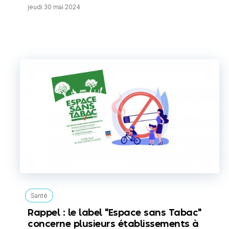
jeudi 30 mai 2024
Santé
Rappel : le label "Espace sans Tabac"
concerne plusieurs établissements à