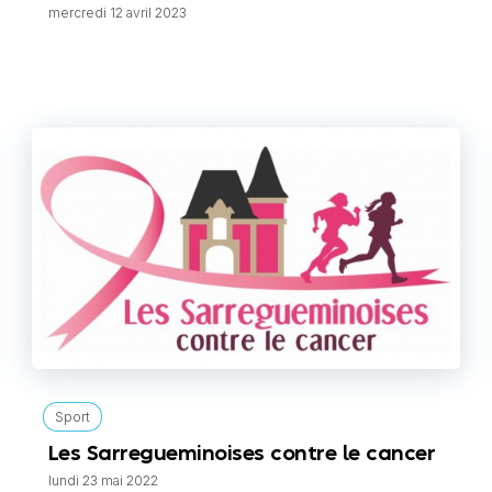
mercredi 12 avril 2023
Sport
Les Sarregueminoises contre le cancer
lundi 23 mai 2022