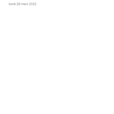
lundi 28 mars 2022