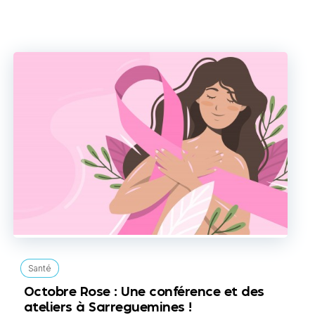
Santé
Octobre Rose : Une conférence et des
ateliers à Sarreguemines !