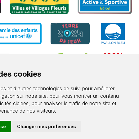
 des cookies
es et d'autres technologies de suivi pour améliorer
igation sur notre site, pour vous montrer un contenu
cités ciblées, pour analyser le trafic de notre site et
enance de nos visiteurs.
use
Changer mes préférences