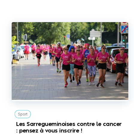
Sport
Les Sarregueminoises contre le cancer
: pensez à vous inscrire !