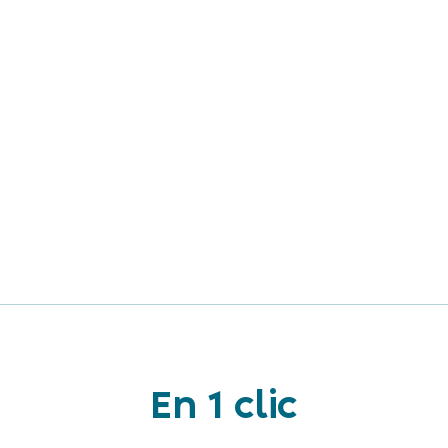
En 1 clic