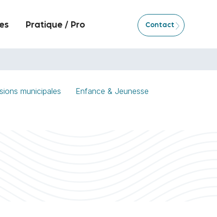
es
Pratique / Pro
Contact
sions municipales
Enfance & Jeunesse