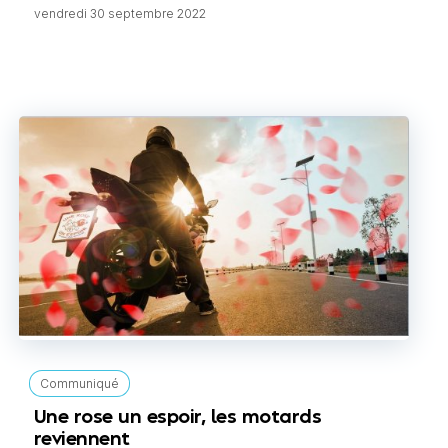
vendredi 30 septembre 2022
Communiqué
Une rose un espoir, les motards
reviennent