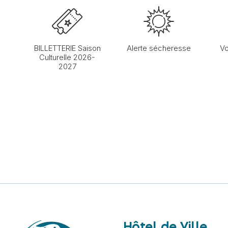
BILLETTERIE Saison
Alerte sécheresse
Vo
Culturelle 2026-
2027
Hôtel de Ville