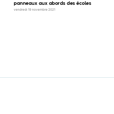
panneaux aux abords des écoles
vendredi 19 novembre 2021