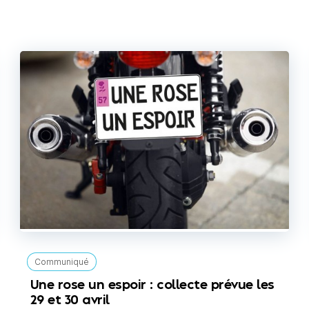
Communiqué
Une rose un espoir : collecte prévue les
29 et 30 avril