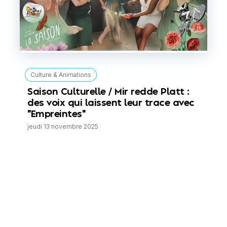
Culture & Animations
Saison Culturelle / Mir redde Platt :
des voix qui laissent leur trace avec
"Empreintes"
jeudi 13 novembre 2025