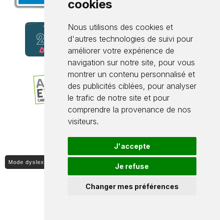
cookies
Nous utilisons des cookies et
d'autres technologies de suivi pour
améliorer votre expérience de
navigation sur notre site, pour vous
montrer un contenu personnalisé et
des publicités ciblées, pour analyser
le trafic de notre site et pour
comprendre la provenance de nos
visiteurs.
J'accepte
Mode dyslexique ON / OFF
Je refuse
Changer mes préférences