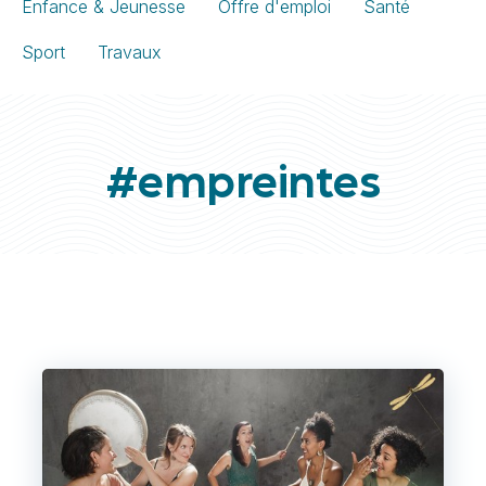
Enfance & Jeunesse
Offre d'emploi
Santé
Sport
Travaux
#empreintes