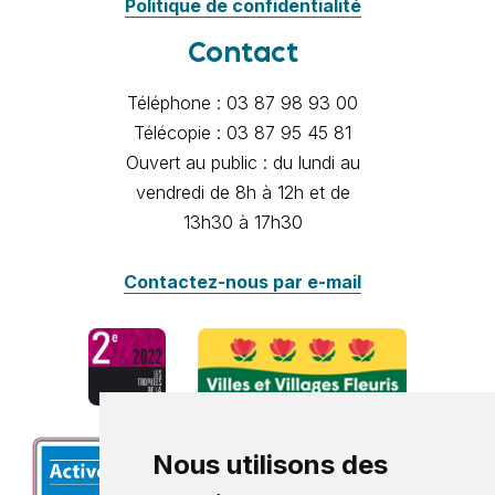
Politique de confidentialité
Contact
Téléphone : 03 87 98 93 00
Télécopie : 03 87 95 45 81
Ouvert au public : du lundi au
vendredi de 8h à 12h et de
13h30 à 17h30
Contactez-nous par e-mail
Nous utilisons des