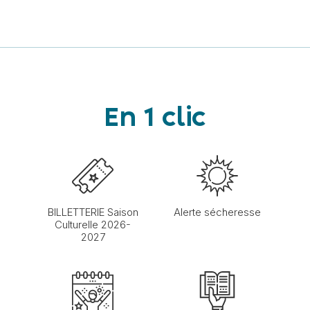
En 1 clic
BILLETTERIE Saison
Alerte sécheresse
Culturelle 2026-
2027