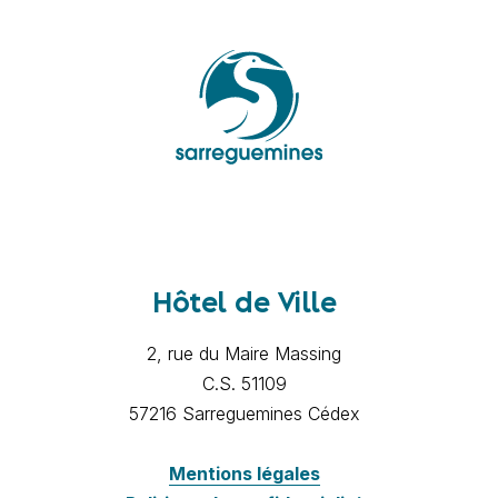
Hôtel de Ville
2, rue du Maire Massing
C.S. 51109
57216 Sarreguemines Cédex
Mentions légales