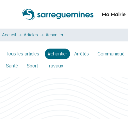
Ma Mairie
Accueil
Articles
#chantier
Tous les articles
#chantier
Arrêtés
Communiqué
Santé
Sport
Travaux