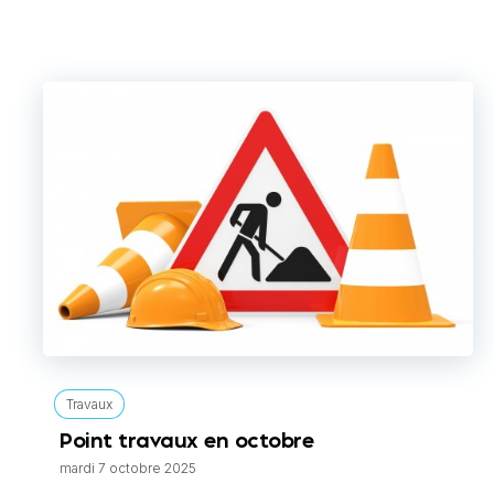
Travaux
Point travaux en octobre
mardi 7 octobre 2025