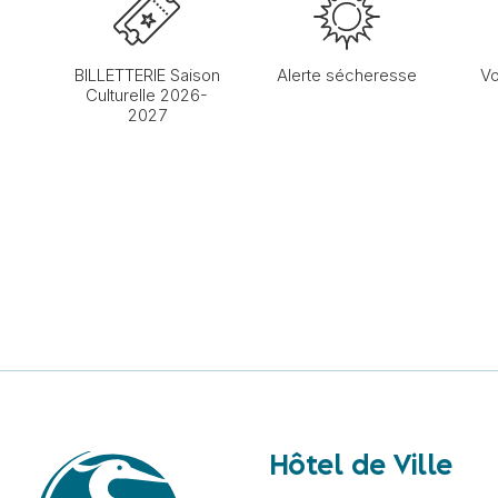
BILLETTERIE Saison
Alerte sécheresse
Vo
Culturelle 2026-
2027
Hôtel de Ville