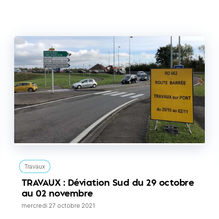
Travaux
TRAVAUX : Déviation Sud du 29 octobre
au 02 novembre
mercredi 27 octobre 2021