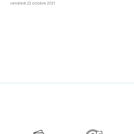
vendredi 22 octobre 2021