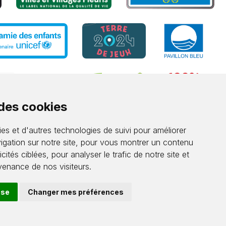
 des cookies
es et d'autres technologies de suivi pour améliorer
igation sur notre site, pour vous montrer un contenu
cités ciblées, pour analyser le trafic de notre site et
enance de nos visiteurs.
use
Changer mes préférences