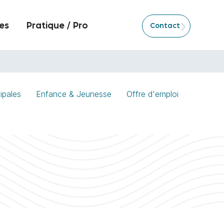
es
Pratique / Pro
Contact
ipales
Enfance & Jeunesse
Offre d'emploi