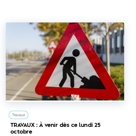
Travaux
TRAVAUX : À venir dès ce lundi 25
octobre