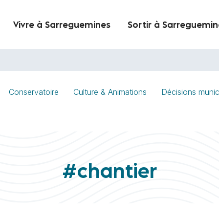
Vivre à Sarreguemines
Sortir à Sarreguemin
Conservatoire
Culture & Animations
Décisions munic
#chantier