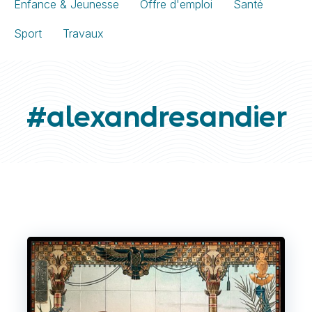
Enfance & Jeunesse
Offre d'emploi
Santé
Sport
Travaux
#alexandresandier