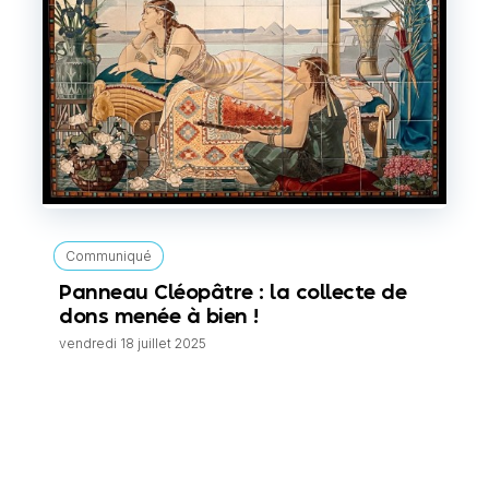
Communiqué
Panneau Cléopâtre : la collecte de
dons menée à bien !
vendredi 18 juillet 2025