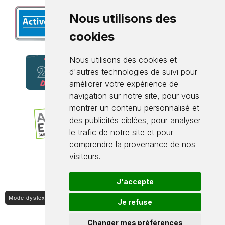
Nous utilisons des
cookies
Nous utilisons des cookies et
d'autres technologies de suivi pour
améliorer votre expérience de
navigation sur notre site, pour vous
montrer un contenu personnalisé et
des publicités ciblées, pour analyser
le trafic de notre site et pour
comprendre la provenance de nos
visiteurs.
J'accepte
Mode dyslexique ON / OFF
Je refuse
Changer mes préférences