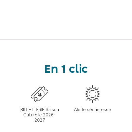
En 1 clic
BILLETTERIE Saison
Alerte sécheresse
Culturelle 2026-
2027