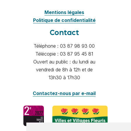
Mentions légales
Politique de confidentialité
Contact
Téléphone : 03 87 98 93 00
Télécopie : 03 87 95 45 81
Ouvert au public : du lundi au
vendredi de 8h à 12h et de
13h30 à 17h30
Contactez-nous par e-mail