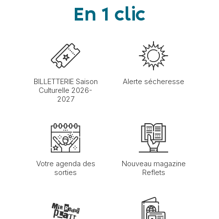
En 1 clic
BILLETTERIE Saison
Alerte sécheresse
Culturelle 2026-
2027
Votre agenda des
Nouveau magazine
sorties
Reflets