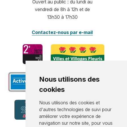
Ouvert au public : du lundi au
vendredi de 8h à 12h et de
13h30 à 17h30
Contactez-nous par e-mail
Nous utilisons des
cookies
Nous utilisons des cookies et
d'autres technologies de suivi pour
améliorer votre expérience de
navigation sur notre site, pour vous