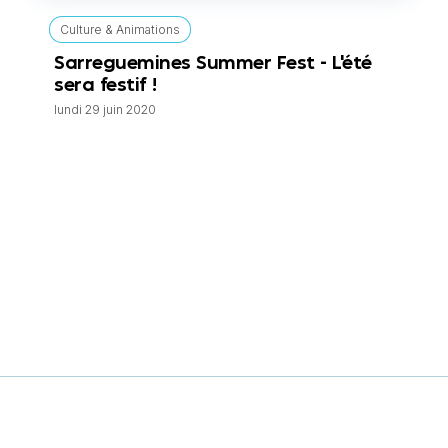
Culture & Animations
Sarreguemines Summer Fest - L'été
sera festif !
lundi 29 juin 2020