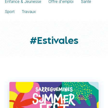
Enfance & Jeunesse
Offre d'emploi
Santé
Sport
Travaux
#Estivales