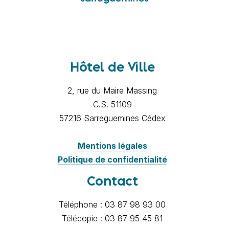
Hôtel de Ville
2, rue du Maire Massing
C.S. 51109
57216 Sarreguemines Cédex
Mentions légales
Politique de confidentialité
Contact
Téléphone : 03 87 98 93 00
Télécopie : 03 87 95 45 81