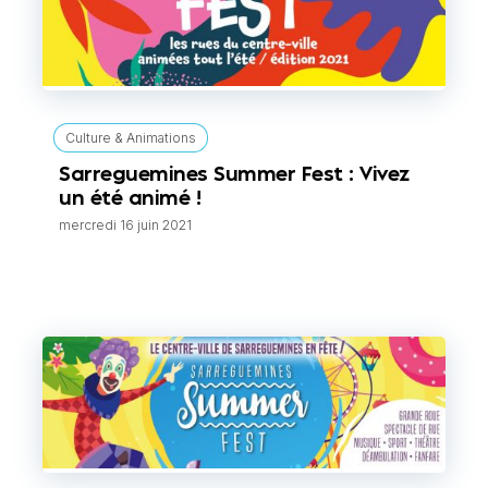
Culture & Animations
Sarreguemines Summer Fest : Vivez
un été animé !
mercredi 16 juin 2021