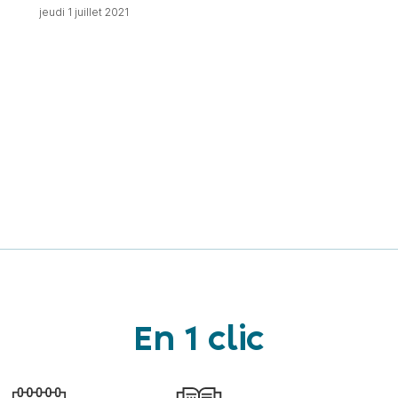
jeudi 1 juillet 2021
En 1 clic