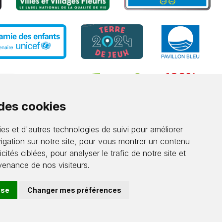
 des cookies
es et d'autres technologies de suivi pour améliorer
igation sur notre site, pour vous montrer un contenu
cités ciblées, pour analyser le trafic de notre site et
enance de nos visiteurs.
use
Changer mes préférences