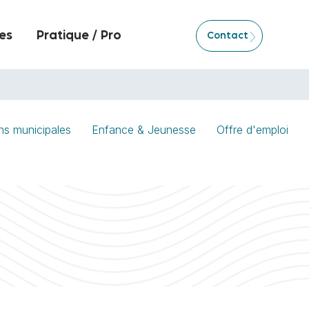
es
Pratique / Pro
Contact
ns municipales
Enfance & Jeunesse
Offre d'emploi