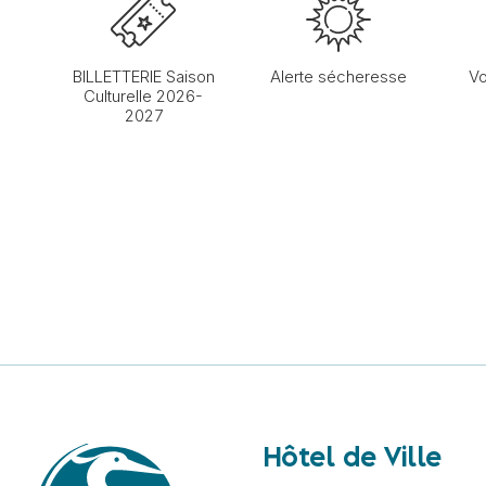
BILLETTERIE Saison
Alerte sécheresse
Vo
Culturelle 2026-
2027
Hôtel de Ville