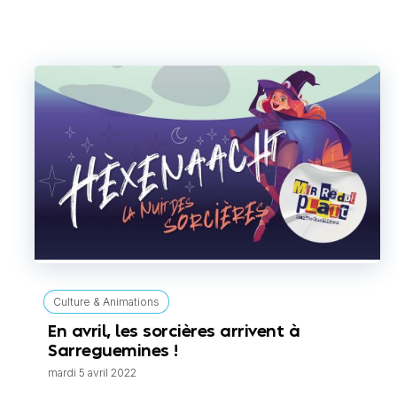
Culture & Animations
En avril, les sorcières arrivent à
Sarreguemines !
mardi 5 avril 2022