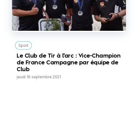
Sport
Le Club de Tir à l'arc : Vice-Champion
de France Campagne par équipe de
Club
jeudi 16 septembre 2021