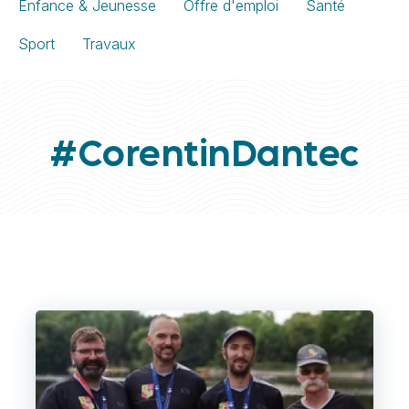
Enfance & Jeunesse
Offre d'emploi
Santé
Sport
Travaux
#CorentinDantec