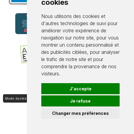
cookies
Nous utilisons des cookies et
d'autres technologies de suivi pour
améliorer votre expérience de
navigation sur notre site, pour vous
montrer un contenu personnalisé et
des publicités ciblées, pour analyser
le trafic de notre site et pour
comprendre la provenance de nos
visiteurs.
J'accepte
Mode dyslexique ON / OFF
Je refuse
Changer mes préférences