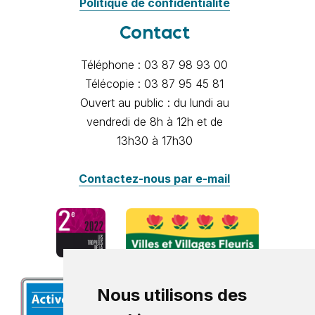
Politique de confidentialité
Contact
Téléphone : 03 87 98 93 00
Télécopie : 03 87 95 45 81
Ouvert au public : du lundi au
vendredi de 8h à 12h et de
13h30 à 17h30
Contactez-nous par e-mail
Nous utilisons des