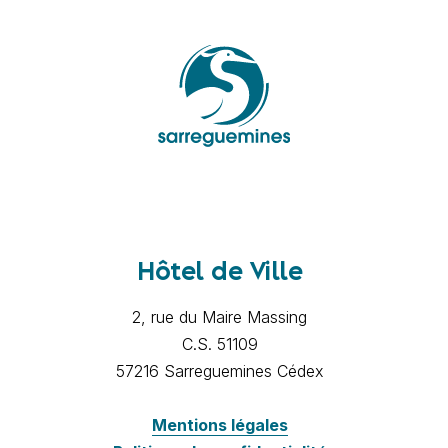
Hôtel de Ville
2, rue du Maire Massing
C.S. 51109
57216 Sarreguemines Cédex
Mentions légales