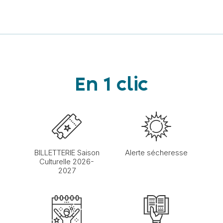
En 1 clic
BILLETTERIE Saison
Alerte sécheresse
Culturelle 2026-
2027