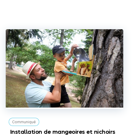
Communiqué
Installation de mangeoires et nichoirs