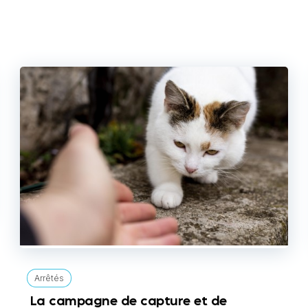
Arrêtés
La campagne de capture et de