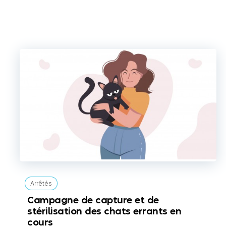
Arrêtés
Campagne de capture et de
stérilisation des chats errants en
cours