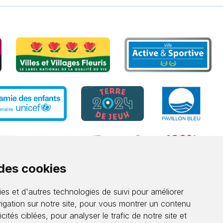
 des cookies
es et d'autres technologies de suivi pour améliorer
igation sur notre site, pour vous montrer un contenu
cités ciblées, pour analyser le trafic de notre site et