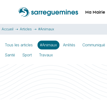
Ma Mairie
Accueil
Articles
#Animaux
Tous les articles
#Animaux
Arrêtés
Communiqué
Santé
Sport
Travaux