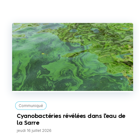
Communiqué
Cyanobactéries révélées dans l'eau de
la Sarre
jeudi 16 juillet 2026