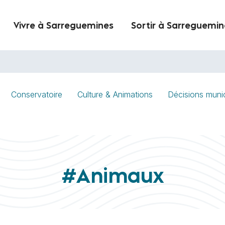
Vivre à Sarreguemines
Sortir à Sarreguemin
Conservatoire
Culture & Animations
Décisions muni
#Animaux