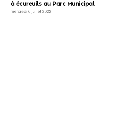
à écureuils au Parc Municipal
mercredi 6 juillet 2022