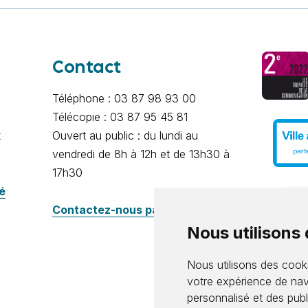
Contact
Téléphone : 03 87 98 93 00
Télécopie : 03 87 95 45 81
x
Ouvert au public : du lundi au
vendredi de 8h à 12h et de 13h30 à
17h30
té
Contactez-nous par e-mail
Nous utilisons
Nous utilisons des cooki
votre expérience de nav
personnalisé et des publi