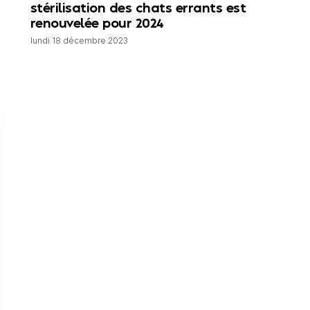
stérilisation des chats errants est
renouvelée pour 2024
lundi 18 décembre 2023