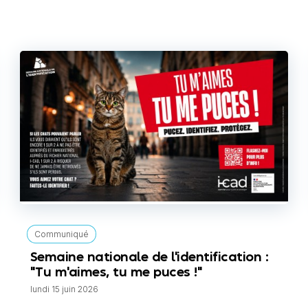
Communiqué
Semaine nationale de l'identification :
"Tu m'aimes, tu me puces !"
lundi 15 juin 2026