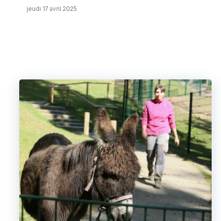
jeudi 17 avril 2025