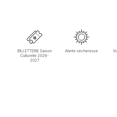
BILLETTERIE Saison
Alerte sécheresse
Vo
Culturelle 2026-
2027