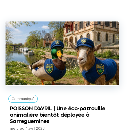
Communiqué
POISSON D'AVRIL | Une éco-patrouille
animalière bientôt déployée à
Sarreguemines
mercredi 1 avril 2026