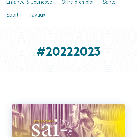
Enfance & Jeunesse
Offre d'emploi
Santé
Sport
Travaux
#20222023