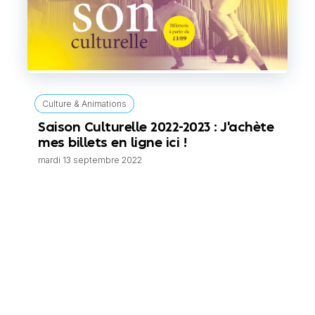
Culture & Animations
Saison Culturelle 2022-2023 : J'achète
mes billets en ligne ici !
mardi 13 septembre 2022