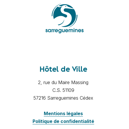
Hôtel de Ville
2, rue du Maire Massing
C.S. 51109
57216 Sarreguemines Cédex
Mentions légales
Politique de confidentialité