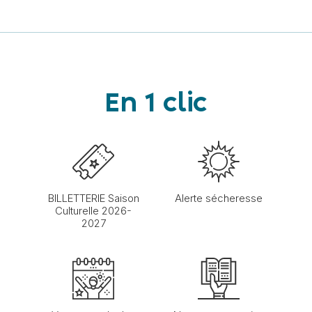
En 1 clic
BILLETTERIE Saison
Alerte sécheresse
Culturelle 2026-
2027