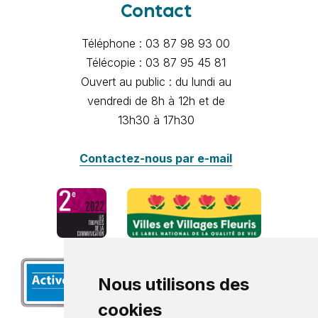
Contact
Téléphone : 03 87 98 93 00
Télécopie : 03 87 95 45 81
Ouvert au public : du lundi au
vendredi de 8h à 12h et de
13h30 à 17h30
Contactez-nous par e-mail
Nous utilisons des
cookies