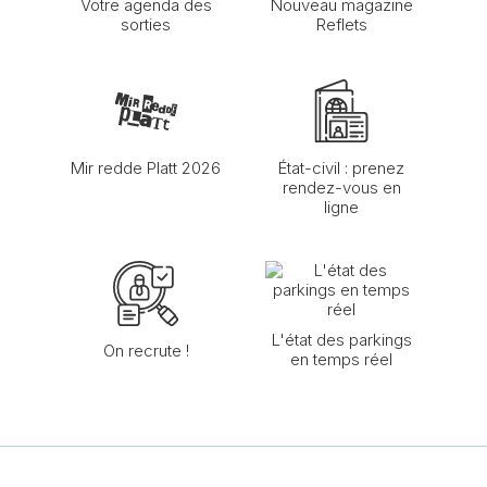
Votre agenda des
Nouveau magazine
sorties
Reflets
Mir redde Platt 2026
État-civil : prenez
rendez-vous en
ligne
L'état des parkings
On recrute !
en temps réel