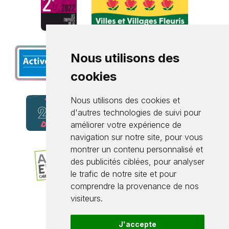
Nous utilisons des
cookies
Nous utilisons des cookies et
d'autres technologies de suivi pour
améliorer votre expérience de
navigation sur notre site, pour vous
montrer un contenu personnalisé et
des publicités ciblées, pour analyser
le trafic de notre site et pour
comprendre la provenance de nos
visiteurs.
J'accepte