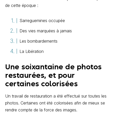
de cette époque :
Sarreguemines occupée
Des vies marquées à jamais
Les bombardements
La Libération
Une soixantaine de photos
restaurées, et pour
certaines colorisées
Un travail de restauration a été effectué sur toutes les
photos. Certaines ont été colorisées afin de mieux se
rendre compte de la force des images.