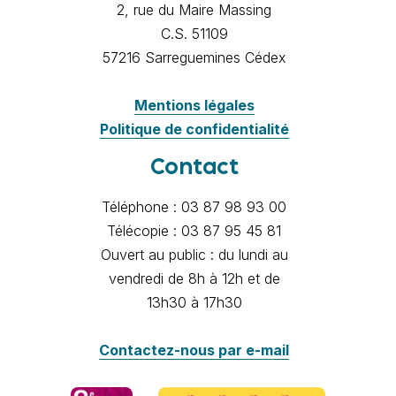
2, rue du Maire Massing
C.S. 51109
57216 Sarreguemines Cédex
Mentions légales
Politique de confidentialité
Contact
Téléphone : 03 87 98 93 00
Télécopie : 03 87 95 45 81
Ouvert au public : du lundi au
vendredi de 8h à 12h et de
13h30 à 17h30
Contactez-nous par e-mail