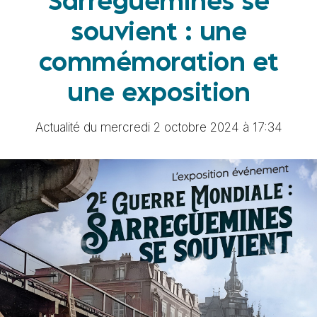
Sarreguemines se
souvient : une
commémoration et
une exposition
Actualité du mercredi 2 octobre 2024 à 17:34