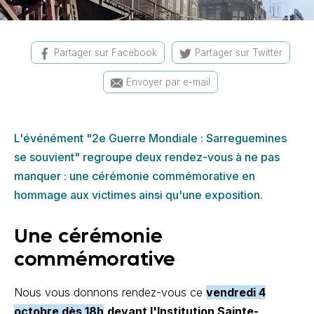
Partager sur Facebook
Partager sur Twitter
Envoyer par e-mail
L'événément "2e Guerre Mondiale : Sarreguemines
se souvient" regroupe deux rendez-vous à ne pas
manquer : une cérémonie commémorative en
hommage aux victimes ainsi qu'une exposition.
Une cérémonie
commémorative
Nous vous donnons rendez-vous ce
vendredi 4
octobre dès 18h
devant l'Institution Sainte-