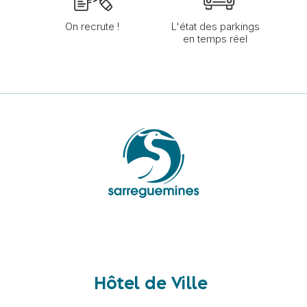
On recrute !
L'état des parkings
en temps réel
Hôtel de Ville