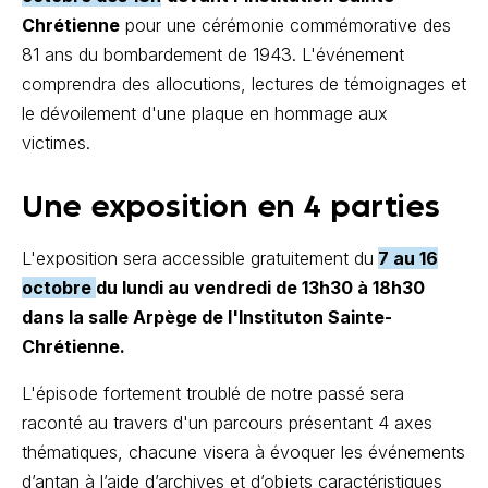
Chrétienne
pour une cérémonie commémorative des
81 ans du bombardement de 1943. L'événement
comprendra des allocutions, lectures de témoignages et
le dévoilement d'une plaque en hommage aux
victimes.
Une exposition en 4 parties
L'exposition sera accessible gratuitement du
7 au 16
octobre
du lundi au vendredi de 13h30 à 18h30
dans la salle Arpège de l'Instituton Sainte-
Chrétienne.
L'épisode fortement troublé de notre passé sera
raconté au travers d'un parcours présentant 4 axes
thématiques, chacune visera à évoquer les événements
d’antan à l’aide d’archives et d’objets caractéristiques