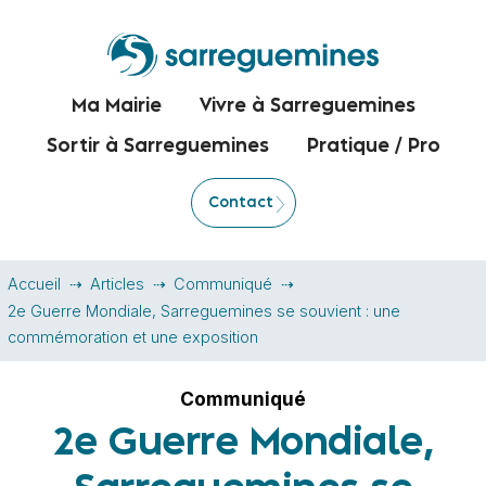
Ma Mairie
Vivre à Sarreguemines
Sortir à Sarreguemines
Pratique / Pro
Contact
Accueil
Articles
Communiqué
2e Guerre Mondiale, Sarreguemines se souvient : une
commémoration et une exposition
Communiqué
2e Guerre Mondiale,