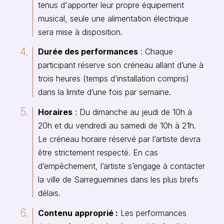
tenus d'apporter leur propre équipement
musical, seule une alimentation électrique
sera mise à disposition.
Durée des performances
: Chaque
participant réserve son créneau allant d’une à
trois heures (temps d’installation compris)
dans la limite d’une fois par semaine.
Horaires
: Du dimanche au jeudi de 10h à
20h et du vendredi au samedi de 10h à 21h.
Le créneau horaire réservé par l’artiste devra
être strictement respecté. En cas
d’empêchement, l’artiste s’engage à contacter
la ville de Sarreguemines dans les plus brefs
délais.
Contenu approprié :
Les performances