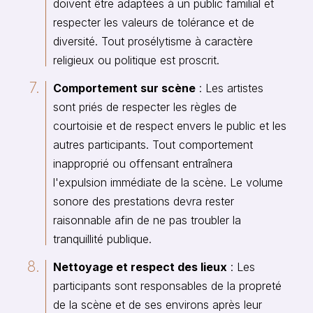
doivent être adaptées à un public familial et
respecter les valeurs de tolérance et de
diversité. Tout prosélytisme à caractère
religieux ou politique est proscrit.
Comportement sur scène
: Les artistes
sont priés de respecter les règles de
courtoisie et de respect envers le public et les
autres participants. Tout comportement
inapproprié ou offensant entraînera
l'expulsion immédiate de la scène. Le volume
sonore des prestations devra rester
raisonnable afin de ne pas troubler la
tranquillité publique.
Nettoyage et respect des lieux
: Les
participants sont responsables de la propreté
de la scène et de ses environs après leur