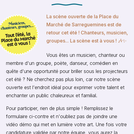
La scène ouverte de la Place du
Marché de Sarreguemines est de
retour cet été ! Chanteurs, musicien,
groupes... La scène est à vous ! 🎶✨
Vous êtes un musicien, chanteur ou
membre d'un groupe, poète, danseur, comédien en
quête d'une opportunité pour briller sous les projecteurs
cet été ? Ne cherchez pas plus loin, car notre scène
ouverte est l'endroit idéal pour exprimer votre talent et
enchanter un public chaleureux et familial.
Pour participer, rien de plus simple ! Remplissez le
formulaire ci-contre et n'oubliez pas de joindre une
vidéo démo qui met en lumière votre art. Une fois votre
candidature validée par notre équipe, vous aurez la