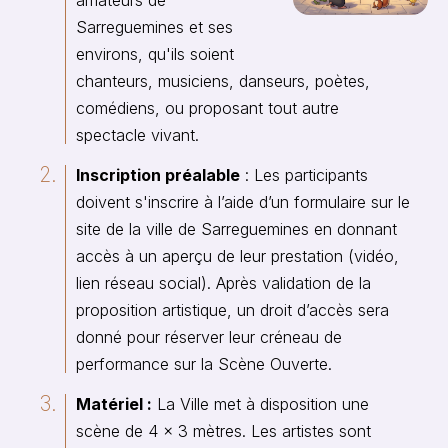
amateurs de
Sarreguemines et ses
environs, qu'ils soient
chanteurs, musiciens, danseurs, poètes,
comédiens, ou proposant tout autre
spectacle vivant.
Inscription préalable
: Les participants
doivent s'inscrire à l’aide d’un formulaire sur le
site de la ville de Sarreguemines en donnant
accès à un aperçu de leur prestation (vidéo,
lien réseau social). Après validation de la
proposition artistique, un droit d’accès sera
donné pour réserver leur créneau de
performance sur la Scène Ouverte.
Matériel :
La Ville met à disposition une
scène de 4 x 3 mètres. Les artistes sont