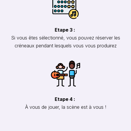
Etape 3 :
Si vous êtes sélectionné, vous pouvez réserver les
créneaux pendant lesquels vous vous produirez
Etape 4 :
À vous de jouer, la scène est à vous !