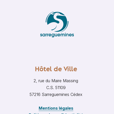
Hôtel de Ville
2, rue du Maire Massing
C.S. 51109
57216 Sarreguemines Cédex
Mentions légales