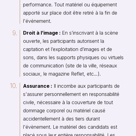
performance. Tout matériel ou équipement
apporté sur place doit être retiré à la fin de
l'événement.
Droit à l’image :
En s’inscrivant à la scène
ouverte,
les participants autorisent la
captation et l’exploitation d’images et de
sons, dans les supports physiques ou virtuels
de communication (site de la ville, réseaux
sociaux, le magazine Reflet, etc…).
Assurance
:
Il incombe aux participants de
s'assurer personnellement en responsabilité
civile, nécessaire à la couverture de tout
dommage corporel ou matériel causé
accidentellement à des tiers durant
l'évènement. Le matériel des candidats est
placé sous leur entière responsabilité. Les