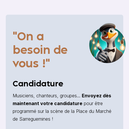
"On a
besoin de
vous
!"
Candidature
Musiciens, chanteurs, groupes...
Envoyez dès
maintenant votre candidature
pour être
programmé sur la scène de la Place du Marché
de Sarreguemines !