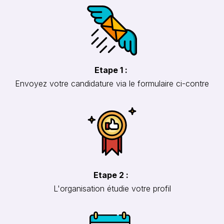
Etape 1 :
Envoyez votre candidature via le formulaire ci-contre
Etape 2 :
L'organisation étudie votre profil