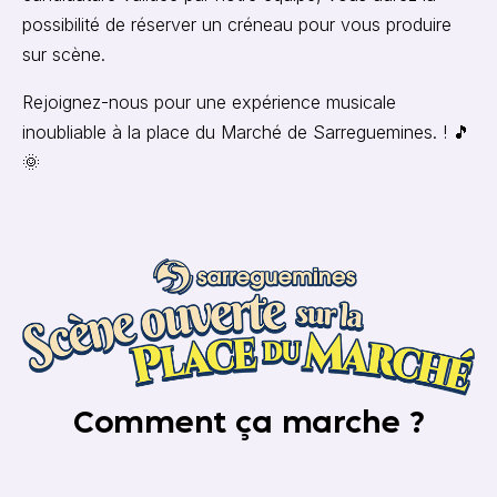
possibilité de réserver un créneau pour vous produire
sur scène.
Rejoignez-nous pour une expérience musicale
inoubliable à la place du Marché de Sarreguemines. ! 🎵
🌞
Comment ça marche ?