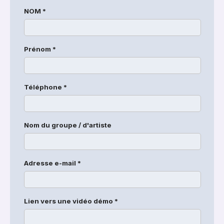
NOM *
Prénom *
Téléphone *
Nom du groupe / d'artiste
Adresse e-mail *
Lien vers une vidéo démo *