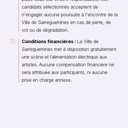
candidats sélectionnés acceptent de
n'engager aucune poursuite à l'encontre de la
Ville de Sarreguemines en cas de perte, de
vol ou de dégradation.
Conditions financières :
La Ville de
Sarreguemines met à disposition gratuitement
une scène
et l’alimentation électrique aux
artistes. Aucune compensation financière ne
sera attribuée aux participants, ni aucune
prise en charge annexe.