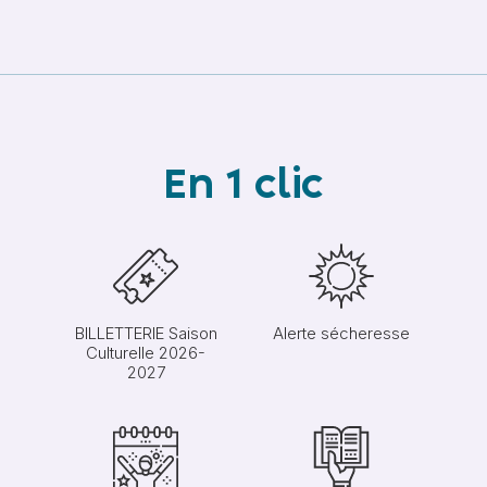
En 1 clic
BILLETTERIE Saison
Alerte sécheresse
Culturelle 2026-
2027