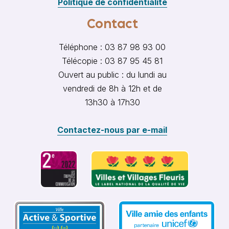
Politique de confidentialité
Contact
Téléphone : 03 87 98 93 00
Télécopie : 03 87 95 45 81
Ouvert au public : du lundi au
vendredi de 8h à 12h et de
13h30 à 17h30
Contactez-nous par e-mail