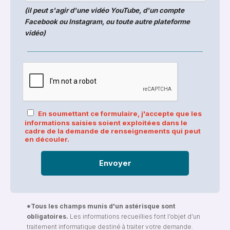
(il peut s'agir d'une vidéo YouTube, d'un compte
Facebook ou Instagram, ou toute autre plateforme
vidéo)
En soumettant ce formulaire, j'accepte que les
informations saisies soient exploitées dans le
cadre de la demande de renseignements qui peut
en découler.
*Tous les champs munis d'un astérisque sont
obligatoires.
Les informations recueillies font l’objet d’un
traitement informatique destiné à traiter votre demande.