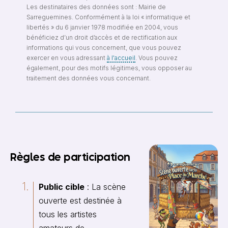
Les destinataires des données sont : Mairie de
Sarreguemines. Conformément à la loi « informatique et
libertés » du 6 janvier 1978 modifiée en 2004, vous
bénéficiez d’un droit d’accès et de rectification aux
informations qui vous concernent, que vous pouvez
exercer en vous adressant
à l'accueil
. Vous pouvez
également, pour des motifs légitimes, vous opposer au
traitement des données vous concernant.
Règles de participation
Public cible
: La scène
ouverte est destinée à
tous les artistes