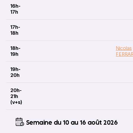
16h-
17h
17h-
18h
18h-
Nicolas
19h
FERRAR
19h-
20h
20h-
21h
(v+s)
Semaine du 10 au 16 août 2026