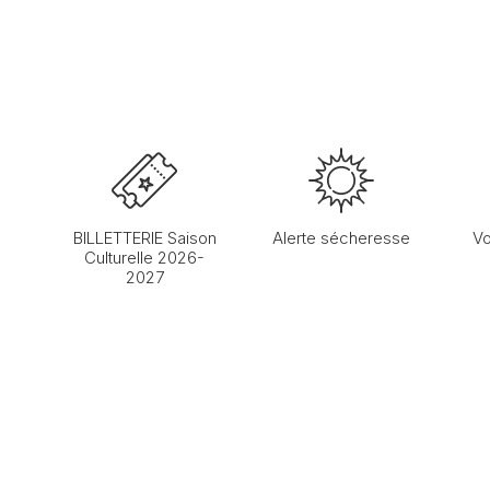
BILLETTERIE Saison
Alerte sécheresse
Vo
Culturelle 2026-
2027