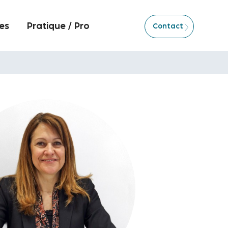
es
Pratique / Pro
Contact