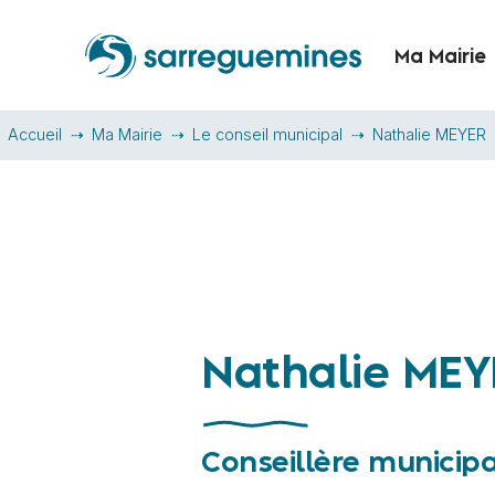
Ma Mairie
Accueil
Ma Mairie
Le conseil municipal
Nathalie MEYER
Nathalie MEY
Conseillère municip