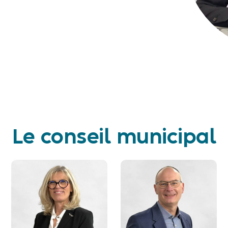
Le conseil municipal