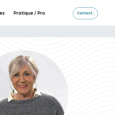
es
Pratique / Pro
Contact