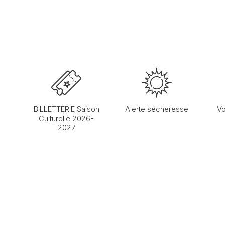
BILLETTERIE Saison
Alerte sécheresse
Vo
Culturelle 2026-
2027