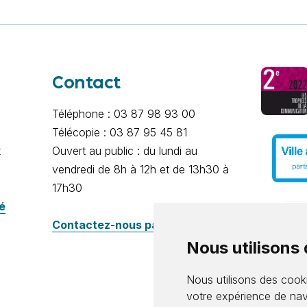
Contact
Téléphone : 03 87 98 93 00
Télécopie : 03 87 95 45 81
x
Ouvert au public : du lundi au
vendredi de 8h à 12h et de 13h30 à
17h30
té
Contactez-nous par e-mail
Nous utilisons
Nous utilisons des cooki
votre expérience de nav