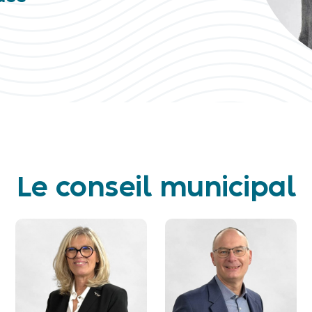
Le conseil municipal