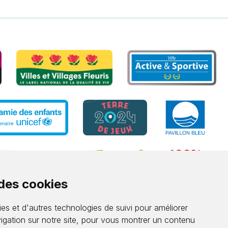
 des cookies
es et d'autres technologies de suivi pour améliorer
igation sur notre site, pour vous montrer un contenu