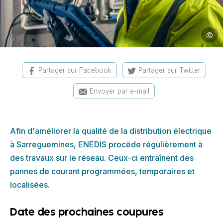
©
Image 
Partager sur Facebook
Partager sur Twitter
Envoyer par e-mail
Afin d'améliorer la qualité de la distribution électrique
à Sarreguemines, ENEDIS procède régulièrement à
des travaux sur le réseau. Ceux-ci entraînent des
pannes de courant programmées, temporaires et
localisées.
Date des prochaines coupures