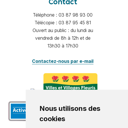
Contact
Téléphone : 03 87 98 93 00
Télécopie : 03 87 95 45 81
Ouvert au public : du lundi au
vendredi de 8h à 12h et de
13h30 à 17h30
Contactez-nous par e-mail
Nous utilisons des
cookies