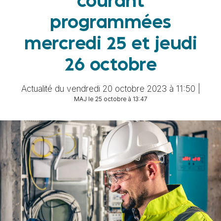
courant
programmées
mercredi 25 et jeudi
26 octobre
Actualité du vendredi 20 octobre 2023 à 11:50 |
MAJ le 25 octobre à 13:47