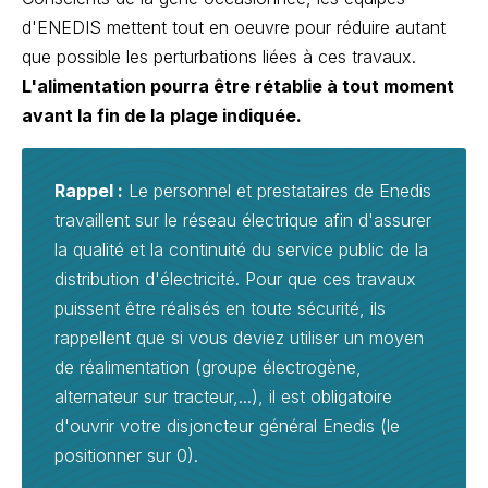
d'ENEDIS mettent tout en oeuvre pour réduire autant
que possible les perturbations liées à ces travaux.
L'alimentation pourra être rétablie à tout moment
avant la fin de la plage indiquée.
Rappel :
Le personnel et prestataires de Enedis
travaillent sur le réseau électrique afin d'assurer
la qualité et la continuité du service public de la
distribution d'électricité. Pour que ces travaux
puissent être réalisés en toute sécurité, ils
rappellent que si vous deviez utiliser un moyen
de réalimentation (groupe électrogène,
alternateur sur tracteur,...), il est obligatoire
d'ouvrir votre disjoncteur général Enedis (le
positionner sur 0).