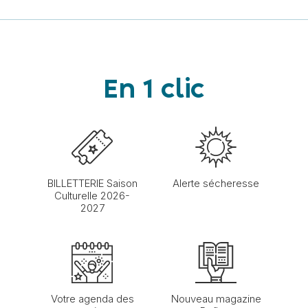
En 1 clic
BILLETTERIE Saison
Alerte sécheresse
Culturelle 2026-
2027
Votre agenda des
Nouveau magazine