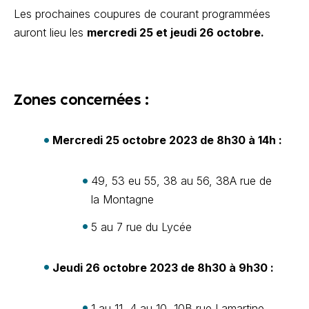
Les prochaines coupures de courant programmées
auront lieu les
mercredi 25 et jeudi 26 octobre.
Zones concernées :
Mercredi 25 octobre 2023 de 8h30 à 14h :
49, 53 eu 55, 38 au 56, 38A rue de
la Montagne
5 au 7 rue du Lycée
Jeudi 26 octobre 2023 de 8h30 à 9h30 :
1 au 11, 4 au 10, 10B rue Lamartine