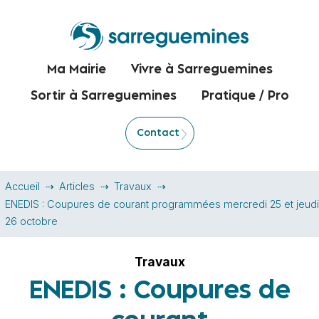
Ma Mairie
Vivre à Sarreguemines
Sortir à Sarreguemines
Pratique / Pro
Contact
Accueil
Articles
Travaux
ENEDIS : Coupures de courant programmées mercredi 25 et jeudi
26 octobre
Travaux
ENEDIS : Coupures de