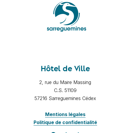
Hôtel de Ville
2, rue du Maire Massing
C.S. 51109
57216 Sarreguemines Cédex
Mentions légales
Politique de confidentialité