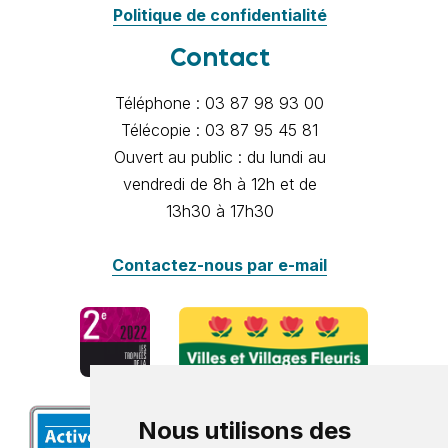
Politique de confidentialité
Contact
Téléphone : 03 87 98 93 00
Télécopie : 03 87 95 45 81
Ouvert au public : du lundi au
vendredi de 8h à 12h et de
13h30 à 17h30
Contactez-nous par e-mail
Nous utilisons des