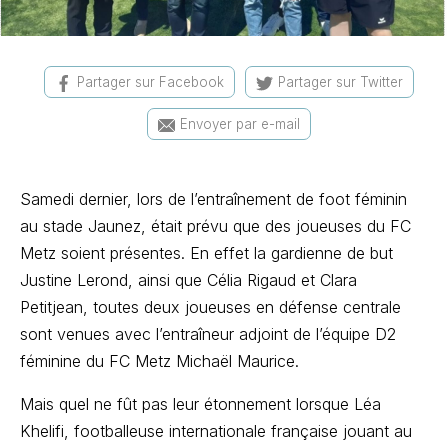
Partager sur Facebook
Partager sur Twitter
Envoyer par e-mail
Samedi dernier, lors de l’entraînement de foot féminin
au stade Jaunez, était prévu que des joueuses du FC
Metz soient présentes. En effet la gardienne de but
Justine Lerond, ainsi que Célia Rigaud et Clara
Petitjean, toutes deux joueuses en défense centrale
sont venues avec l’entraîneur adjoint de l’équipe D2
féminine du FC Metz Michaël Maurice.
Mais quel ne fût pas leur étonnement lorsque Léa
Khelifi, footballeuse internationale française jouant au