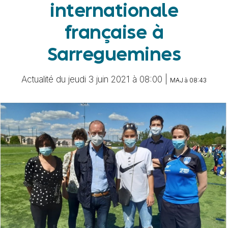
internationale
française à
Sarreguemines
Actualité du jeudi 3 juin 2021 à 08:00 |
MAJ à 08:43