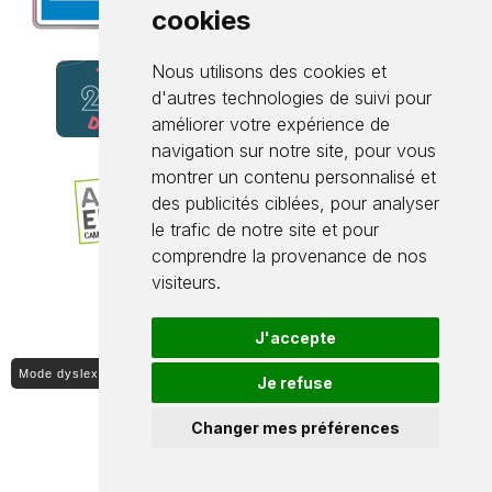
cookies
Nous utilisons des cookies et
d'autres technologies de suivi pour
améliorer votre expérience de
navigation sur notre site, pour vous
montrer un contenu personnalisé et
des publicités ciblées, pour analyser
le trafic de notre site et pour
comprendre la provenance de nos
visiteurs.
J'accepte
Mode dyslexique ON / OFF
Je refuse
Changer mes préférences