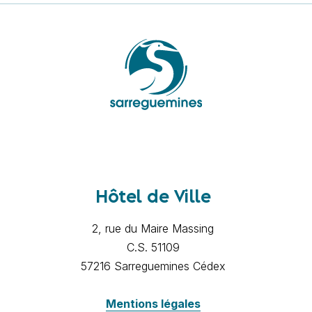
Hôtel de Ville
2, rue du Maire Massing
C.S. 51109
57216 Sarreguemines Cédex
Mentions légales