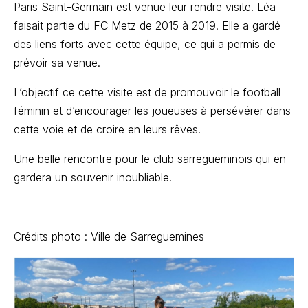
Paris Saint-Germain est venue leur rendre visite. Léa
faisait partie du FC Metz de 2015 à 2019. Elle a gardé
des liens forts avec cette équipe, ce qui a permis de
prévoir sa venue.
L’objectif ce cette visite est de promouvoir le football
féminin et d’encourager les joueuses à persévérer dans
cette voie et de croire en leurs rêves.
Une belle rencontre pour le club sarregueminois qui en
gardera un souvenir inoubliable.
Crédits photo : Ville de Sarreguemines