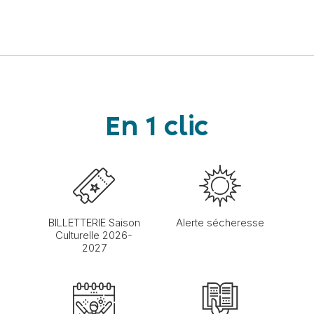
En 1 clic
BILLETTERIE Saison
Alerte sécheresse
Culturelle 2026-
2027