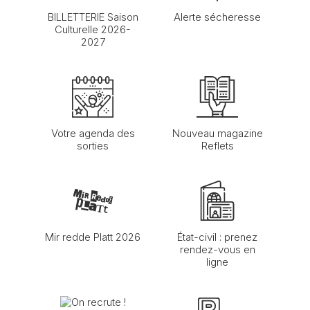
BILLETTERIE Saison
Alerte sécheresse
Culturelle 2026-
2027
Votre agenda des
Nouveau magazine
sorties
Reflets
Mir redde Platt 2026
État-civil : prenez
rendez-vous en
ligne