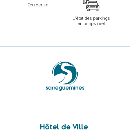
On recrute !
L'état des parkings
en temps réel
Hôtel de Ville