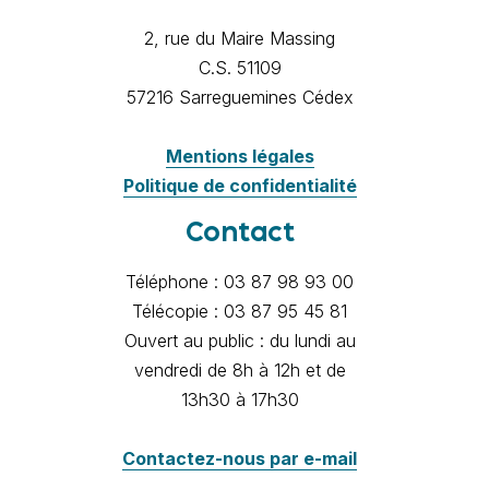
2, rue du Maire Massing
C.S. 51109
57216 Sarreguemines Cédex
Mentions légales
Politique de confidentialité
Contact
Téléphone : 03 87 98 93 00
Télécopie : 03 87 95 45 81
Ouvert au public : du lundi au
vendredi de 8h à 12h et de
13h30 à 17h30
Contactez-nous par e-mail