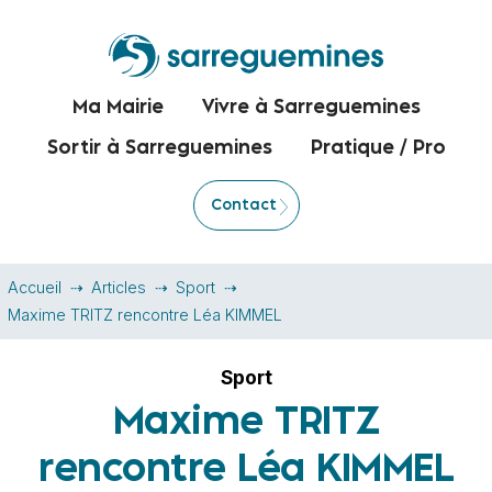
Ma Mairie
Vivre à Sarreguemines
Sortir à Sarreguemines
Pratique / Pro
Contact
Accueil
Articles
Sport
Maxime TRITZ rencontre Léa KIMMEL
Sport
Maxime TRITZ
rencontre Léa KIMMEL