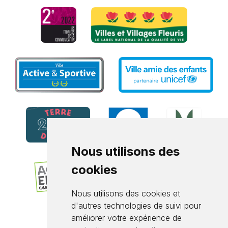
Nous utilisons des
cookies
Nous utilisons des cookies et
d'autres technologies de suivi pour
améliorer votre expérience de