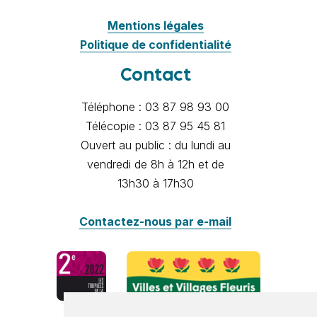
Mentions légales
Politique de confidentialité
Contact
Téléphone : 03 87 98 93 00
Télécopie : 03 87 95 45 81
Ouvert au public : du lundi au
vendredi de 8h à 12h et de
13h30 à 17h30
Contactez-nous par e-mail