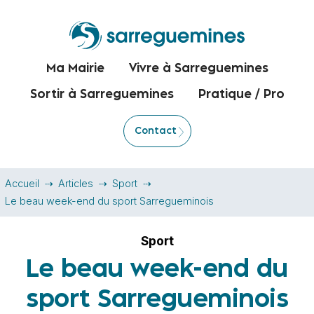
Ma Mairie
Vivre à Sarreguemines
Sortir à Sarreguemines
Pratique / Pro
Contact
Accueil
Articles
Sport
Le beau week-end du sport Sarregueminois
Sport
Le beau week-end du
sport Sarregueminois