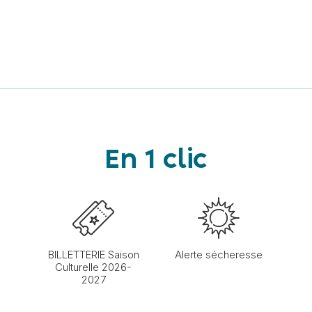
En 1 clic
BILLETTERIE Saison
Alerte sécheresse
Culturelle 2026-
2027