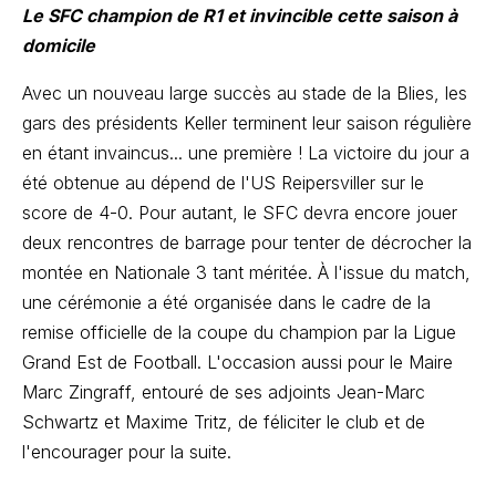
Le SFC champion de R1 et invincible cette saison à
domicile
Avec un nouveau large succès au stade de la Blies, les
gars des présidents Keller terminent leur saison régulière
en étant invaincus... une première ! La victoire du jour a
été obtenue au dépend de l'US Reipersviller sur le
score de 4-0. Pour autant, le SFC devra encore jouer
deux rencontres de barrage pour tenter de décrocher la
montée en Nationale 3 tant méritée. À l'issue du match,
une cérémonie a été organisée dans le cadre de la
remise officielle de la coupe du champion par la Ligue
Grand Est de Football. L'occasion aussi pour le Maire
Marc Zingraff, entouré de ses adjoints Jean-Marc
Schwartz et Maxime Tritz, de féliciter le club et de
l'encourager pour la suite.