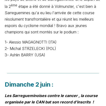
ème
la 2
étape a été donné à Volmunster, c'est bien à
Sarreguemines qu'a eu lieu l'arrivée de cette course
résolument transfrontalière et qui réunit les meilleurs
espoirs du cyclisme mondial ! Bravo aux jeunes
champions qui sont montés sur le podium :
1- Alessio MAGAGNOTTI (ITA)
2- Michal STRZELECKI (POL)
3- Ashlin BARRY (USA)
Dimanche 2 juin :
Les Sarregueminoises contre le cancer , la course
organisée par le CAN bat son record d'inscrits !