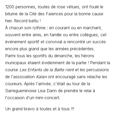
1200 personnes, toutes de rose vêtues, ont foulé le
bitume de la Cité des Faïences pour la bonne cause
hier. Record battu !
À chacun son rythme : en courant ou en marchant,
souvent entre amis, en famille ou entre collègues, cet
événement sportif et convivial a rencontré un succès
encore plus grand que les années précédentes.
Parmi tous les sportifs du dimanche, les hérons
municipaux étaient évidemment de la partie ! Pendant la
course
Les Enfants de la Batte rient
et les percussions
de l'association
Kalan
ont encouragé sans relache les
coureurs. Après l'arrivée, c'était au tour de la
Sarregueminoise Lisa Dann de prendre le relai à
l'occasion d'un mini-concert.
Un grand bravo à toutes et à tous !!!