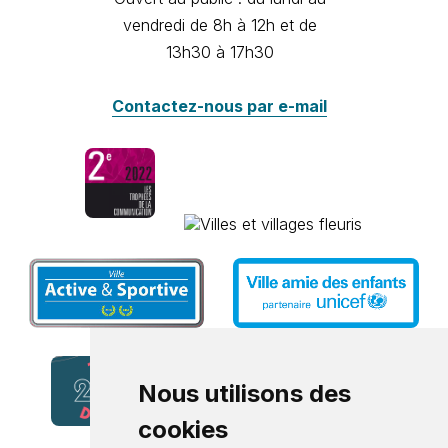
vendredi de 8h à 12h et de
13h30 à 17h30
Contactez-nous par e-mail
Nous utilisons des
cookies