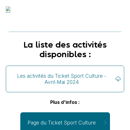
La liste des activités
disponibles :
Les activités du Ticket Sport Culture -
Avril-Mai 2024
Plus d'infos :
Page du Ticket Sport Culture