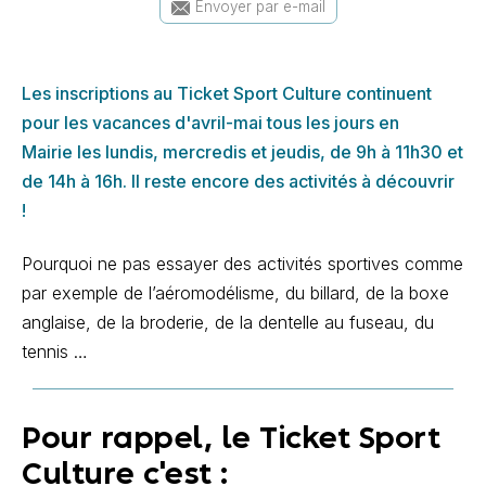
Envoyer par e-mail
Les inscriptions au Ticket Sport Culture continuent
pour les vacances d'avril-mai tous les jours en
Mairie
les lundis, mercredis et jeudis, de 9h à 11h30 et
de 14h à 16h. Il reste encore des
activités à découvrir
!
Pourquoi ne pas essayer des activités sportives comme
par exemple de l’aéromodélisme, du billard, de la boxe
anglaise, de la broderie, de la dentelle au fuseau, du
tennis …
Pour rappel, le Ticket Sport
Culture c'est :