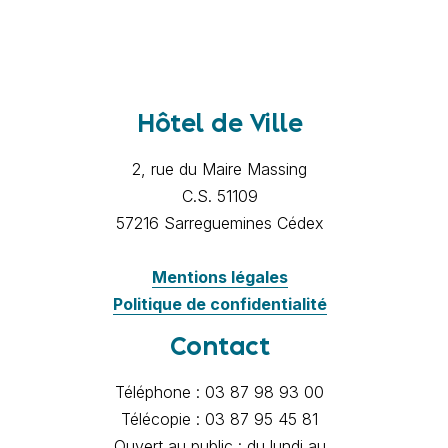
Hôtel de Ville
2, rue du Maire Massing
C.S. 51109
57216 Sarreguemines Cédex
Mentions légales
Politique de confidentialité
Contact
Téléphone : 03 87 98 93 00
Télécopie : 03 87 95 45 81
Ouvert au public : du lundi au