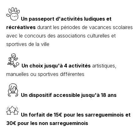
Un passeport d'activités ludiques et
récréatives
durant les périodes de vacances scolaires
avec le concours des associations culturelles et
sportives de la ville
Un choix jusqu'à 4 activités
artistiques,
manuelles ou sportives différentes
Un dispositif accessible jusqu'à 18 ans
Un forfait de 15€
pour les sarregueminois
et
30€ pour les non sarregueminois