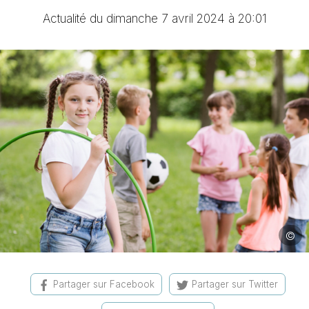
Actualité du dimanche 7 avril 2024 à 20:01
©
Image 
Partager sur Facebook
Partager sur Twitter