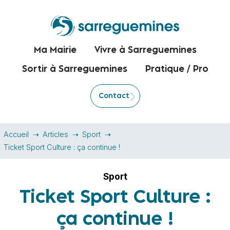
Ma Mairie
Vivre à Sarreguemines
Sortir à Sarreguemines
Pratique / Pro
Contact
Accueil
Articles
Sport
Ticket Sport Culture : ça continue !
Sport
Ticket Sport Culture :
ça continue !