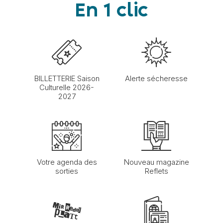
En 1 clic
BILLETTERIE Saison
Alerte sécheresse
Culturelle 2026-
2027
Votre agenda des
Nouveau magazine
sorties
Reflets