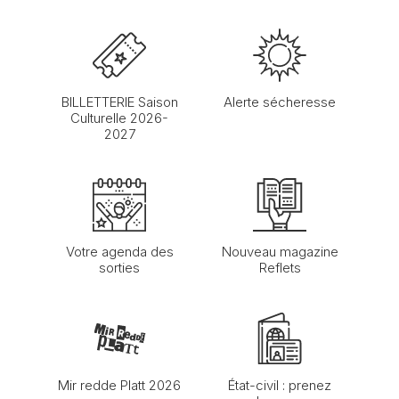
BILLETTERIE Saison
Alerte sécheresse
Culturelle 2026-
2027
Votre agenda des
Nouveau magazine
sorties
Reflets
Mir redde Platt 2026
État-civil : prenez