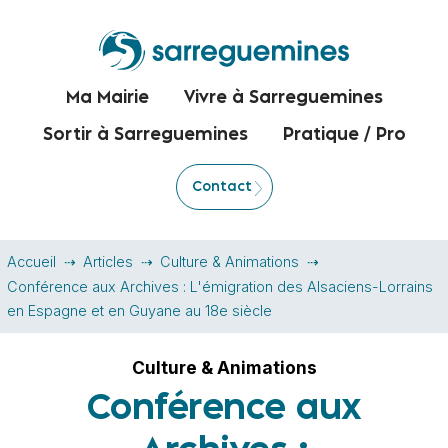
Ma Mairie
Vivre à Sarreguemines
Sortir à Sarreguemines
Pratique / Pro
Contact
Accueil
Articles
Culture & Animations
Conférence aux Archives : L'émigration des Alsaciens-Lorrains
en Espagne et en Guyane au 18e siècle
Culture & Animations
Conférence aux