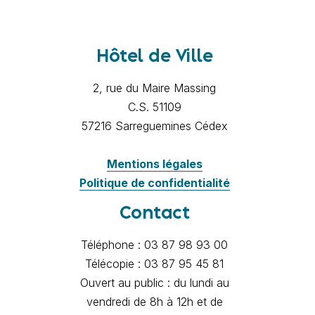
Hôtel de Ville
2, rue du Maire Massing
C.S. 51109
57216 Sarreguemines Cédex
Mentions légales
Politique de confidentialité
Contact
Téléphone : 03 87 98 93 00
Télécopie : 03 87 95 45 81
Ouvert au public : du lundi au
vendredi de 8h à 12h et de