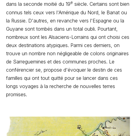
e
dans la seconde moitié du 19
siècle. Certains sont bien
connus tels ceux vers l'Amérique du Nord, le Banat ou
la Russie. D'autres, en revanche vers l'Espagne ou la
Guyane sont tombés dans un total oubli. Pourtant,
nombreux sont les Alsaciens-Lorrains qui ont choisi ces
deux destinations atypiques. Parmi ces derniers, on
trouve un nombre non négligeable de colons originaires
de Sarreguemines et des communes proches. Le
conférencier se, propose d'évoquer le destin de ces
familles qui ont tout quitté pour se lancer dans ces
longs voyages à la recherche de nouvelles terres
promises.