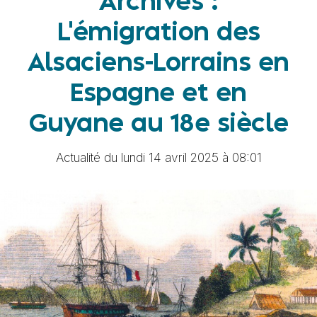
Archives :
L'émigration des
Alsaciens-Lorrains en
Espagne et en
Guyane au 18e siècle
Actualité du lundi 14 avril 2025 à 08:01