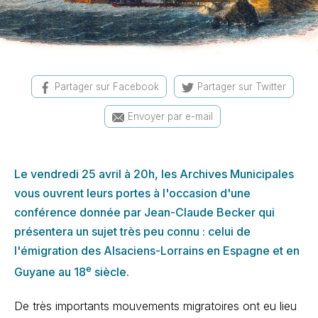
Partager sur Facebook
Partager sur Twitter
Envoyer par e-mail
Le vendredi 25 avril à 20h, les Archives Municipales
vous ouvrent leurs portes à l'occasion d'une
conférence donnée par Jean-Claude Becker qui
présentera un sujet très peu connu : celui de
l'émigration des Alsaciens-Lorrains en Espagne et en
e
Guyane au 18
siècle.
De très importants mouvements migratoires ont eu lieu