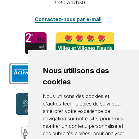
13h30 à 17h30
Contactez-nous par e-mail
Nous utilisons des
cookies
Nous utilisons des cookies et
d'autres technologies de suivi pour
améliorer votre expérience de
navigation sur notre site, pour vous
montrer un contenu personnalisé et
des publicités ciblées, pour analyser