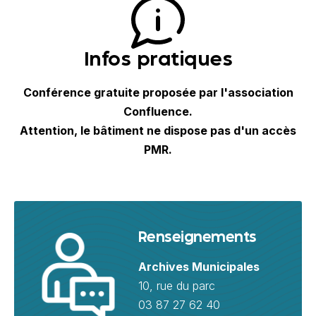
Infos pratiques
Conférence gratuite proposée par l'association
Confluence.
Attention, le bâtiment ne dispose pas d'un accès
PMR.
Renseignements
Archives Municipales
10, rue du parc
03 87 27 62 40