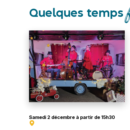
Quelques temps
Samedi 2 décembre à partir de 15h30