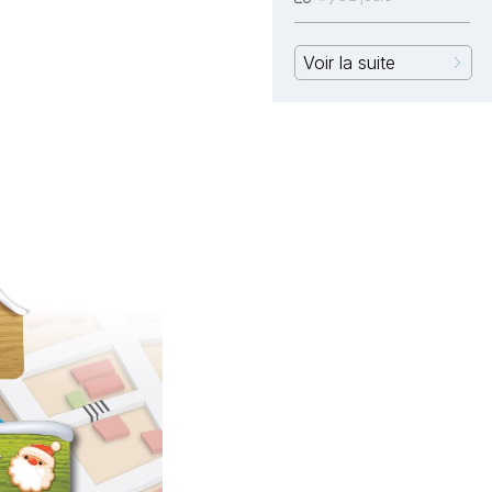
Voir la suite