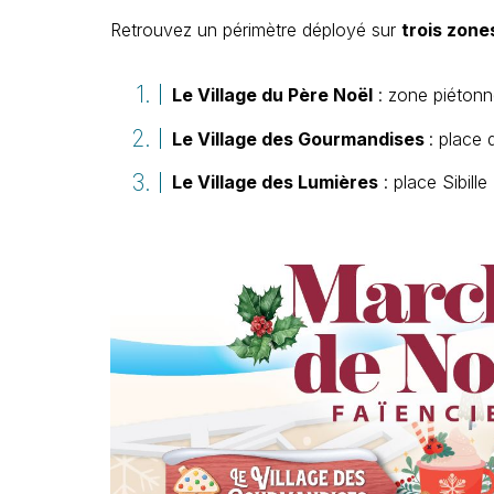
Retrouvez un périmètre déployé sur
trois zone
Le Village du Père Noël
: zone piéton
Le Village des Gourmandises
: place
Le Village des Lumières
: place Sibille