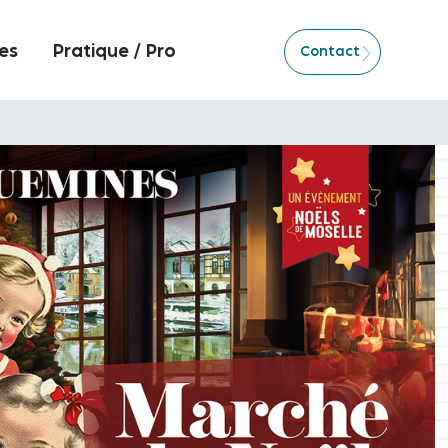
es
Pratique / Pro
Contact