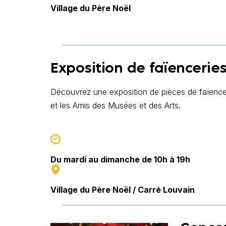
Village du Père Noël
Exposition de faïencerie
Découvrez une exposition de pièces de
faïence
et les Amis des Musées et des Arts.
Du mardi au dimanche de 10h à 19h
Village du Père Noël / Carré Louvain