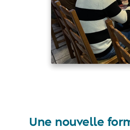
Une nouvelle for