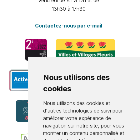
vendredi de 8h à 12h et de
13h30 à 17h30
Contactez-nous par e-mail
Nous utilisons des
cookies
Nous utilisons des cookies et
d'autres technologies de suivi pour
améliorer votre expérience de
navigation sur notre site, pour vous
montrer un contenu personnalisé et