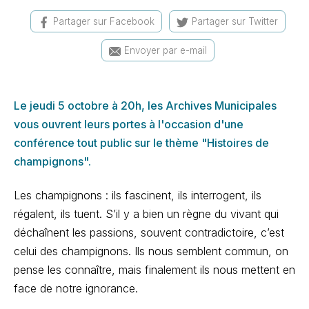
Partager sur Facebook
Partager sur Twitter
Envoyer par e-mail
Le jeudi 5 octobre à 20h, les Archives Municipales
vous ouvrent leurs portes à l'occasion d'une
conférence tout public sur le thème "Histoires de
champignons".
Les champignons : ils fascinent, ils interrogent, ils
régalent, ils tuent. S’il y a bien un règne du vivant qui
déchaînent les passions, souvent contradictoire, c’est
celui des champignons. Ils nous semblent commun, on
pense les connaître, mais finalement ils nous mettent en
face de notre ignorance.