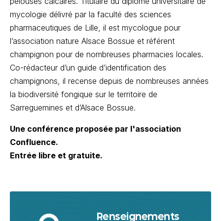
pelouses calcaires. Titulaire du diplôme universitaire de
mycologie délivré par la faculté des sciences
pharmaceutiques de Lille, il est mycologue pour
l’association nature Alsace Bossue et référent
champignon pour de nombreuses pharmacies locales.
Co-rédacteur d’un guide d’identification des
champignons, il recense depuis de nombreuses années
la biodiversité fongique sur le territoire de
Sarreguemines et d’Alsace Bossue.
Une conférence proposée par l'association
Confluence.
Entrée libre et gratuite.
Renseignements