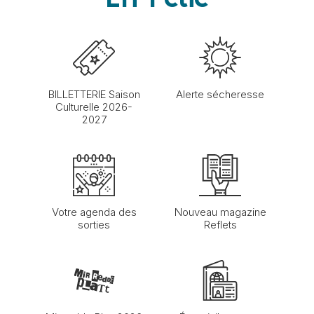
BILLETTERIE Saison
Alerte sécheresse
Culturelle 2026-
2027
Votre agenda des
Nouveau magazine
sorties
Reflets