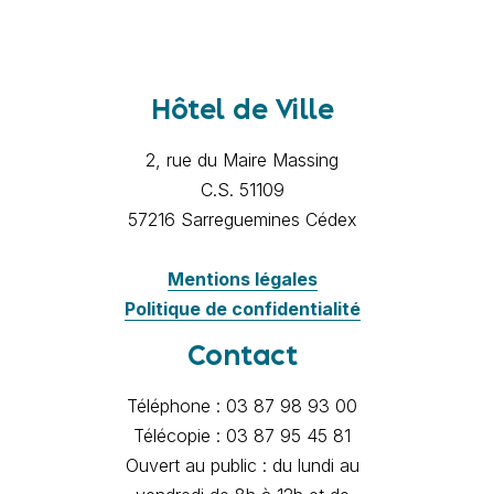
Hôtel de Ville
2, rue du Maire Massing
C.S. 51109
57216 Sarreguemines Cédex
Mentions légales
Politique de confidentialité
Contact
Téléphone : 03 87 98 93 00
Télécopie : 03 87 95 45 81
Ouvert au public : du lundi au