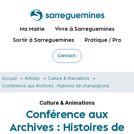
Ma Mairie
Vivre à Sarreguemines
Sortir à Sarreguemines
Pratique / Pro
Contact
Accueil
Articles
Culture & Animations
Conférence aux Archives : Histoires de champignons
Culture & Animations
Conférence aux
Archives : Histoires de