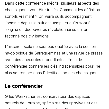
Dans cette conférence inédite, plusieurs aspects des
champignons vont être traités. Comment les définir, qui
sont-ils vraiment ? On verra qu’ils accompagnent
l’homme depuis la nuit des temps et qu’ils sont à
l’origine de découvertes révolutionnaires qui ont
façonné nos civilisations.
L’histoire locale ne sera pas oubliée avec la section
mycologique de Sarreguemines et une revue de presse
avec des anecdotes croustillantes. Enfin, le
conférencier donnera les clés indispensables pour ne
plus se tromper dans l’identification des champignons.
Le conférencier
Gilles Weiskircher est conservateur des espaces
naturels de Lorraine, spécialiste des ripisylves et des