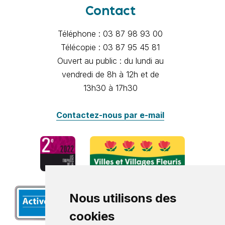
Contact
Téléphone : 03 87 98 93 00
Télécopie : 03 87 95 45 81
Ouvert au public : du lundi au
vendredi de 8h à 12h et de
13h30 à 17h30
Contactez-nous par e-mail
Nous utilisons des
cookies