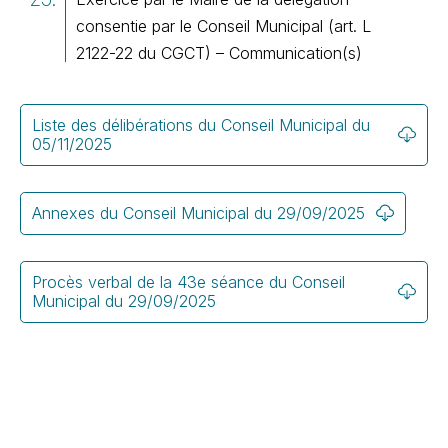
consentie par le Conseil Municipal (art. L
2122-22 du CGCT) – Communication(s)
Liste des délibérations du Conseil Municipal du
05/11/2025
Annexes du Conseil Municipal du 29/09/2025
Procès verbal de la 43e séance du Conseil
Municipal du 29/09/2025