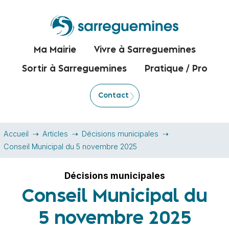
Ma Mairie
Vivre à Sarreguemines
Sortir à Sarreguemines
Pratique / Pro
Contact
Accueil
Articles
Décisions municipales
Conseil Municipal du 5 novembre 2025
Décisions municipales
Conseil Municipal du
5 novembre 2025