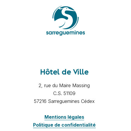
Hôtel de Ville
2, rue du Maire Massing
C.S. 51109
57216 Sarreguemines Cédex
Mentions légales
Politique de confidentialité