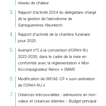
réseau de chaleur
Rapport d’activité 2024 du délégataire chargé
de la gestion de l’aérodrome de
Sarreguemines-Neunkirch
Rapport d'activité de la chambre funéraire
pour 2025
Avenant n°2 à la convention d’OPAH-RU
2022-2026, dans le cadre de la mise en
conformité avec la réglementation « Mon
Accompagnateur Rénov » (MAR)
Modification de l’AP/AE-CP « suivi-animation
de l’OPAH-RU »
Créances irrécouvrables : admissions en non-
valeur et créances éteintes – Budget principal