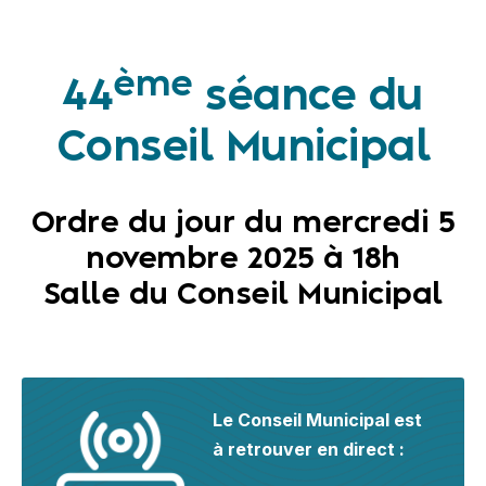
ème
44
séance du
Conseil Municipal
Ordre du jour du mercredi 5
novembre 2025 à 18h
Salle du Conseil Municipal
Le Conseil Municipal est
à retrouver en direct :