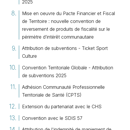
2025
Mise en oeuvre du Pacte Financier et Fiscal
de Territoire : nouvelle convention de
reversement de produits de fiscalité sur le
périmètre d’intérêt communautaire
Attribution de subventions - Ticket Sport
Culture
Convention Territoriale Globale - Attribution
de subventions 2025
Adhésion Communauté Professionnelle
Territoriale de Santé (CPTS)
Extension du partenariat avec le CHS
Convention avec le SDIS 57
Attribution de l'indemnité de maniement de