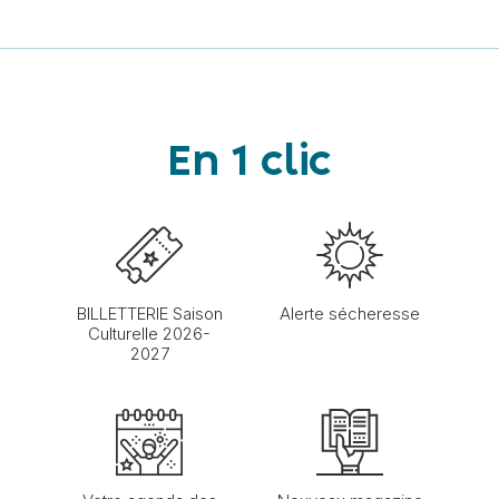
En 1 clic
BILLETTERIE Saison
Alerte sécheresse
Culturelle 2026-
2027