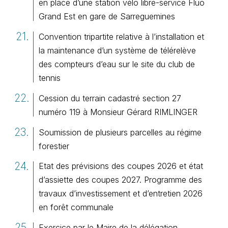
en place d’une station vélo libre-service Fluo
Grand Est en gare de Sarreguemines
Convention tripartite relative à l’installation et
la maintenance d’un système de télérelève
des compteurs d’eau sur le site du club de
tennis
Cession du terrain cadastré section 27
numéro 119 à Monsieur Gérard RIMLINGER
Soumission de plusieurs parcelles au régime
forestier
Etat des prévisions des coupes 2026 et état
d’assiette des coupes 2027. Programme des
travaux d’investissement et d’entretien 2026
en forêt communale
Exercice par le Maire de la délégation