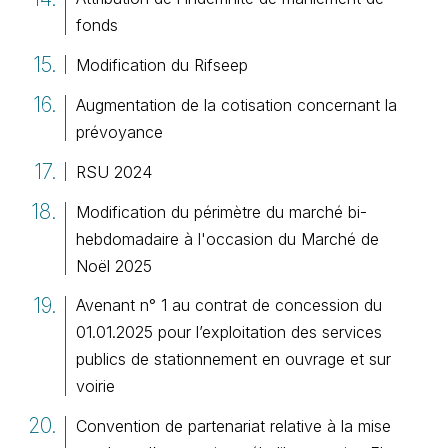
fonds
Modification du Rifseep
Augmentation de la cotisation concernant la
prévoyance
RSU 2024
Modification du périmètre du marché bi-
hebdomadaire à l'occasion du Marché de
Noël 2025
Avenant n° 1 au contrat de concession du
01.01.2025 pour l’exploitation des services
publics de stationnement en ouvrage et sur
voirie
Convention de partenariat relative à la mise