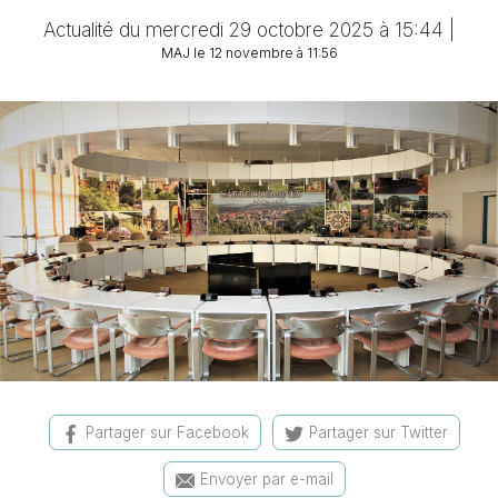
Actualité du mercredi 29 octobre 2025 à 15:44 |
MAJ le 12 novembre à 11:56
Partager sur Facebook
Partager sur Twitter
Envoyer par e-mail