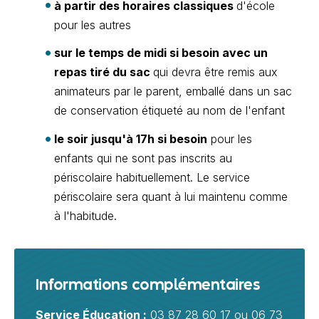
à partir des horaires classiques
d'école
pour les autres
sur le temps de midi si besoin avec un
repas tiré du sac
qui devra être remis aux
animateurs par le parent, emballé dans un sac
de conservation étiqueté au nom de l'enfant
le soir jusqu'à 17h si besoin
pour les
enfants qui ne sont pas inscrits au
périscolaire habituellement. Le service
périscolaire sera quant à lui maintenu comme
à l'habitude.
Informations complémentaires
Service Éducation :
03 87 28 60 17 ou 06 73