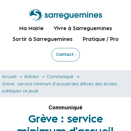
Ma Mairie
Vivre à Sarreguemines
Sortir à Sarreguemines
Pratique / Pro
Contact
Accueil
Articles
Communiqué
Grève : service minimum d'accueil des élèves des écoles
publiques ce jeudi
Communiqué
Grève : service