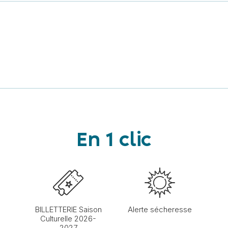
En 1 clic
BILLETTERIE Saison
Alerte sécheresse
Culturelle 2026-
2027