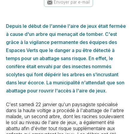
Envoyer par e-mail
Depuis le début de l'année l'aire de jeux était fermée
à cause d'un arbre qui menaçait de tomber. C'est
grâce à la vigilance permanente des équipes des
Espaces Verts que le danger a pu être détecté à
temps pour un abattage sans risque. En effet, le
conifère était envahi par des insectes nommés
scolytes qui font dépérir les arbres en s'incrustant
dans leur écorce. La municipalité n'attendait que son
abattage pour rouvrir l'accès à l'aire de jeux.
C'est samedi 22 janvier qu'un paysagiste spécialisé
dans la haute voltige a procédé à l'abattage de l'arbre
malade, un second arbre, dont les racines soulevaient
le sol au niveau de l'aire de jeux, a également été
abattu afin d'éviter tout risque supplémentaire aux