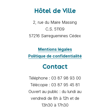
Hôtel de Ville
2, rue du Maire Massing
C.S. 51109
57216 Sarreguemines Cédex
Mentions légales
Politique de confidentialité
Contact
Téléphone : 03 87 98 93 00
Télécopie : 03 87 95 45 81
Ouvert au public : du lundi au
vendredi de 8h à 12h et de
13h30 à 17h30