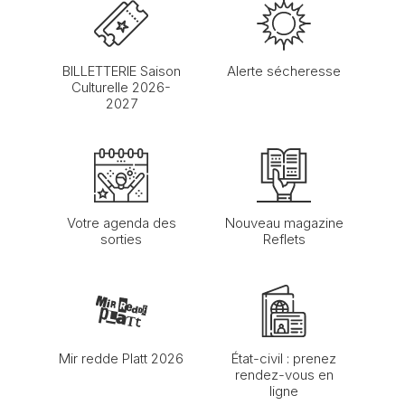
BILLETTERIE Saison
Alerte sécheresse
Culturelle 2026-
2027
Votre agenda des
Nouveau magazine
sorties
Reflets
Mir redde Platt 2026
État-civil : prenez
rendez-vous en
ligne