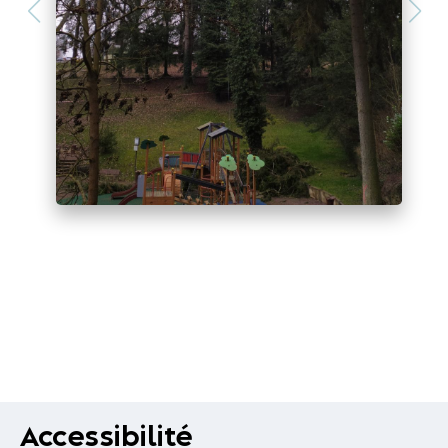
Accessibilité