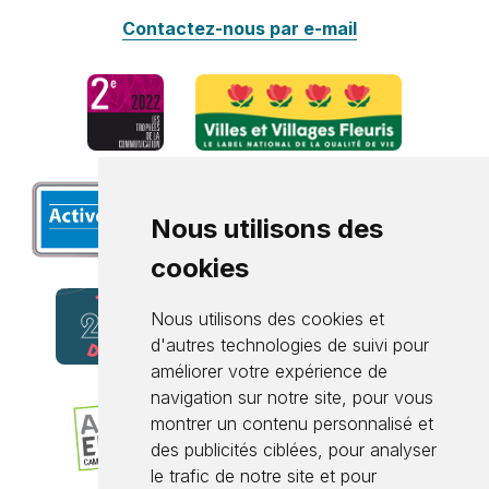
Contactez-nous par e-mail
Nous utilisons des
cookies
Nous utilisons des cookies et
d'autres technologies de suivi pour
améliorer votre expérience de
navigation sur notre site, pour vous
montrer un contenu personnalisé et
des publicités ciblées, pour analyser
le trafic de notre site et pour