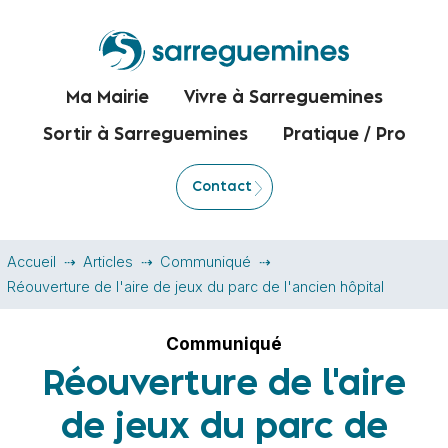
Ma Mairie
Vivre à Sarreguemines
Sortir à Sarreguemines
Pratique / Pro
Contact
Accueil
Articles
Communiqué
Réouverture de l'aire de jeux du parc de l'ancien hôpital
Communiqué
Réouverture de l'aire
de jeux du parc de