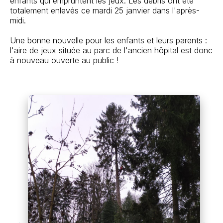
enfants qui empruntent les jeux. Les débris ont été
totalement enlevés ce mardi 25 janvier dans l'après-
midi.
Une bonne nouvelle pour les enfants et leurs parents :
l'aire de jeux située au parc de l'ancien hôpital est donc
à nouveau ouverte au public !