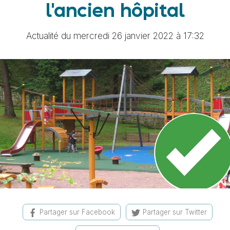
l'ancien hôpital
Actualité du mercredi 26 janvier 2022 à 17:32
Partager sur Facebook
Partager sur Twitter