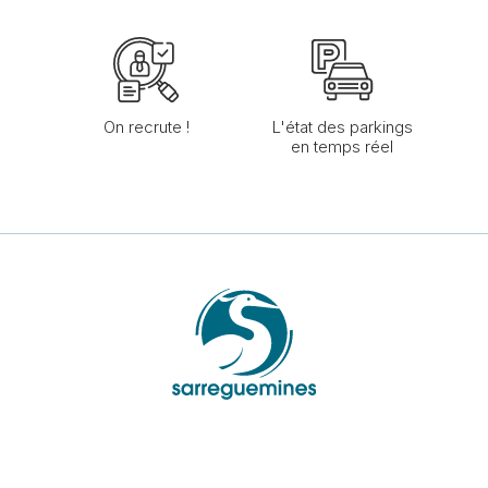
On recrute !
L'état des parkings
en temps réel