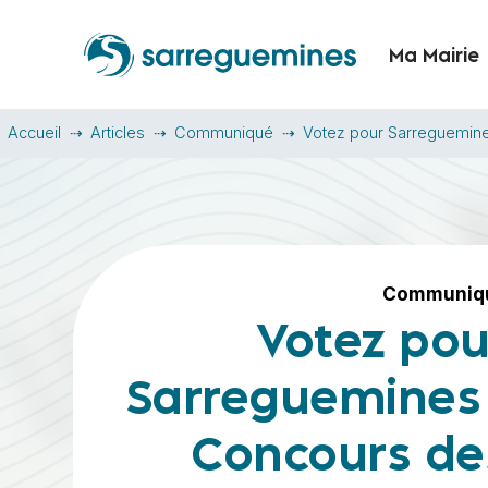
Ma Mairie
Accueil
Articles
Communiqué
Votez pour Sarreguemine
Communiq
Votez pou
Sarreguemines 
Concours de