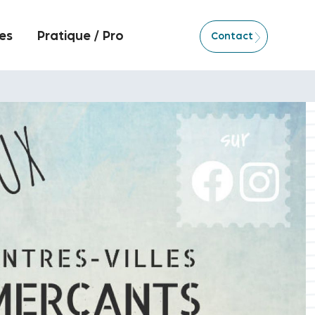
es
Pratique / Pro
Contact