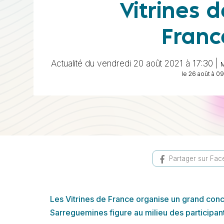
Vitrines d
Franc
Actualité du vendredi 20 août 2021 à 17:30 |
le 26 août à 0
Partager sur Fa
Les Vitrines de France organise un grand conco
Sarreguemines figure au milieu des participant