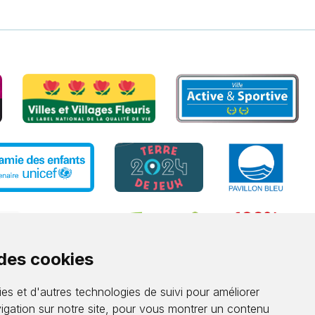
 des cookies
es et d'autres technologies de suivi pour améliorer
igation sur notre site, pour vous montrer un contenu