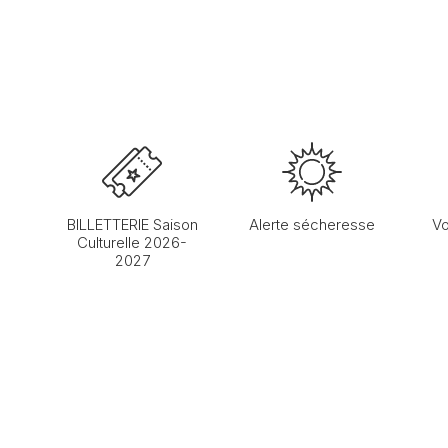
BILLETTERIE Saison
Alerte sécheresse
Vo
Culturelle 2026-
2027