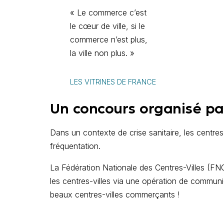
«
Le commerce c’est
le cœur de ville, si le
commerce n’est plus,
la ville non plus.
»
LES VITRINES DE FRANCE
Un concours organisé pa
Dans un contexte de crise sanitaire, les centre
fréquentation.
La Fédération Nationale des Centres-Villes (FN
les centres-villes via une opération de communi
beaux centres-villes commerçants !