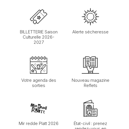
BILLETTERIE Saison
Alerte sécheresse
Culturelle 2026-
2027
Votre agenda des
Nouveau magazine
sorties
Reflets
Mir redde Platt 2026
État-civil : prenez
rendez-vous en