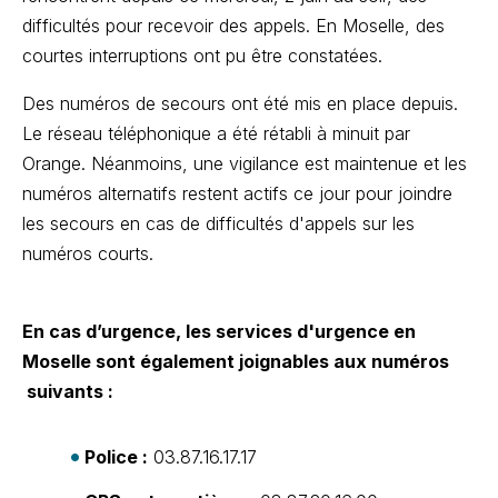
difficultés pour recevoir des appels. En Moselle, des
courtes interruptions ont pu être constatées.
Des numéros de secours ont été mis en place depuis.
Le réseau téléphonique a été rétabli à minuit par
Orange. Néanmoins, une vigilance est maintenue et les
numéros alternatifs restent actifs ce jour pour joindre
les secours en cas de difficultés d'appels sur les
numéros courts.
En cas d’urgence, les services d'urgence en
Moselle sont également joignables aux numéros
suivants :
Police :
03.87.16.17.17