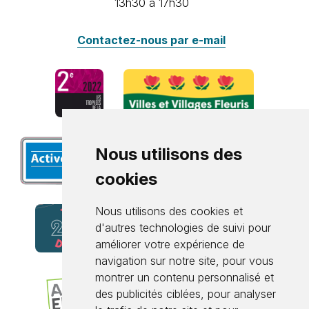
13h30 à 17h30
Contactez-nous par e-mail
Nous utilisons des
cookies
Nous utilisons des cookies et
d'autres technologies de suivi pour
améliorer votre expérience de
navigation sur notre site, pour vous
montrer un contenu personnalisé et
des publicités ciblées, pour analyser