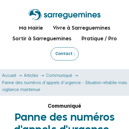
Ma Mairie
Vivre à Sarreguemines
Sortir à Sarreguemines
Pratique / Pro
Contact
Accueil
Articles
Communiqué
Panne des numéros d'appels d'urgence - Situation rétablie mais
vigilance maintenue
Communiqué
Panne des numéros