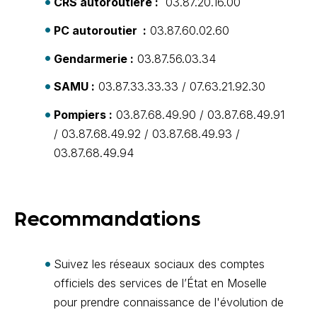
CRS autoroutière :
03.87.20.16.00
PC autoroutier :
03.87.60.02.60
Gendarmerie :
03.87.56.03.34
SAMU :
03.87.33.33.33 / 07.63.21.92.30
Pompiers :
03.87.68.49.90 / 03.87.68.49.91
/ 03.87.68.49.92 / 03.87.68.49.93 /
03.87.68.49.94
Recommandations
Suivez les réseaux sociaux des comptes
officiels des services de l’État en Moselle
pour prendre connaissance de l'évolution de