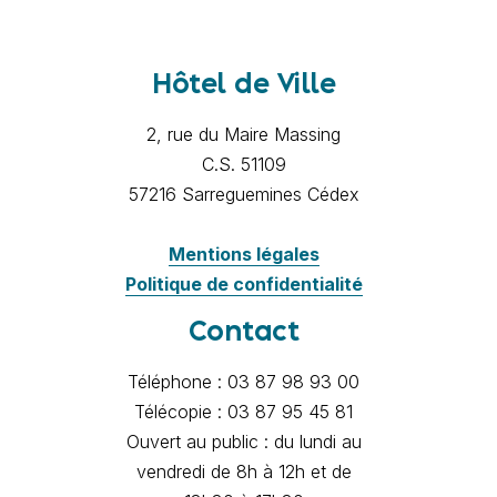
Hôtel de Ville
2, rue du Maire Massing
C.S. 51109
57216 Sarreguemines Cédex
Mentions légales
Politique de confidentialité
Contact
Téléphone : 03 87 98 93 00
Télécopie : 03 87 95 45 81
Ouvert au public : du lundi au
vendredi de 8h à 12h et de