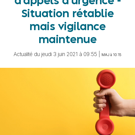
d'appels d'urgence -
Situation rétablie
mais vigilance
maintenue
Actualité du jeudi 3 juin 2021 à 09:55 |
MAJ à 10:15